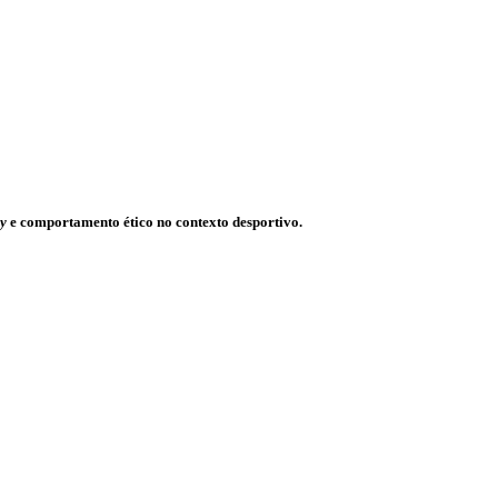
ay
e comportamento ético no contexto desportivo.