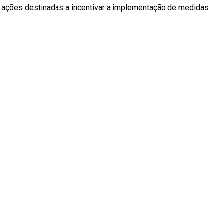
 ações destinadas a incentivar a implementação de medidas