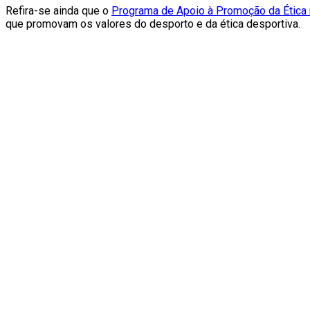
Refira-se ainda que o
Programa de Apoio à Promoção da Ética
que promovam os valores do desporto e da ética desportiva.