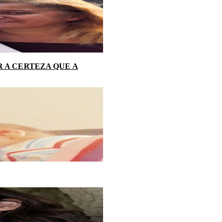
 A CERTEZA QUE A