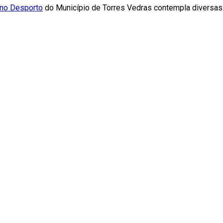
 no Desporto
do Município de Torres Vedras contempla diversas