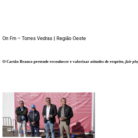
On Fm – Torres Vedras | Região Oeste
O Cartão Branco pretende reconhecer e valorizar atitudes de respeito,
fair pl