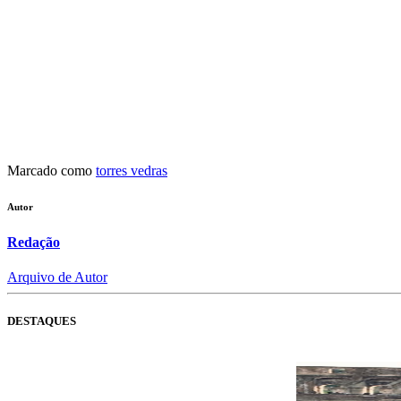
Marcado como
torres vedras
Autor
Redação
Arquivo de Autor
DESTAQUES