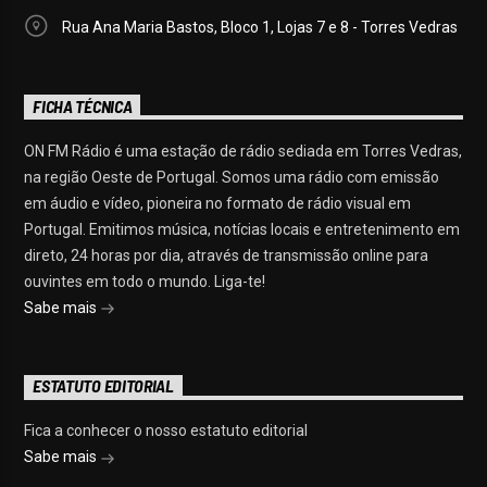
Rua Ana Maria Bastos, Bloco 1, Lojas 7 e 8 - Torres Vedras
FICHA TÉCNICA
ON FM Rádio é uma estação de rádio sediada em Torres Vedras,
na região Oeste de Portugal. Somos uma rádio com emissão
em áudio e vídeo, pioneira no formato de rádio visual em
Portugal. Emitimos música, notícias locais e entretenimento em
direto, 24 horas por dia, através de transmissão online para
ouvintes em todo o mundo. Liga-te!
Sabe mais
ESTATUTO EDITORIAL
Fica a conhecer o nosso estatuto editorial
Sabe mais