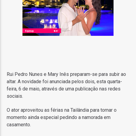
Rui Pedro Nunes e Mary Inês preparam-se para subir ao
altar. A novidade foi anunciada pelos dois, esta quarta-
feira, 6 de maio, através de uma publicação nas redes
sociais.
O ator aproveitou as férias na Tailândia para tornar o
momento ainda especial pedindo a namorada em
casamento.