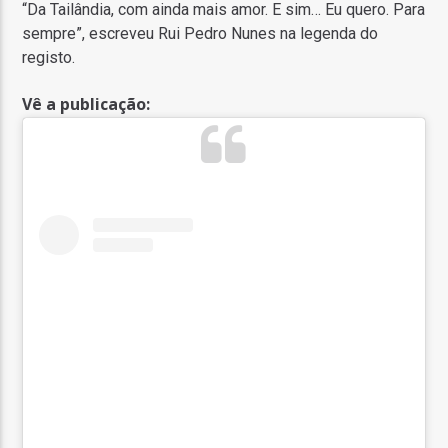
“Da Tailândia, com ainda mais amor. E sim… Eu quero. Para
sempre”, escreveu Rui Pedro Nunes na legenda do
registo.
Vê a publicação: