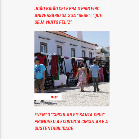
JOÃO BAIÃO CELEBRA O PRIMEIRO
ANIVERSÁRIO DA SUA “BEBÉ”: “QUE
SEJA MUITO FELIZ”
EVENTO “CIRCULAR EM SANTA CRUZ”
PROMOVEU A ECONOMIA CIRCULAR E A
SUSTENTABILIDADE