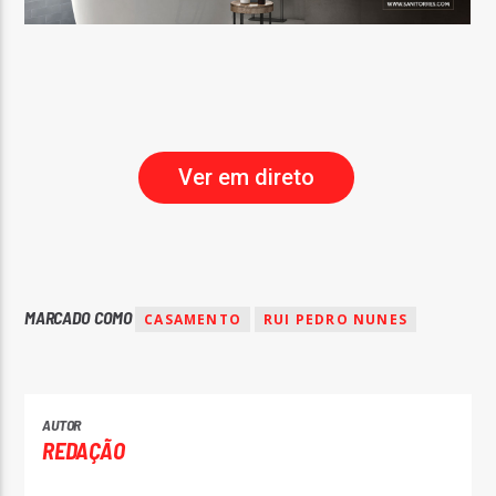
Ver em direto
MARCADO COMO
CASAMENTO
RUI PEDRO NUNES
AUTOR
REDAÇÃO