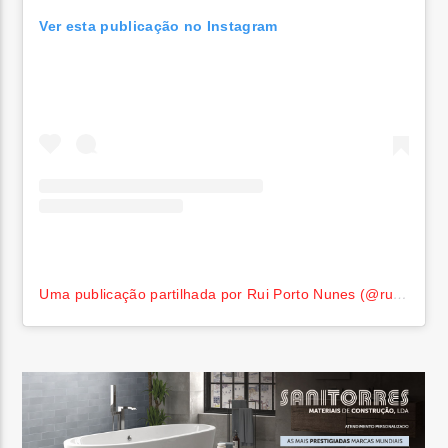
Ver esta publicação no Instagram
Uma publicação partilhada por Rui Porto Nunes (@ruiportonunes)