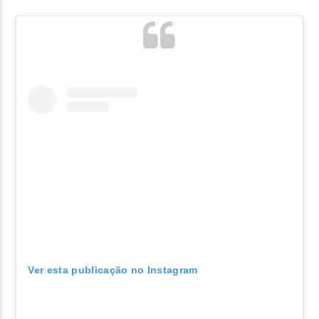
Ver esta publicação no Instagram