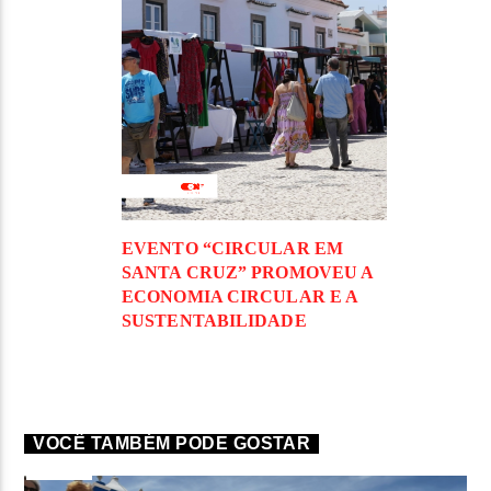
EVENTO “CIRCULAR EM
SANTA CRUZ” PROMOVEU A
ECONOMIA CIRCULAR E A
SUSTENTABILIDADE
VOCÊ TAMBÉM PODE GOSTAR