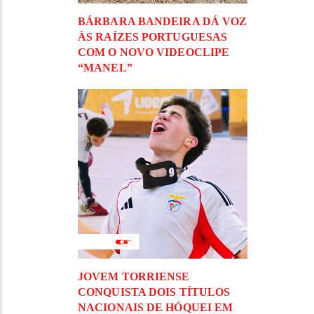
BÁRBARA BANDEIRA DÁ VOZ
ÀS RAÍZES PORTUGUESAS
COM O NOVO VIDEOCLIPE
“MANEL”
JOVEM TORRIENSE
CONQUISTA DOIS TÍTULOS
NACIONAIS DE HÓQUEI EM