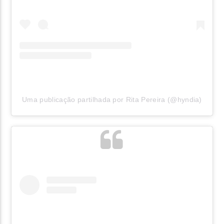
Uma publicação partilhada por Rita Pereira (@hyndia)