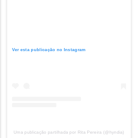
Ver esta publicação no Instagram
Uma publicação partilhada por Rita Pereira (@hyndia)