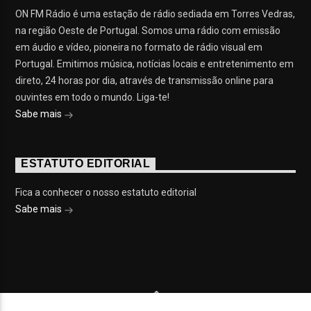
ON FM Rádio é uma estação de rádio sediada em Torres Vedras,
na região Oeste de Portugal. Somos uma rádio com emissão
em áudio e vídeo, pioneira no formato de rádio visual em
Portugal. Emitimos música, notícias locais e entretenimento em
direto, 24 horas por dia, através de transmissão online para
ouvintes em todo o mundo. Liga-te!
Sabe mais
ESTATUTO EDITORIAL
Fica a conhecer o nosso estatuto editorial
Sabe mais