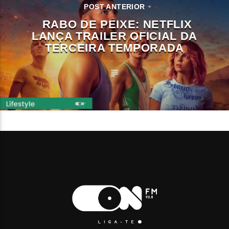
POST ANTERIOR
RABO DE PEIXE: NETFLIX
LANÇA TRAILER OFICIAL DA
TERCEIRA TEMPORADA