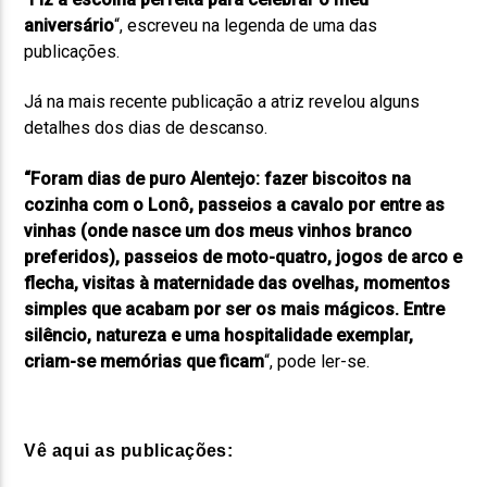
aniversário
“, escreveu na legenda de uma das
publicações.
Já na mais recente publicação a atriz revelou alguns
detalhes dos dias de descanso.
“Foram dias de puro Alentejo: fazer biscoitos na
cozinha com o Lonô, passeios a cavalo por entre as
vinhas (onde nasce um dos meus vinhos branco
preferidos), passeios de moto-quatro, jogos de arco e
flecha, visitas à maternidade das ovelhas, momentos
simples que acabam por ser os mais mágicos. Entre
silêncio, natureza e uma hospitalidade exemplar,
criam-se memórias que ficam
“, pode ler-se.
Vê aqui as publicações: