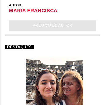
AUTOR
MARIA FRANCISCA
ARQUIVO DE AUTOR
DESTAQUES