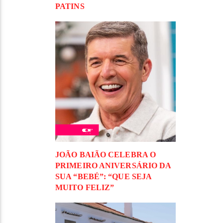
PATINS
JOÃO BAIÃO CELEBRA O
PRIMEIRO ANIVERSÁRIO DA
SUA “BEBÉ”: “QUE SEJA
MUITO FELIZ”