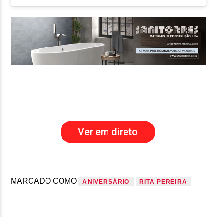
Ver em direto
MARCADO COMO
ANIVERSÁRIO
RITA PEREIRA