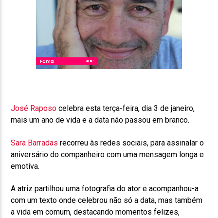
José Raposo
celebra esta terça-feira, dia 3 de janeiro,
mais um ano de vida e a data não passou em branco.
Sara Barradas
recorreu às redes sociais, para assinalar o
aniversário do companheiro com uma mensagem longa e
emotiva.
A atriz partilhou uma fotografia do ator e acompanhou-a
com um texto onde celebrou não só a data, mas também
a vida em comum, destacando momentos felizes,