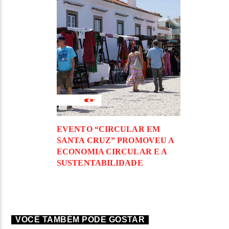
EVENTO “CIRCULAR EM
SANTA CRUZ” PROMOVEU A
ECONOMIA CIRCULAR E A
SUSTENTABILIDADE
VOCÊ TAMBÉM PODE GOSTAR