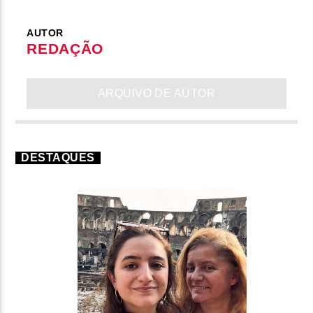
AUTOR
REDAÇÃO
ARQUIVO DE AUTOR
DESTAQUES