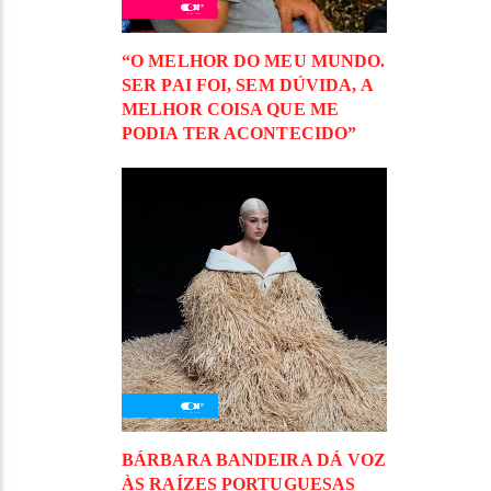
“O MELHOR DO MEU MUNDO.
SER PAI FOI, SEM DÚVIDA, A
MELHOR COISA QUE ME
PODIA TER ACONTECIDO”
BÁRBARA BANDEIRA DÁ VOZ
ÀS RAÍZES PORTUGUESAS