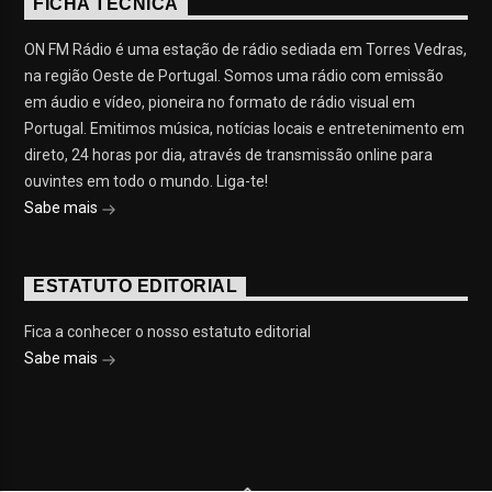
FICHA TÉCNICA
ON FM Rádio é uma estação de rádio sediada em Torres Vedras,
na região Oeste de Portugal. Somos uma rádio com emissão
em áudio e vídeo, pioneira no formato de rádio visual em
Portugal. Emitimos música, notícias locais e entretenimento em
direto, 24 horas por dia, através de transmissão online para
ouvintes em todo o mundo. Liga-te!
Sabe mais
ESTATUTO EDITORIAL
Fica a conhecer o nosso estatuto editorial
Sabe mais