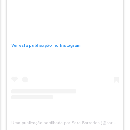
Ver esta publicação no Instagram
Uma publicação partilhada por Sara Barradas (@sarabarradasofficial)