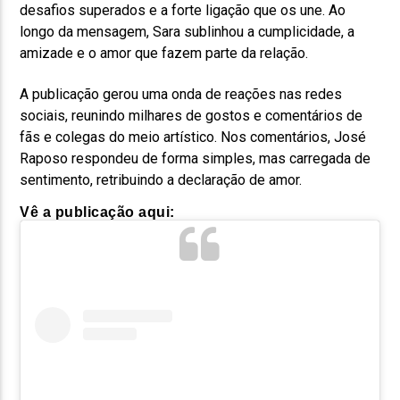
desafios superados e a forte ligação que os une. Ao
longo da mensagem, Sara sublinhou a cumplicidade, a
amizade e o amor que fazem parte da relação.
A publicação gerou uma onda de reações nas redes
sociais, reunindo milhares de gostos e comentários de
fãs e colegas do meio artístico. Nos comentários, José
Raposo respondeu de forma simples, mas carregada de
sentimento, retribuindo a declaração de amor.
Vê a publicação aqui: