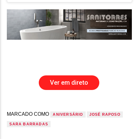
Ver em direto
MARCADO COMO
ANIVERSÁRIO
JOSÉ RAPOSO
SARA BARRADAS