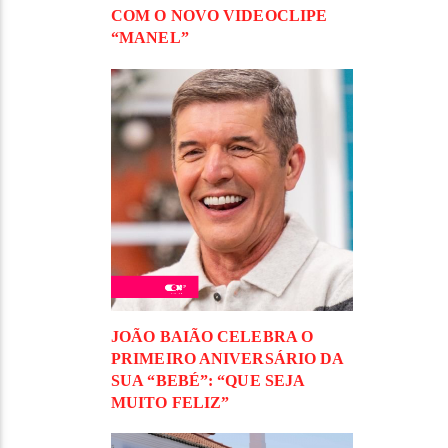
COM O NOVO VIDEOCLIPE
“MANEL”
JOÃO BAIÃO CELEBRA O
PRIMEIRO ANIVERSÁRIO DA
SUA “BEBÉ”: “QUE SEJA
MUITO FELIZ”