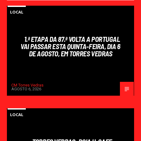
LOCAL
1.ª ETAPA DA 87.ª VOLTA A PORTUGAL
VAI PASSAR ESTA QUINTA-FEIRA, DIA 6
DE AGOSTO, EM TORRES VEDRAS
CM Torres Vedras
AGOSTO 6, 2026
LOCAL