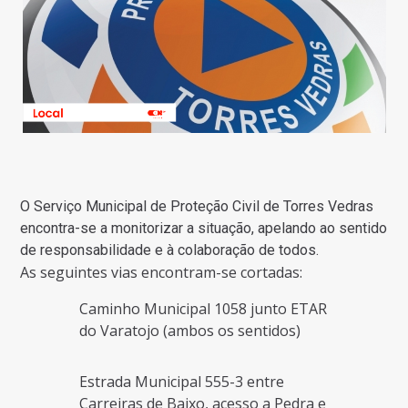
O Serviço Municipal de Proteção Civil de Torres Vedras
encontra-se a monitorizar a situação, apelando ao sentido
de responsabilidade e à colaboração de todos.
As seguintes vias encontram-se cortadas:
Caminho Municipal 1058 junto ETAR
do Varatojo (ambos os sentidos)
Estrada Municipal 555-3 entre
Carreiras de Baixo, acesso a Pedra e