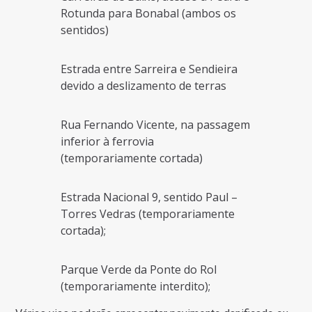
Rotunda para Bonabal (ambos os
sentidos)
Estrada entre Sarreira e Sendieira
devido a deslizamento de terras
Rua Fernando Vicente, na passagem
inferior à ferrovia
(temporariamente cortada)
Estrada Nacional 9, sentido Paul –
Torres Vedras (temporariamente
cortada);
Parque Verde da Ponte do Rol
(temporariamente interdito);