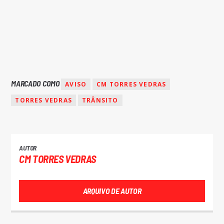
MARCADO COMO
AVISO
CM TORRES VEDRAS
TORRES VEDRAS
TRÂNSITO
AUTOR
CM TORRES VEDRAS
ARQUIVO DE AUTOR