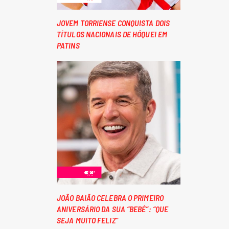
JOVEM TORRIENSE CONQUISTA DOIS
TÍTULOS NACIONAIS DE HÓQUEI EM
PATINS
JOÃO BAIÃO CELEBRA O PRIMEIRO
ANIVERSÁRIO DA SUA “BEBÉ”: “QUE
SEJA MUITO FELIZ”