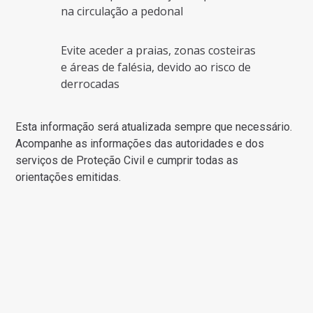
na circulação a pedonal
Evite aceder a praias, zonas costeiras
e áreas de falésia, devido ao risco de
derrocadas
Esta informação será atualizada sempre que necessário.
Acompanhe as informações das autoridades e dos
serviços de Proteção Civil e cumprir todas as
orientações emitidas.