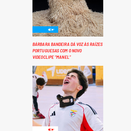
BÁRBARA BANDEIRA DÁ VOZ ÀS RAÍZES
PORTUGUESAS COM O NOVO
VIDEOCLIPE “MANEL”