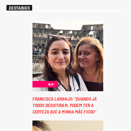
DESTAQUES
FRANCISCA LARANJO: “QUANDO JÁ
TODOS DESISTIRAM, PODEM TER A
CERTEZA QUE A MINHA MÃE FICOU”