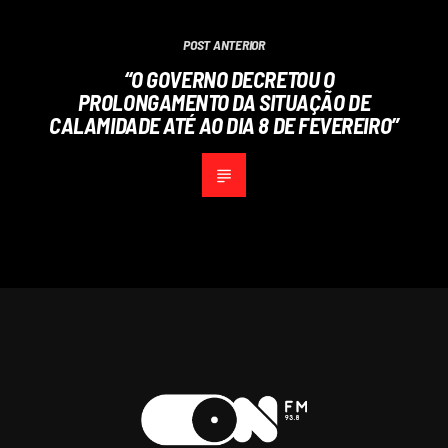
POST ANTERIOR
“O GOVERNO DECRETOU O
PROLONGAMENTO DA SITUAÇÃO DE
CALAMIDADE ATÉ AO DIA 8 DE FEVEREIRO”