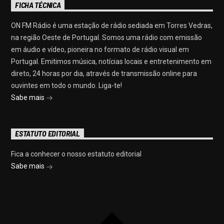
FICHA TÉCNICA
ON FM Rádio é uma estação de rádio sediada em Torres Vedras,
na região Oeste de Portugal. Somos uma rádio com emissão
em áudio e vídeo, pioneira no formato de rádio visual em
Portugal. Emitimos música, notícias locais e entretenimento em
direto, 24 horas por dia, através de transmissão online para
ouvintes em todo o mundo. Liga-te!
Sabe mais
ESTATUTO EDITORIAL
Fica a conhecer o nosso estatuto editorial
Sabe mais