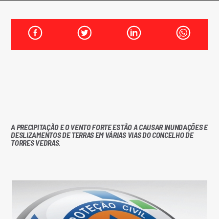
FAIXA ATUAL
TÍTULO
ARTISTA
ON FM
A PRECIPITAÇÃO E O VENTO FORTE ESTÃO A CAUSAR INUNDAÇÕES E
DESLIZAMENTOS DE TERRAS EM VÁRIAS VIAS DO CONCELHO DE
TORRES VEDRAS.