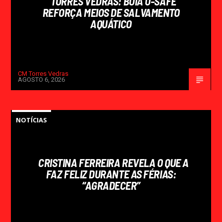
TORRES VEDRAS: BOIA U-SAFE
REFORÇA MEIOS DE SALVAMENTO
AQUÁTICO
CM Torres Vedras
AGOSTO 6, 2026
NOTÍCIAS
CRISTINA FERREIRA REVELA O QUE A
FAZ FELIZ DURANTE AS FÉRIAS:
“AGRADECER”