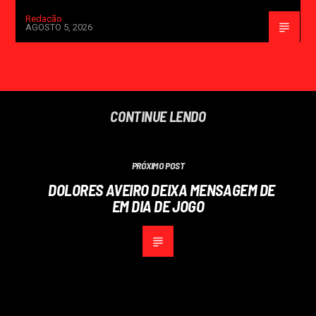
Redação
AGOSTO 5, 2026
CONTINUE LENDO
PRÓXIMO POST
DOLORES AVEIRO DEIXA MENSAGEM DE
EM DIA DE JOGO