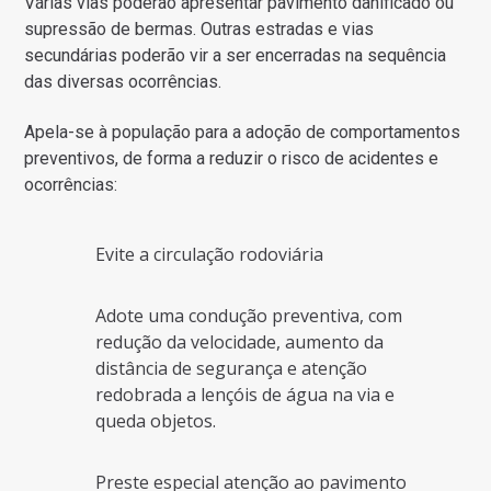
Várias vias poderão apresentar pavimento danificado ou
supressão de bermas. Outras estradas e vias
secundárias poderão vir a ser encerradas na sequência
das diversas ocorrências.
Apela-se à população para a adoção de comportamentos
preventivos, de forma a reduzir o risco de acidentes e
ocorrências:
Evite a circulação rodoviária
Adote uma condução preventiva, com
redução da velocidade, aumento da
distância de segurança e atenção
redobrada a lençóis de água na via e
queda objetos.
Preste especial atenção ao pavimento