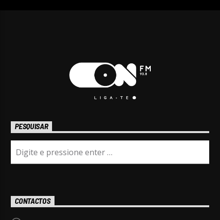
PESQUISAR
CONTACTOS