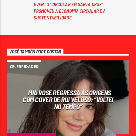
EVENTO “CIRCULAR EM SANTA CRUZ”
PROMOVEU A ECONOMIA CIRCULAR E A
SUSTENTABILIDADE
VOCÊ TAMBÉM PODE GOSTAR
CELEBRIDADES
MIA ROSE REGRESSA ÀS ORIGENS
COM COVER DE RUI VELOSO: “VOLTEI
NO TEMPO”