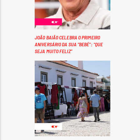
JOÃO BAIÃO CELEBRA O PRIMEIRO
ANIVERSÁRIO DA SUA “BEBÉ”: “QUE
SEJA MUITO FELIZ”