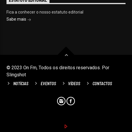
ESTATUTO EDITORIAL
Fica a conhecer o nosso estatuto editorial
Sabe mais
© 2023 On Fm, Todos os direitos reservados. Por
Slingshot
NOTÍCIAS
EVENTOS
VÍDEOS
CONTACTOS