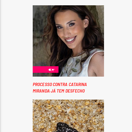
PROCESSO CONTRA CATARINA
MIRANDA JÁ TEM DESFECHO