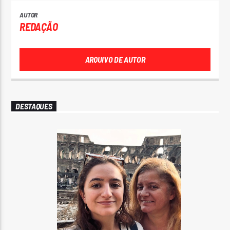
AUTOR
REDAÇÃO
ARQUIVO DE AUTOR
DESTAQUES