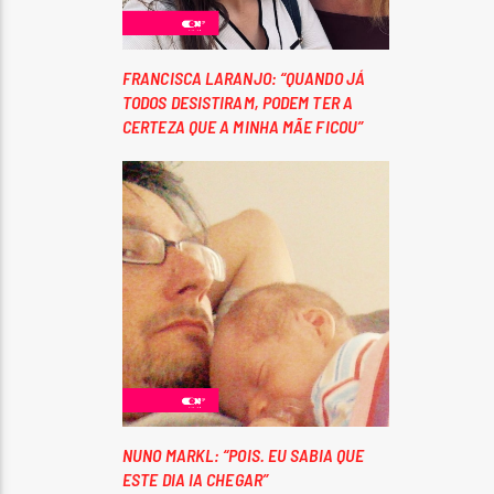
FRANCISCA LARANJO: “QUANDO JÁ
TODOS DESISTIRAM, PODEM TER A
CERTEZA QUE A MINHA MÃE FICOU”
NUNO MARKL: “POIS. EU SABIA QUE
ESTE DIA IA CHEGAR”