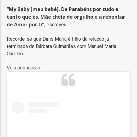
“My Baby [meu bebé]. De Parabéns por tudo e
tanto que és. Mãe cheia de orgulho e a rebentar
de Amor por ti”
, escreveu.
Recorde-se que Dinis Maria é filho da relação já
terminada de Bárbara Guimarães com Manuel Maria
Carrilho.
Vê a publicação: