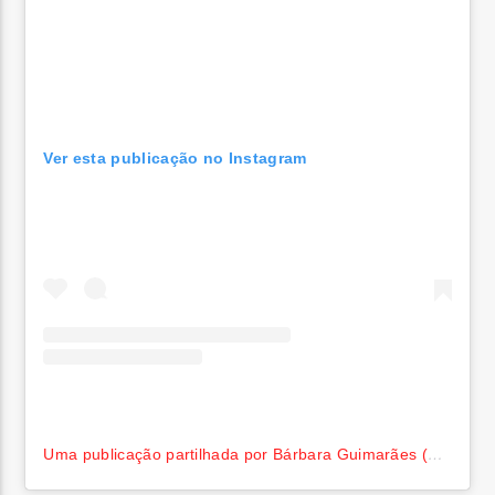
Ver esta publicação no Instagram
Uma publicação partilhada por Bárbara Guimarães (@barbaraguimaraesbg)