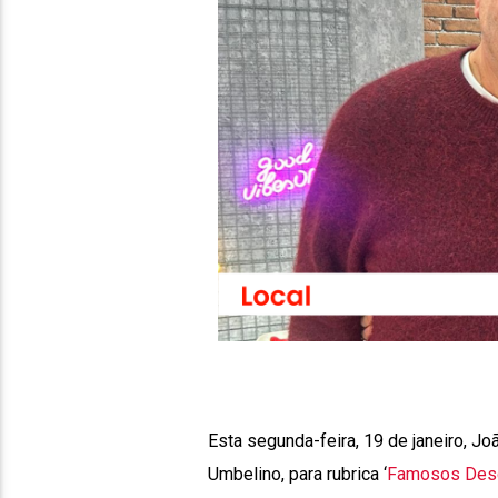
Esta segunda-feira, 19 de janeiro, J
Umbelino, para rubrica ‘
Famosos Des