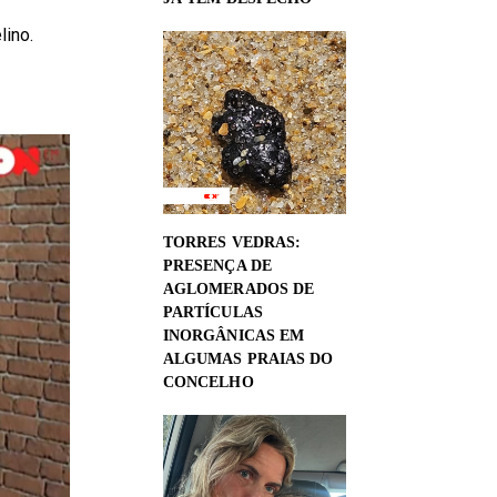
lino.
TORRES VEDRAS:
PRESENÇA DE
AGLOMERADOS DE
PARTÍCULAS
INORGÂNICAS EM
ALGUMAS PRAIAS DO
CONCELHO