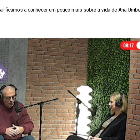
zar ficámos a conhecer um pouco mais sobre a vida de Ana Umbe