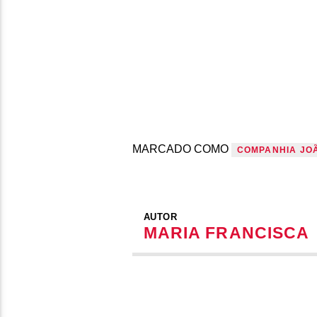
MARCADO COMO
COMPANHIA JO
AUTOR
MARIA FRANCISCA