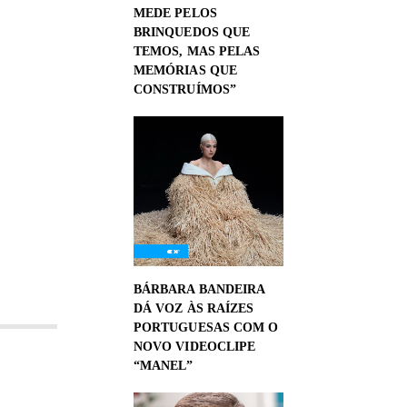
MEDE PELOS
BRINQUEDOS QUE
TEMOS, MAS PELAS
MEMÓRIAS QUE
CONSTRUÍMOS”
BÁRBARA BANDEIRA
DÁ VOZ ÀS RAÍZES
PORTUGUESAS COM O
NOVO VIDEOCLIPE
“MANEL”