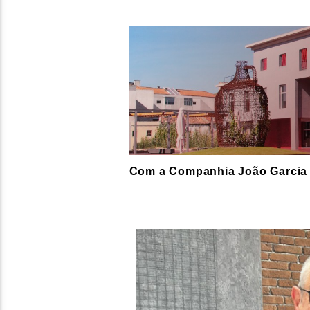
Com a Companhia João Garcia 