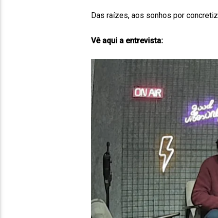
Das raízes, aos sonhos por concreti
Vê aqui a entrevista: