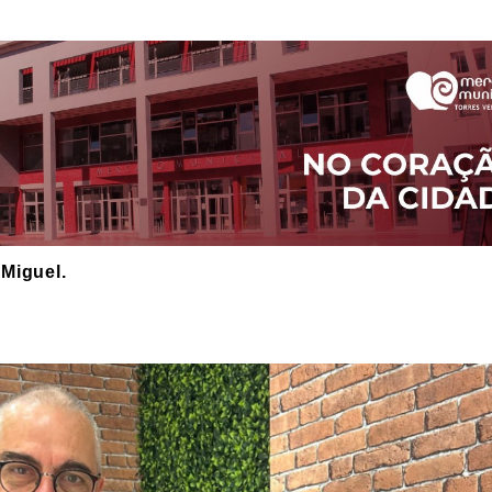
Miguel.