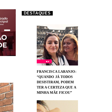
DESTAQUES
FRANCISCA LARANJO:
“QUANDO JÁ TODOS
DESISTIRAM, PODEM
TER A CERTEZA QUE A
MINHA MÃE FICOU”