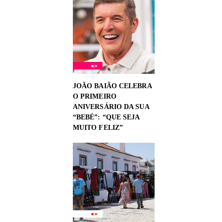
JOÃO BAIÃO CELEBRA
O PRIMEIRO
ANIVERSÁRIO DA SUA
“BEBÉ”: “QUE SEJA
MUITO FELIZ”