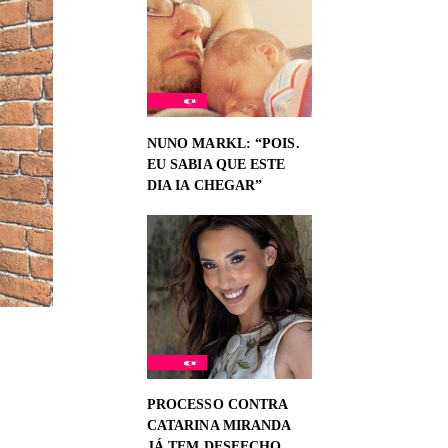
NUNO MARKL: “POIS.
EU SABIA QUE ESTE
DIA IA CHEGAR”
PROCESSO CONTRA
CATARINA MIRANDA
JÁ TEM DESFECHO