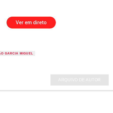
Ver em direto
ÃO GARCIA MIGUEL
ARQUIVO DE AUTOR