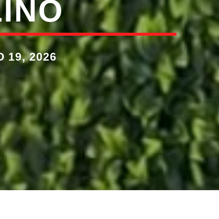
INO
 19, 2026