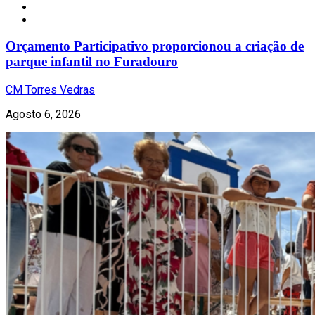
Local
Orçamento Participativo proporcionou a criação de
parque infantil no Furadouro
CM Torres Vedras
Agosto 6, 2026