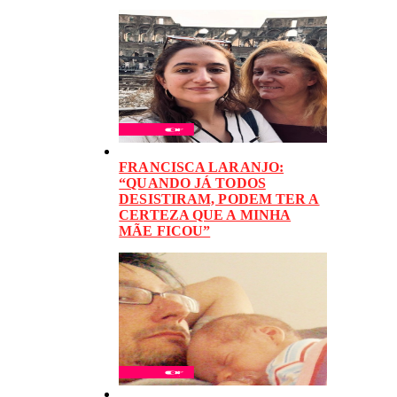
FRANCISCA LARANJO:
“QUANDO JÁ TODOS
DESISTIRAM, PODEM TER A
CERTEZA QUE A MINHA
MÃE FICOU”