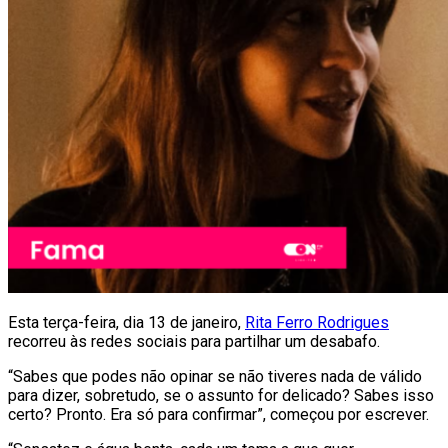
Esta terça-feira, dia 13 de janeiro,
Rita Ferro Rodrigues
recorreu às redes sociais para partilhar um desabafo.
“Sabes que podes não opinar se não tiveres nada de válido
para dizer, sobretudo, se o assunto for delicado? Sabes isso
certo? Pronto. Era só para confirmar”, começou por escrever.