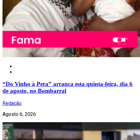
Nacional
“Do Vinho à Pera” arranca esta quinta-feira, dia 6
de agosto, no Bombarral
Redação
Agosto 6, 2026