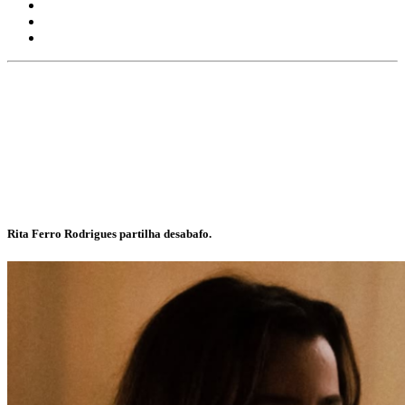
Rita Ferro Rodrigues partilha desabafo.