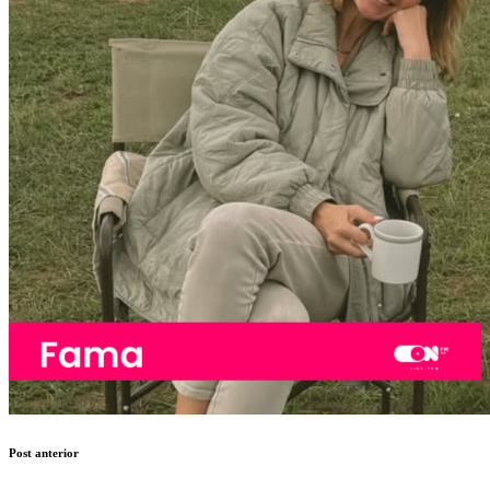
Post anterior