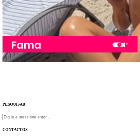
PESQUISAR
CONTACTOS