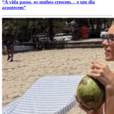
“A vida passa, os sonhos crescem… e um dia
acontecem”