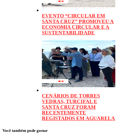
EVENTO “CIRCULAR EM
SANTA CRUZ” PROMOVEU A
ECONOMIA CIRCULAR E A
SUSTENTABILIDADE
CENÁRIOS DE TORRES
VEDRAS, TURCIFAL E
SANTA CRUZ FORAM
RECENTEMENTE
REGISTADOS EM AGUARELA
Você também pode gostar