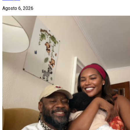
Agosto 6, 2026