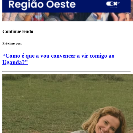
Continue lendo
Próximo post
“Como é que a vou convencer a vir comigo ao
Uganda?”