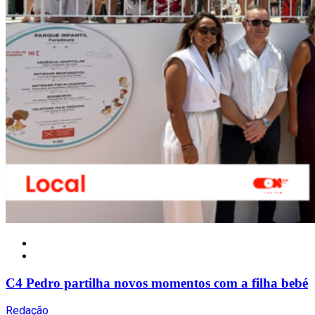
Notícias
C4 Pedro partilha novos momentos com a filha bebé
Redação