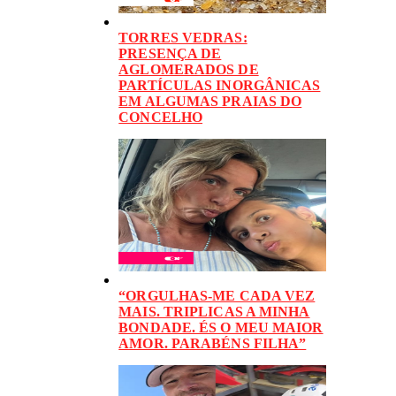
TORRES VEDRAS:
PRESENÇA DE
AGLOMERADOS DE
PARTÍCULAS INORGÂNICAS
EM ALGUMAS PRAIAS DO
CONCELHO
“ORGULHAS-ME CADA VEZ
MAIS. TRIPLICAS A MINHA
BONDADE. ÉS O MEU MAIOR
AMOR. PARABÉNS FILHA”