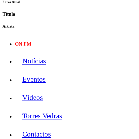
Faixa Atual
Título
Artista
ON FM
Notícias
Eventos
Vídeos
Torres Vedras
Contactos