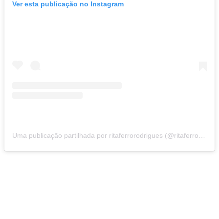
Ver esta publicação no Instagram
Uma publicação partilhada por ritaferrorodrigues (@ritaferrorodrigues)