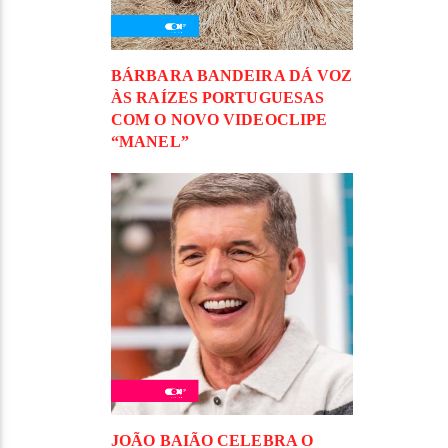
BÁRBARA BANDEIRA DÁ VOZ
ÀS RAÍZES PORTUGUESAS
COM O NOVO VIDEOCLIPE
“MANEL”
JOÃO BAIÃO CELEBRA O