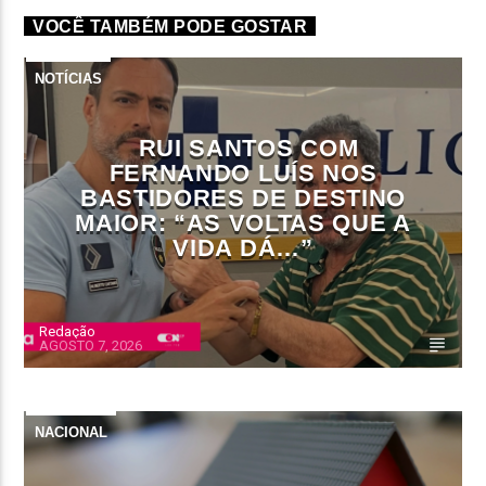
VOCÊ TAMBÉM PODE GOSTAR
NOTÍCIAS
RUI SANTOS COM
FERNANDO LUÍS NOS
BASTIDORES DE DESTINO
MAIOR: “AS VOLTAS QUE A
VIDA DÁ…”
Redação
AGOSTO 7, 2026
NACIONAL