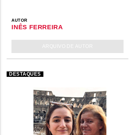
AUTOR
INÊS FERREIRA
ARQUIVO DE AUTOR
DESTAQUES