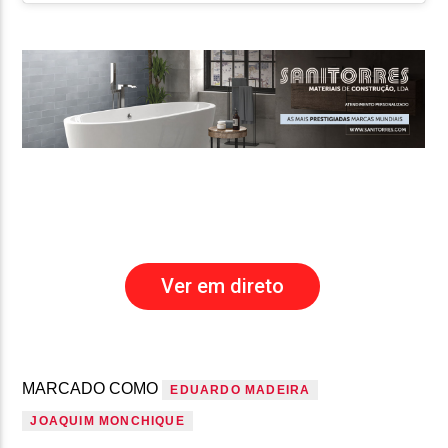
Ver em direto
MARCADO COMO
EDUARDO MADEIRA
JOAQUIM MONCHIQUE