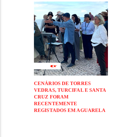
CENÁRIOS DE TORRES
VEDRAS, TURCIFAL E SANTA
CRUZ FORAM
RECENTEMENTE
REGISTADOS EM AGUARELA