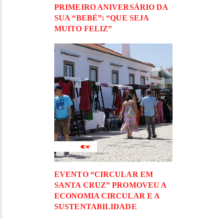
PRIMEIRO ANIVERSÁRIO DA
SUA “BEBÉ”: “QUE SEJA
MUITO FELIZ”
EVENTO “CIRCULAR EM
SANTA CRUZ” PROMOVEU A
ECONOMIA CIRCULAR E A
SUSTENTABILIDADE