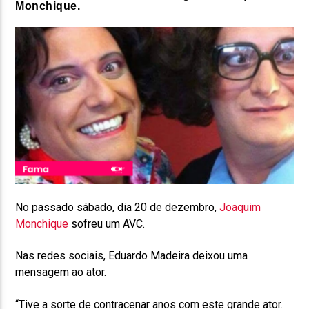
Monchique.
No passado sábado, dia 20 de dezembro,
Joaquim
Monchique
sofreu um AVC.
Nas redes sociais, Eduardo Madeira deixou uma
mensagem ao ator.
“Tive a sorte de contracenar anos com este grande ator.