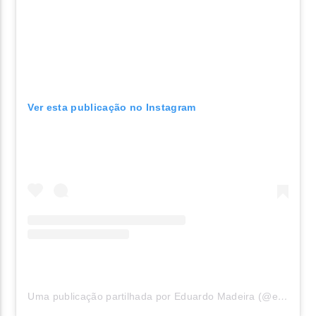
Ver esta publicação no Instagram
Uma publicação partilhada por Eduardo Madeira (@eduardo.madeira8)