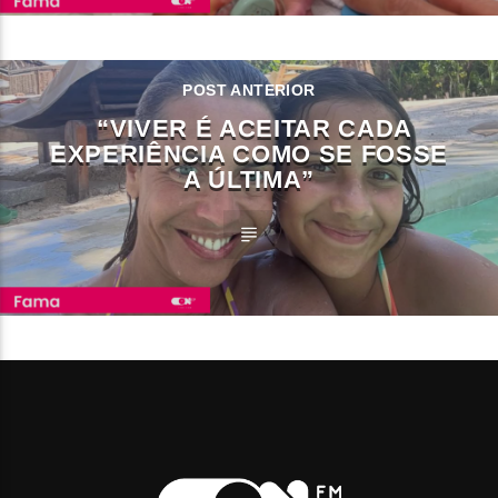
POST ANTERIOR
“VIVER É ACEITAR CADA
EXPERIÊNCIA COMO SE FOSSE
A ÚLTIMA”