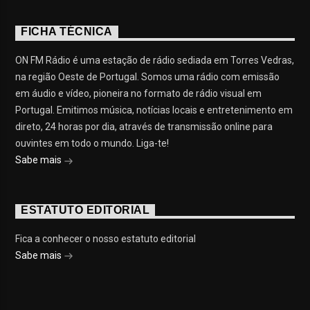
FICHA TÉCNICA
ON FM Rádio é uma estação de rádio sediada em Torres Vedras,
na região Oeste de Portugal. Somos uma rádio com emissão
em áudio e vídeo, pioneira no formato de rádio visual em
Portugal. Emitimos música, notícias locais e entretenimento em
direto, 24 horas por dia, através de transmissão online para
ouvintes em todo o mundo. Liga-te!
Sabe mais
ESTATUTO EDITORIAL
Fica a conhecer o nosso estatuto editorial
Sabe mais