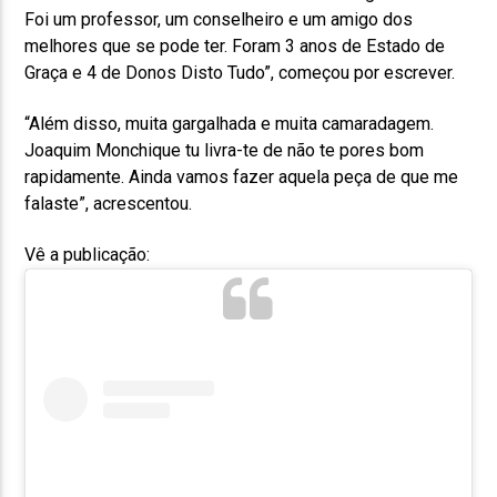
Foi um professor, um conselheiro e um amigo dos
melhores que se pode ter. Foram 3 anos de Estado de
Graça e 4 de Donos Disto Tudo”, começou por escrever.
“Além disso, muita gargalhada e muita camaradagem.
Joaquim Monchique tu livra-te de não te pores bom
rapidamente. Ainda vamos fazer aquela peça de que me
falaste”, acrescentou.
Vê a publicação: