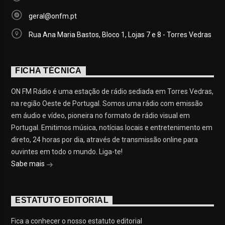
geral@onfm.pt
Rua Ana Maria Bastos, Bloco 1, Lojas 7 e 8 - Torres Vedras
FICHA TÉCNICA
ON FM Rádio é uma estação de rádio sediada em Torres Vedras,
na região Oeste de Portugal. Somos uma rádio com emissão
em áudio e vídeo, pioneira no formato de rádio visual em
Portugal. Emitimos música, notícias locais e entretenimento em
direto, 24 horas por dia, através de transmissão online para
ouvintes em todo o mundo. Liga-te!
Sabe mais
ESTATUTO EDITORIAL
Fica a conhecer o nosso estatuto editorial