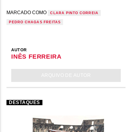
MARCADO COMO
CLARA PINTO CORREIA
PEDRO CHAGAS FREITAS
AUTOR
INÊS FERREIRA
ARQUIVO DE AUTOR
DESTAQUES