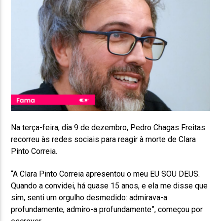
Na terça-feira, dia 9 de dezembro, Pedro Chagas Freitas
recorreu às redes sociais para reagir à morte de Clara
Pinto Correia.
“A Clara Pinto Correia apresentou o meu EU SOU DEUS.
Quando a convidei, há quase 15 anos, e ela me disse que
sim, senti um orgulho desmedido: admirava-a
profundamente, admiro-a profundamente”, começou por