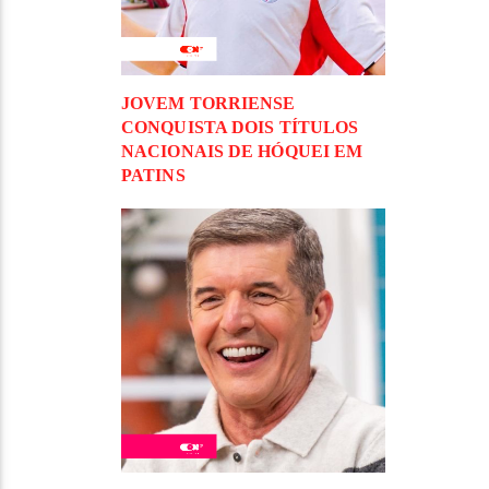
JOVEM TORRIENSE
CONQUISTA DOIS TÍTULOS
NACIONAIS DE HÓQUEI EM
PATINS