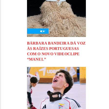
BÁRBARA BANDEIRA DÁ VOZ
ÀS RAÍZES PORTUGUESAS
COM O NOVO VIDEOCLIPE
“MANEL”