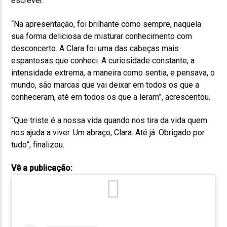
escrever.
“Na apresentação, foi brilhante como sempre, naquela
sua forma deliciosa de misturar conhecimento com
desconcerto. A Clara foi uma das cabeças mais
espantosas que conheci. A curiosidade constante, a
intensidade extrema, a maneira como sentia, e pensava, o
mundo, são marcas que vai deixar em todos os que a
conheceram, até em todos os que a leram”, acrescentou.
“Que triste é a nossa vida quando nos tira da vida quem
nos ajuda a viver. Um abraço, Clara. Até já. Obrigado por
tudo”, finalizou.
Vê a publicação: