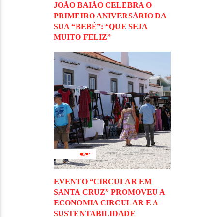
JOÃO BAIÃO CELEBRA O
PRIMEIRO ANIVERSÁRIO DA
SUA “BEBÉ”: “QUE SEJA
MUITO FELIZ”
EVENTO “CIRCULAR EM
SANTA CRUZ” PROMOVEU A
ECONOMIA CIRCULAR E A
SUSTENTABILIDADE