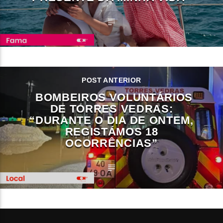
POST ANTERIOR
BOMBEIROS VOLUNTÁRIOS
DE TORRES VEDRAS:
“DURANTE O DIA DE ONTEM,
REGISTÁMOS 18
OCORRÊNCIAS”