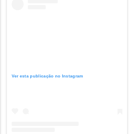
Ver esta publicação no Instagram