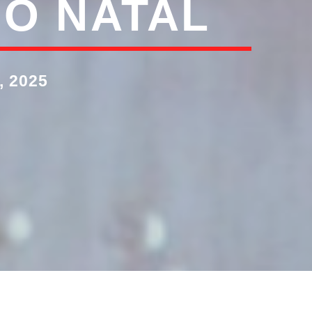
O NATAL
 2025