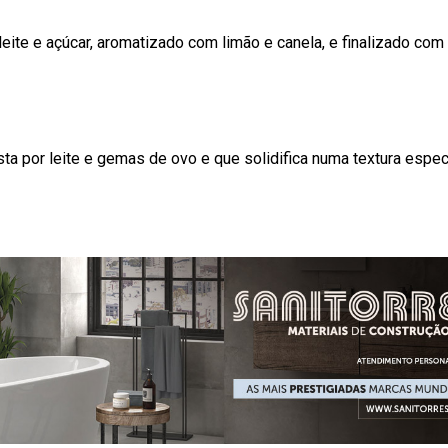
te e açúcar, aromatizado com limão e canela, e finalizado com
sta por leite e gemas de ovo e que solidifica numa textura espec