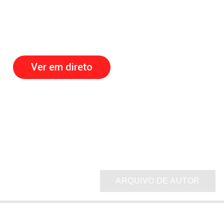
Ver em direto
ARQUIVO DE AUTOR