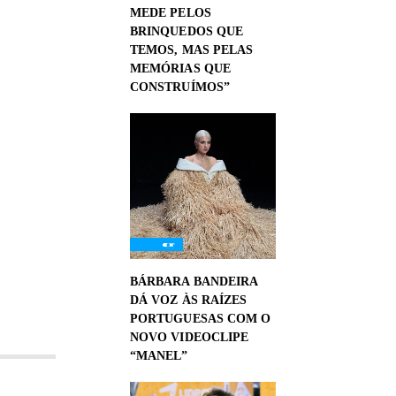
MEDE PELOS
BRINQUEDOS QUE
TEMOS, MAS PELAS
MEMÓRIAS QUE
CONSTRUÍMOS”
BÁRBARA BANDEIRA
DÁ VOZ ÀS RAÍZES
PORTUGUESAS COM O
NOVO VIDEOCLIPE
“MANEL”