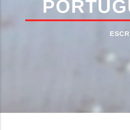
PORTUG
ESCR