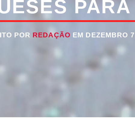
UESES PARA 
ITO POR
REDAÇÃO
EM DEZEMBRO 7,