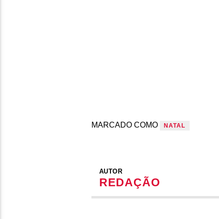
MARCADO COMO
NATAL
AUTOR
REDAÇÃO