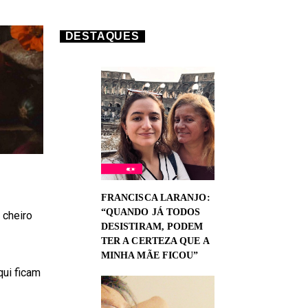
DESTAQUES
FRANCISCA LARANJO:
“QUANDO JÁ TODOS
 cheiro
DESISTIRAM, PODEM
TER A CERTEZA QUE A
MINHA MÃE FICOU”
qui ficam