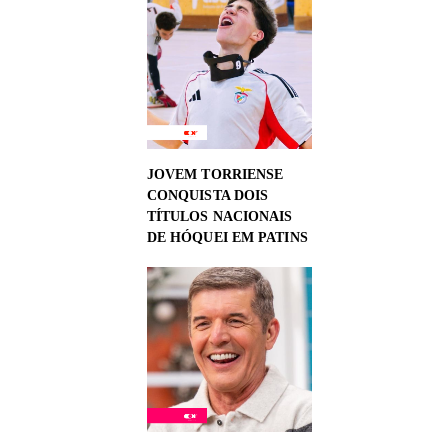
JOVEM TORRIENSE
CONQUISTA DOIS
TÍTULOS NACIONAIS
DE HÓQUEI EM PATINS