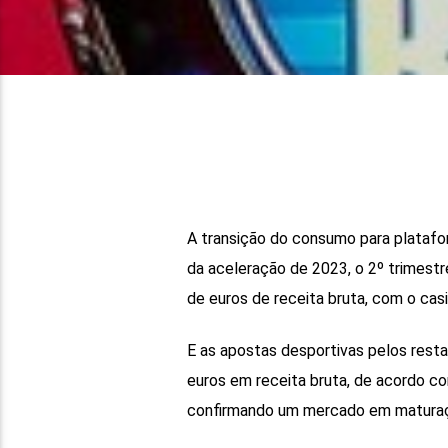
A transição do consumo para platafo
da aceleração de 2023, o 2º trimestr
de euros de receita bruta, com o casi
E as apostas desportivas pelos resta
euros em receita bruta, de acordo c
confirmando um mercado em maturaç