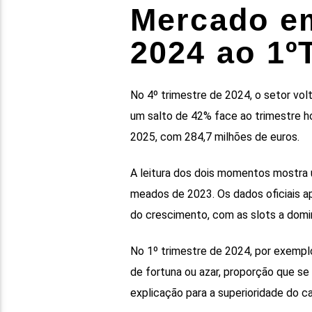
Mercado e
2024 ao 1º
No 4º trimestre de 2024, o setor volt
um salto de 42% face ao trimestre h
2025, com 284,7 milhões de euros.
A leitura dos dois momentos mostra
meados de 2023. Os dados oficiais a
do crescimento, com as slots a domin
No 1º trimestre de 2024, por exempl
de fortuna ou azar, proporção que s
explicação para a superioridade do cas