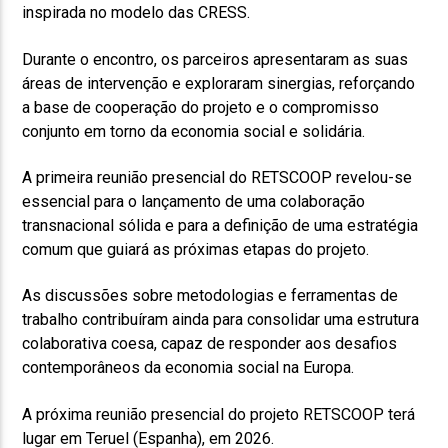
inspirada no modelo das CRESS.
Durante o encontro, os parceiros apresentaram as suas
áreas de intervenção e exploraram sinergias, reforçando
a base de cooperação do projeto e o compromisso
conjunto em torno da economia social e solidária.
A primeira reunião presencial do RETSCOOP revelou-se
essencial para o lançamento de uma colaboração
transnacional sólida e para a definição de uma estratégia
comum que guiará as próximas etapas do projeto.
As discussões sobre metodologias e ferramentas de
trabalho contribuíram ainda para consolidar uma estrutura
colaborativa coesa, capaz de responder aos desafios
contemporâneos da economia social na Europa.
A próxima reunião presencial do projeto RETSCOOP terá
lugar em Teruel (Espanha), em 2026.