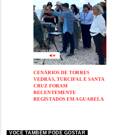
CENÁRIOS DE TORRES
VEDRAS, TURCIFAL E SANTA
CRUZ FORAM
RECENTEMENTE
REGISTADOS EM AGUARELA
VOCÊ TAMBÉM PODE GOSTAR