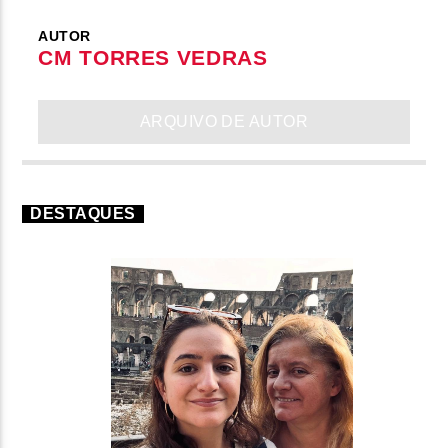
AUTOR
CM TORRES VEDRAS
ARQUIVO DE AUTOR
DESTAQUES