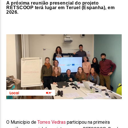
A próxima reunião presencial do projeto
RETSCOOP terá lugar em Teruel (Espanha), em
2026.
O Município de
Torres Vedras
participou na primeira