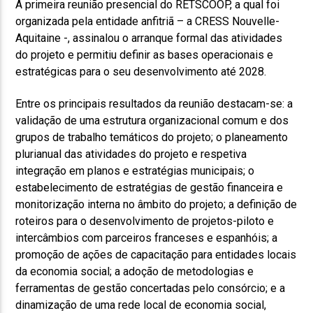
A primeira reunião presencial do RETSCOOP, a qual foi
organizada pela entidade anfitriã – a CRESS Nouvelle-
Aquitaine -, assinalou o arranque formal das atividades
do projeto e permitiu definir as bases operacionais e
estratégicas para o seu desenvolvimento até 2028.
Entre os principais resultados da reunião destacam-se: a
validação de uma estrutura organizacional comum e dos
grupos de trabalho temáticos do projeto; o planeamento
plurianual das atividades do projeto e respetiva
integração em planos e estratégias municipais; o
estabelecimento de estratégias de gestão financeira e
monitorização interna no âmbito do projeto; a definição de
roteiros para o desenvolvimento de projetos-piloto e
intercâmbios com parceiros franceses e espanhóis; a
promoção de ações de capacitação para entidades locais
da economia social; a adoção de metodologias e
ferramentas de gestão concertadas pelo consórcio; e a
dinamização de uma rede local de economia social,