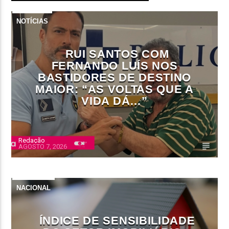
NOTÍCIAS
RUI SANTOS COM
FERNANDO LUÍS NOS
BASTIDORES DE DESTINO
MAIOR: “AS VOLTAS QUE A
VIDA DÁ…”
Redação
AGOSTO 7, 2026
NACIONAL
ÍNDICE DE SENSIBILIDADE