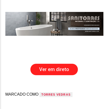
Ver em direto
MARCADO COMO
TORRES VEDRAS