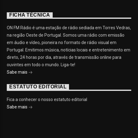
FICHA TÉCNICA
ON FM Rádio é uma estação de rádio sediada em Torres Vedras,
na região Oeste de Portugal. Somos uma rádio com emissão
em áudio e vídeo, pioneira no formato de rádio visual em
Portugal. Emitimos música, notícias locais e entretenimento em
direto, 24 horas por dia, através de transmissão online para
ouvintes em todo o mundo. Liga-te!
Sabe mais
ESTATUTO EDITORIAL
Fica a conhecer o nosso estatuto editorial
Sabe mais