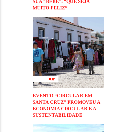
SUA “BEBÉ”: “QUE SEJA
MUITO FELIZ”
EVENTO “CIRCULAR EM
SANTA CRUZ” PROMOVEU A
ECONOMIA CIRCULAR E A
SUSTENTABILIDADE