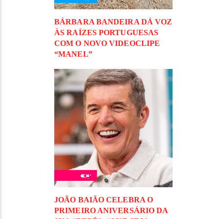
BÁRBARA BANDEIRA DÁ VOZ
ÀS RAÍZES PORTUGUESAS
COM O NOVO VIDEOCLIPE
“MANEL”
JOÃO BAIÃO CELEBRA O
PRIMEIRO ANIVERSÁRIO DA