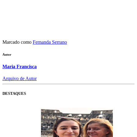
Marcado como
Fernanda Serrano
Autor
Maria Francisca
Arquivo de Autor
DESTAQUES