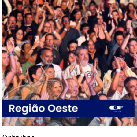
Continue lendo