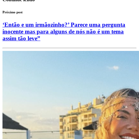
Próximo post
‘Então e um irmãozinho?’ Parece uma pergunta
inocente mas para alguns de nós não é um tema
assim tão leve”