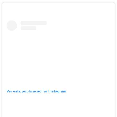
Ver esta publicação no Instagram