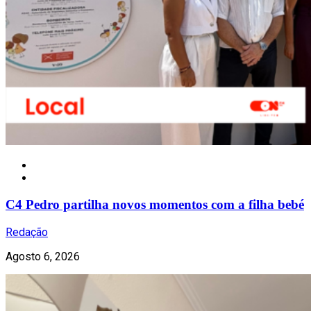
Notícias
C4 Pedro partilha novos momentos com a filha bebé
Redação
Agosto 6, 2026