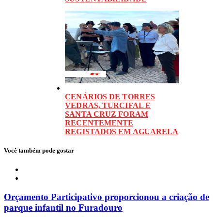
CENÁRIOS DE TORRES
VEDRAS, TURCIFAL E
SANTA CRUZ FORAM
RECENTEMENTE
REGISTADOS EM AGUARELA
Você também pode gostar
Local
Orçamento Participativo proporcionou a criação de
parque infantil no Furadouro