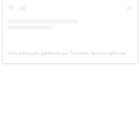
Uma publicação partilhada por Fernanda Serrano (@fernandaserranooficial)