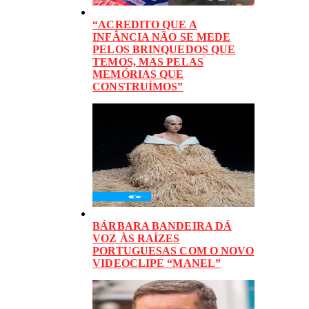
“ACREDITO QUE A
INFÂNCIA NÃO SE MEDE
PELOS BRINQUEDOS QUE
TEMOS, MAS PELAS
MEMÓRIAS QUE
CONSTRUÍMOS”
BÁRBARA BANDEIRA DÁ
VOZ ÀS RAÍZES
PORTUGUESAS COM O NOVO
VIDEOCLIPE “MANEL”