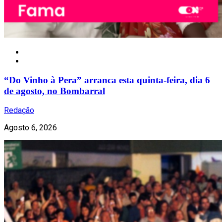
Nacional
“Do Vinho à Pera” arranca esta quinta-feira, dia 6
de agosto, no Bombarral
Redação
Agosto 6, 2026