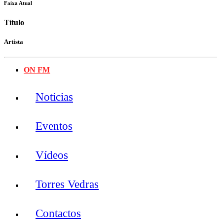
Faixa Atual
Título
Artista
ON FM
Notícias
Eventos
Vídeos
Torres Vedras
Contactos