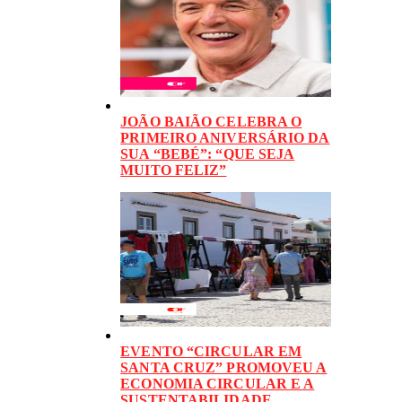
JOÃO BAIÃO CELEBRA O
PRIMEIRO ANIVERSÁRIO DA
SUA “BEBÉ”: “QUE SEJA
MUITO FELIZ”
EVENTO “CIRCULAR EM
SANTA CRUZ” PROMOVEU A
ECONOMIA CIRCULAR E A
SUSTENTABILIDADE