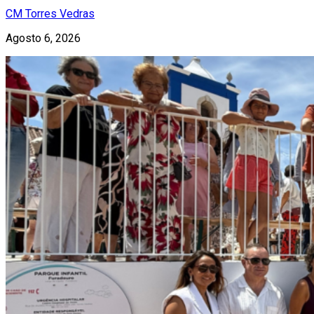
CM Torres Vedras
Agosto 6, 2026