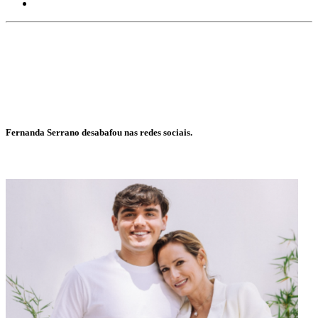
Fernanda Serrano desabafou nas redes sociais.