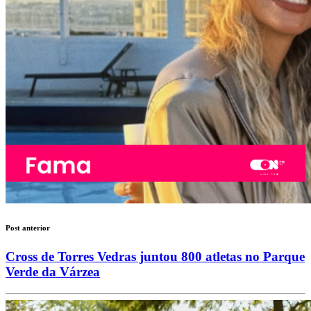
Post anterior
Cross de Torres Vedras juntou 800 atletas no Parque
Verde da Várzea