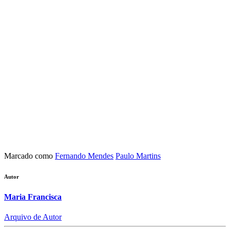
Marcado como
Fernando Mendes
Paulo Martins
Autor
Maria Francisca
Arquivo de Autor