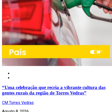
Local
“Uma celebração que recria a vibrante cultura das
gentes rurais da região de Torres Vedras”
CM Torres Vedras
Agosto 8, 2026