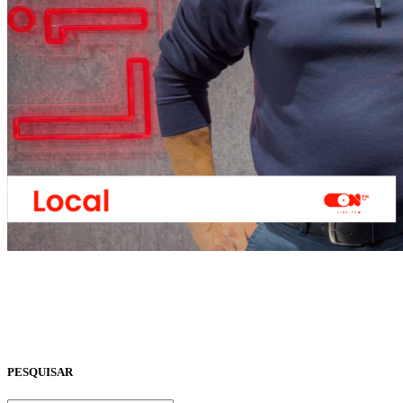
PESQUISAR