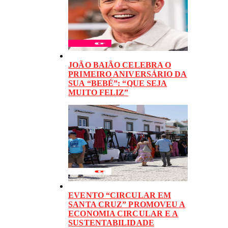
JOÃO BAIÃO CELEBRA O
PRIMEIRO ANIVERSÁRIO DA
SUA “BEBÉ”: “QUE SEJA
MUITO FELIZ”
EVENTO “CIRCULAR EM
SANTA CRUZ” PROMOVEU A
ECONOMIA CIRCULAR E A
SUSTENTABILIDADE