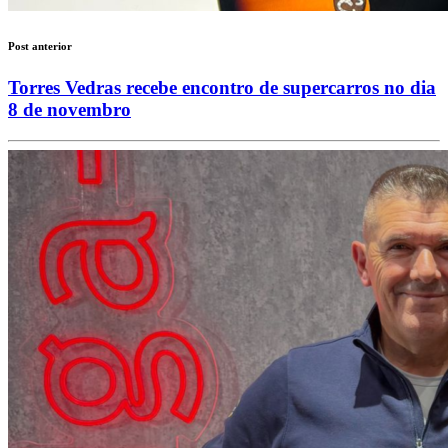
Post anterior
Torres Vedras recebe encontro de supercarros no dia
8 de novembro