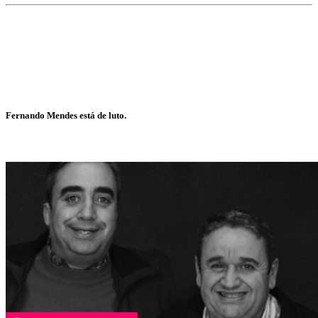
Fernando Mendes está de luto.