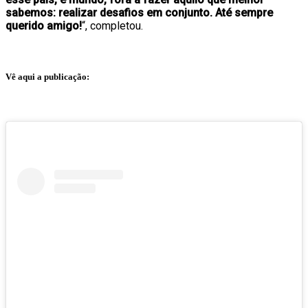
sabemos: realizar desafios em conjunto. Até sempre
querido amigo!
“, completou.
Vê aqui a publicação: