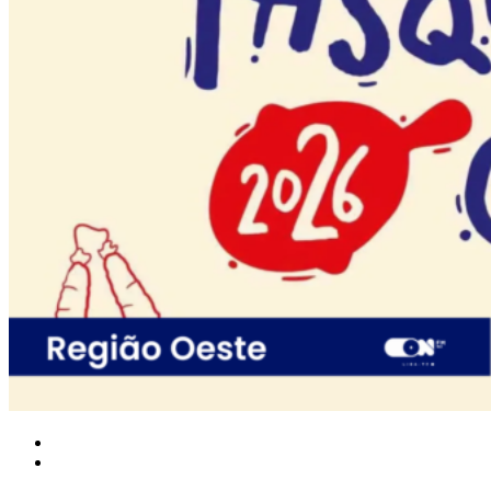
Nacional