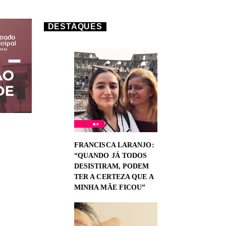
DESTAQUES
FRANCISCA LARANJO:
“QUANDO JÁ TODOS
DESISTIRAM, PODEM
TER A CERTEZA QUE A
MINHA MÃE FICOU”