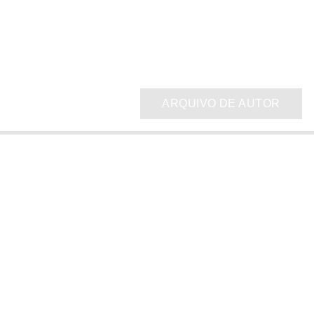
ARQUIVO DE AUTOR