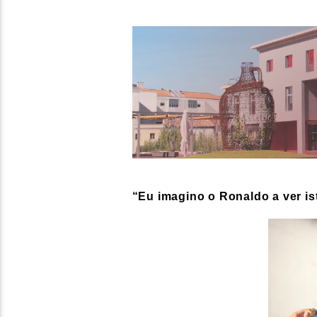
“Eu imagino o Ronaldo a ver is