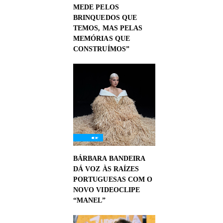
MEDE PELOS
BRINQUEDOS QUE
TEMOS, MAS PELAS
MEMÓRIAS QUE
CONSTRUÍMOS”
BÁRBARA BANDEIRA
DÁ VOZ ÀS RAÍZES
PORTUGUESAS COM O
NOVO VIDEOCLIPE
“MANEL”