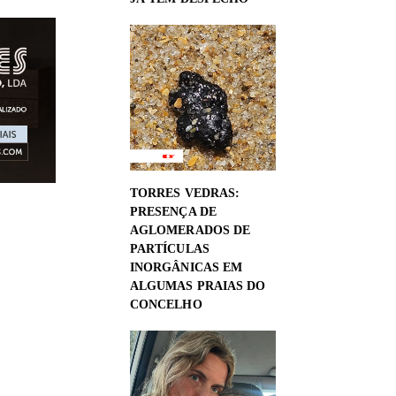
TORRES VEDRAS:
PRESENÇA DE
AGLOMERADOS DE
PARTÍCULAS
INORGÂNICAS EM
ALGUMAS PRAIAS DO
CONCELHO