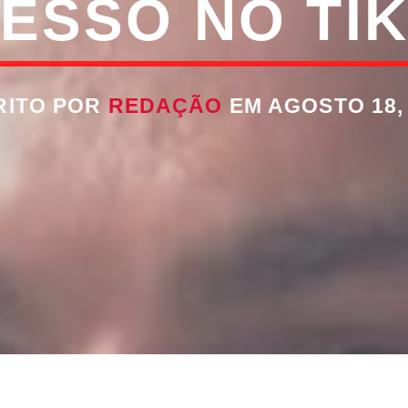
ESSO NO TI
RITO POR
REDAÇÃO
EM AGOSTO 18,