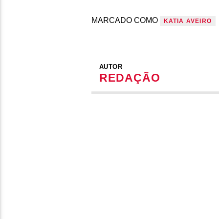
MARCADO COMO
KATIA AVEIRO
AUTOR
REDAÇÃO