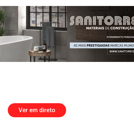
Ver em direto