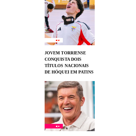
JOVEM TORRIENSE
CONQUISTA DOIS
TÍTULOS NACIONAIS
DE HÓQUEI EM PATINS