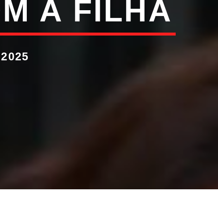
M A FILHA
 2025