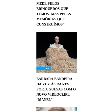
MEDE PELOS
BRINQUEDOS QUE
TEMOS, MAS PELAS
MEMÓRIAS QUE
CONSTRUÍMOS”
BÁRBARA BANDEIRA
DÁ VOZ ÀS RAÍZES
PORTUGUESAS COM O
NOVO VIDEOCLIPE
“MANEL”