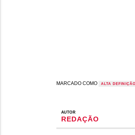
MARCADO COMO
ALTA DEFINIÇÃ
AUTOR
REDAÇÃO