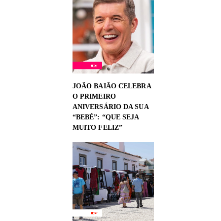
JOÃO BAIÃO CELEBRA
O PRIMEIRO
ANIVERSÁRIO DA SUA
“BEBÉ”: “QUE SEJA
MUITO FELIZ”