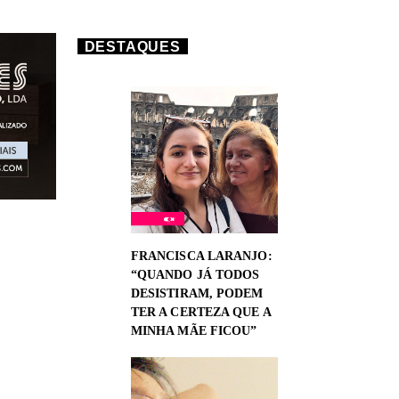
DESTAQUES
FRANCISCA LARANJO:
“QUANDO JÁ TODOS
DESISTIRAM, PODEM
TER A CERTEZA QUE A
MINHA MÃE FICOU”