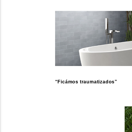
“Ficámos traumatizados”