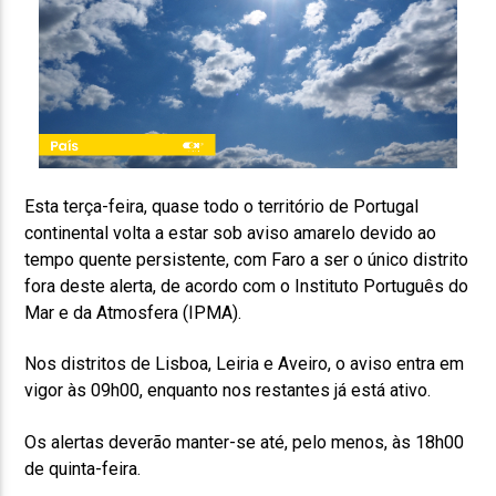
Esta terça-feira, quase todo o território de Portugal
continental volta a estar sob aviso amarelo devido ao
tempo quente persistente, com Faro a ser o único distrito
fora deste alerta, de acordo com o Instituto Português do
Mar e da Atmosfera (IPMA).
Nos distritos de Lisboa, Leiria e Aveiro, o aviso entra em
vigor às 09h00, enquanto nos restantes já está ativo.
Os alertas deverão manter-se até, pelo menos, às 18h00
de quinta-feira.