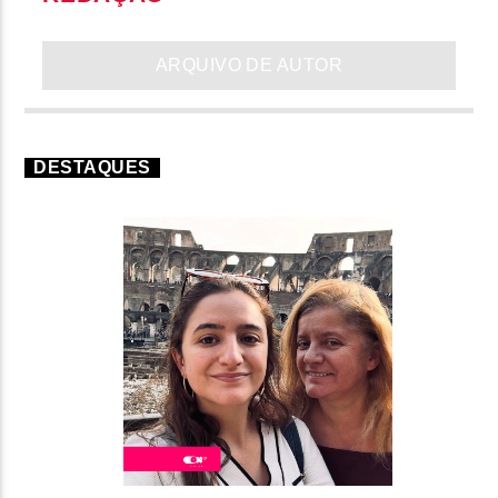
ARQUIVO DE AUTOR
DESTAQUES