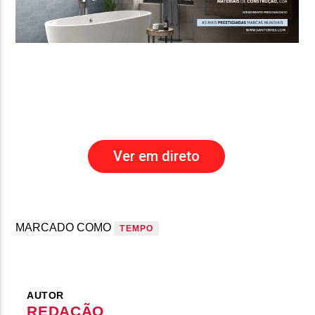
Ver em direto
MARCADO COMO
TEMPO
AUTOR
REDAÇÃO