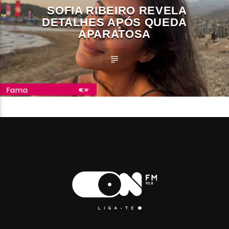
SOFIA RIBEIRO REVELA
DETALHES APÓS QUEDA
APARATOSA