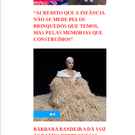
“ACREDITO QUE A INFÂNCIA
NÃO SE MEDE PELOS
BRINQUEDOS QUE TEMOS,
MAS PELAS MEMÓRIAS QUE
CONSTRUÍMOS”
BÁRBARA BANDEIRA DÁ VOZ