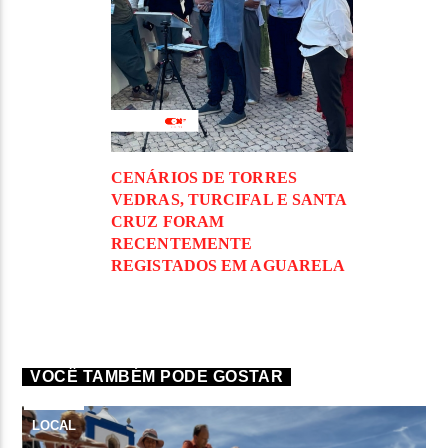
CENÁRIOS DE TORRES
VEDRAS, TURCIFAL E SANTA
CRUZ FORAM
RECENTEMENTE
REGISTADOS EM AGUARELA
VOCÊ TAMBÉM PODE GOSTAR
LOCAL