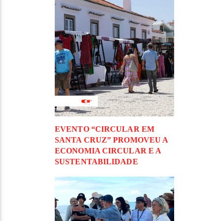
EVENTO “CIRCULAR EM
SANTA CRUZ” PROMOVEU A
ECONOMIA CIRCULAR E A
SUSTENTABILIDADE