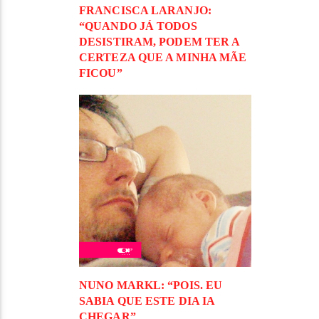
FRANCISCA LARANJO:
“QUANDO JÁ TODOS
DESISTIRAM, PODEM TER A
CERTEZA QUE A MINHA MÃE
FICOU”
NUNO MARKL: “POIS. EU
SABIA QUE ESTE DIA IA
CHEGAR”