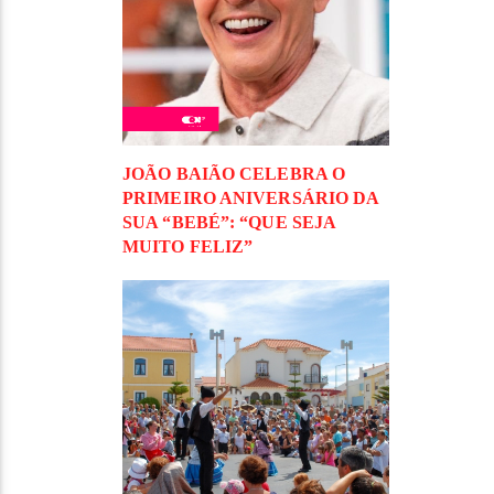
JOÃO BAIÃO CELEBRA O
PRIMEIRO ANIVERSÁRIO DA
SUA “BEBÉ”: “QUE SEJA
MUITO FELIZ”