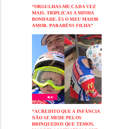
“ORGULHAS-ME CADA VEZ
MAIS. TRIPLICAS A MINHA
BONDADE. ÉS O MEU MAIOR
AMOR. PARABÉNS FILHA”
“ACREDITO QUE A INFÂNCIA
NÃO SE MEDE PELOS
BRINQUEDOS QUE TEMOS,