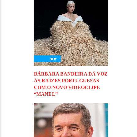
BÁRBARA BANDEIRA DÁ VOZ
ÀS RAÍZES PORTUGUESAS
COM O NOVO VIDEOCLIPE
“MANEL”