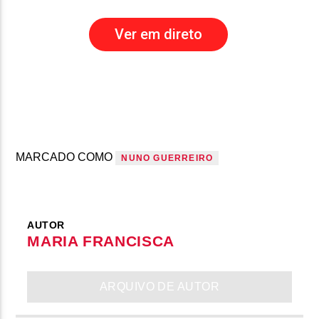
Ver em direto
MARCADO COMO
NUNO GUERREIRO
AUTOR
MARIA FRANCISCA
ARQUIVO DE AUTOR