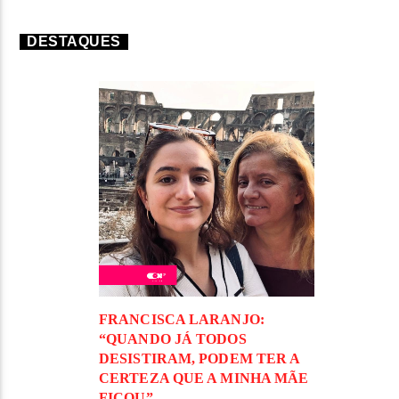
DESTAQUES
FRANCISCA LARANJO:
“QUANDO JÁ TODOS
DESISTIRAM, PODEM TER A
CERTEZA QUE A MINHA MÃE
FICOU”