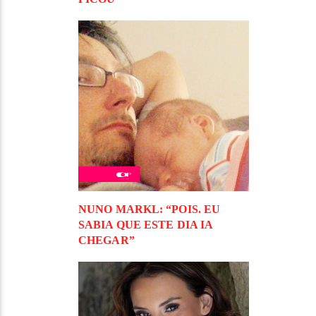
NUNO MARKL: “POIS. EU
SABIA QUE ESTE DIA IA
CHEGAR”