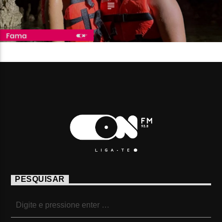
PESQUISAR