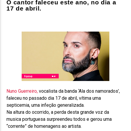
O cantor faleceu este ano, no dia a
17 de abril.
Nuno Guerreiro,
vocalista da banda ‘Ala dos namorados’,
faleceu no passado dia 17 de abril, vítima uma
septicemia, uma infeção generalizada.
Na altura do ocorrido, a perda desta grande voz da
musica portuguesa surpreendeu todos e gerou uma
“corrente” de homenagens ao artista.