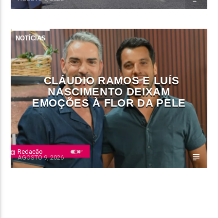
NOTÍCIAS
CLÁUDIO RAMOS E LUÍS
NASCIMENTO DEIXAM
EMOÇÕES À FLOR DA PELE
Redação
AGOSTO 9, 2026