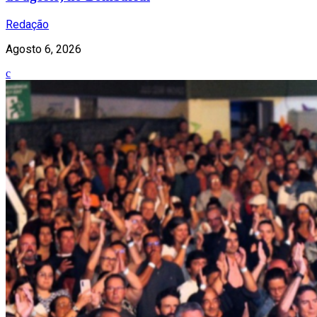
Redação
Agosto 6, 2026