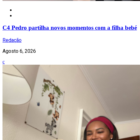
Notícias
C4 Pedro partilha novos momentos com a filha bebé
Redação
Agosto 6, 2026