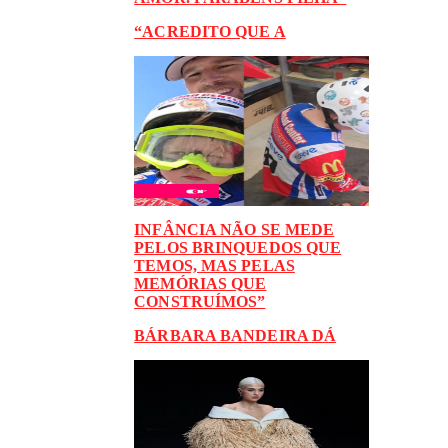
“ACREDITO QUE A
INFÂNCIA NÃO SE MEDE
PELOS BRINQUEDOS QUE
TEMOS, MAS PELAS
MEMÓRIAS QUE
CONSTRUÍMOS”
BÁRBARA BANDEIRA DÁ