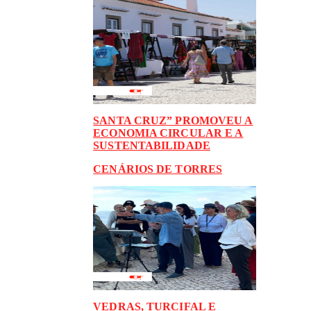
SANTA CRUZ” PROMOVEU A
ECONOMIA CIRCULAR E A
SUSTENTABILIDADE
CENÁRIOS DE TORRES
VEDRAS, TURCIFAL E