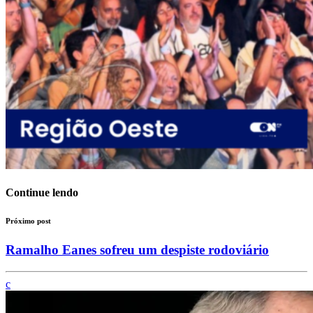
Continue lendo
Próximo post
Ramalho Eanes sofreu um despiste rodoviário