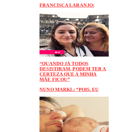
FRANCISCA LARANJO:
“QUANDO JÁ TODOS
DESISTIRAM, PODEM TER A
CERTEZA QUE A MINHA
MÃE FICOU”
NUNO MARKL: “POIS. EU