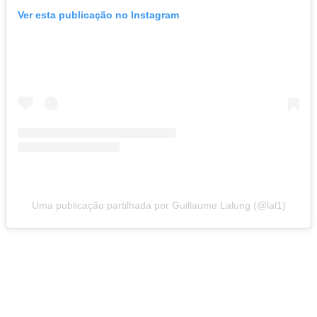
Ver esta publicação no Instagram
Uma publicação partilhada por Guillaume Lalung (@lal1)