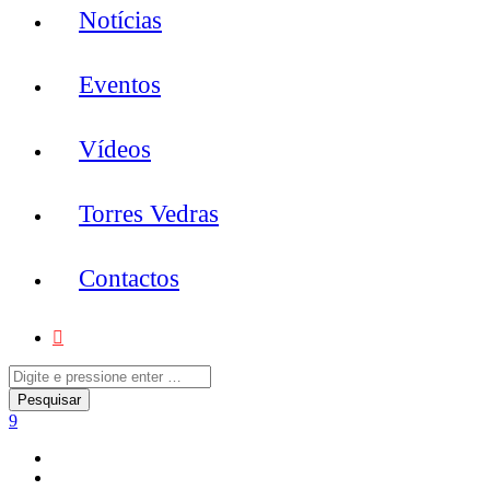
Notícias
Eventos
Vídeos
Torres Vedras
Contactos
Notícias
Redes Sociais