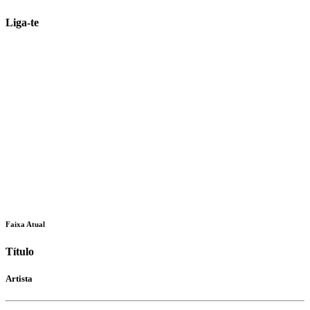
Liga-te
Faixa Atual
Título
Artista