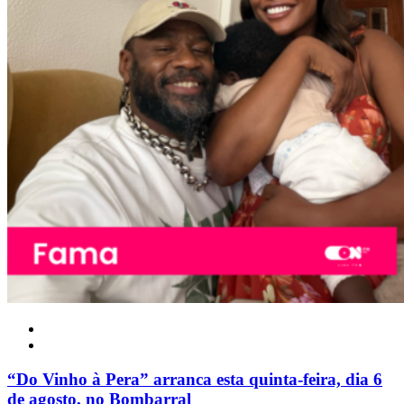
Nacional
“Do Vinho à Pera” arranca esta quinta-feira, dia 6
de agosto, no Bombarral