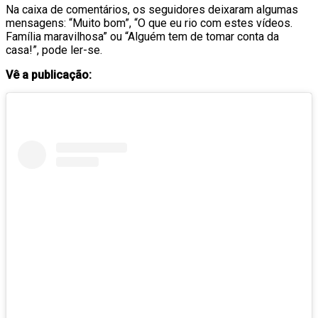
Na caixa de comentários, os seguidores deixaram algumas
mensagens: “Muito bom”, “O que eu rio com estes vídeos.
Família maravilhosa” ou “Alguém tem de tomar conta da
casa!”, pode ler-se.
Vê a publicação: