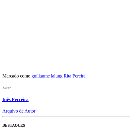
Marcado como
guillaume lalung
Rita Pereira
Autor
Inês Ferreira
Arquivo de Autor
DESTAQUES