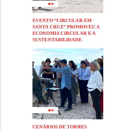
EVENTO “CIRCULAR EM
SANTA CRUZ” PROMOVEU A
ECONOMIA CIRCULAR E A
SUSTENTABILIDADE
CENÁRIOS DE TORRES