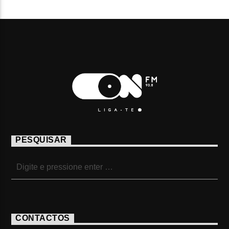
PESQUISAR
CONTACTOS