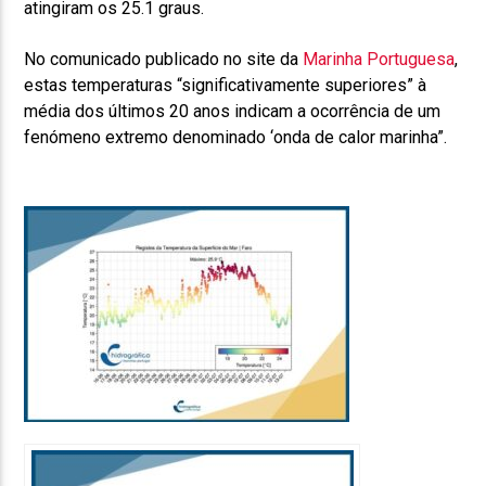
atingiram os 25.1 graus.
No comunicado publicado no site da
Marinha Portuguesa
,
estas temperaturas “significativamente superiores” à
média dos últimos 20 anos indicam a ocorrência de um
fenómeno extremo denominado ‘onda de calor marinha”.