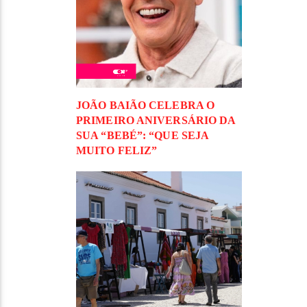
JOÃO BAIÃO CELEBRA O
PRIMEIRO ANIVERSÁRIO DA
SUA “BEBÉ”: “QUE SEJA
MUITO FELIZ”