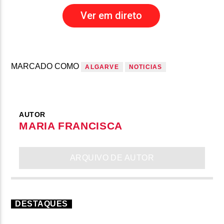
Ver em direto
MARCADO COMO
ALGARVE
NOTICIAS
AUTOR
MARIA FRANCISCA
ARQUIVO DE AUTOR
DESTAQUES