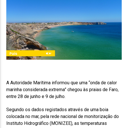
A Autoridade Marítima informou que uma “onda de calor
marinha considerada extrema” chegou às praias de Faro,
entre 28 de junho e 9 de julho.
Segundo os dados registados através de uma boia
colocada no mar, pela rede nacional de monitorização do
Instituto Hidrográfico (MONIZEE), as temperaturas