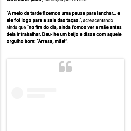
“
A meio da tarde fizemos uma pausa para lanchar… e
ele foi logo para a sala das taças.
“, acrescentando
ainda que “
no fim do dia, ainda fomos ver a mãe antes
dela ir trabalhar. Deu-lhe um beijo e disse com aquele
orgulho bom: “Arrasa, mãe!
”.