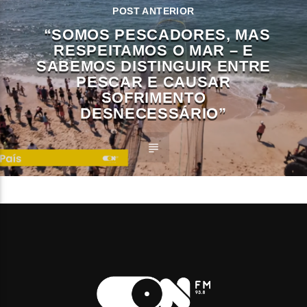
POST ANTERIOR
“SOMOS PESCADORES, MAS
RESPEITAMOS O MAR – E
SABEMOS DISTINGUIR ENTRE
PESCAR E CAUSAR
SOFRIMENTO
DESNECESSÁRIO”