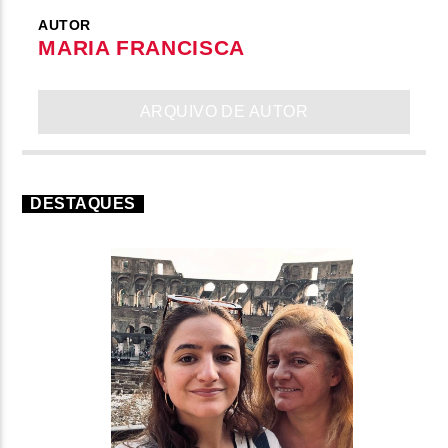
AUTOR
MARIA FRANCISCA
ARQUIVO DE AUTOR
DESTAQUES