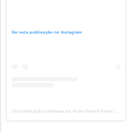
Ver esta publicação no Instagram
Uma publicação partilhada por Pedro Bianchi Prata (@bianchiprata)