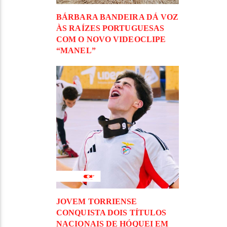
BÁRBARA BANDEIRA DÁ VOZ
ÀS RAÍZES PORTUGUESAS
COM O NOVO VIDEOCLIPE
“MANEL”
JOVEM TORRIENSE
CONQUISTA DOIS TÍTULOS
NACIONAIS DE HÓQUEI EM