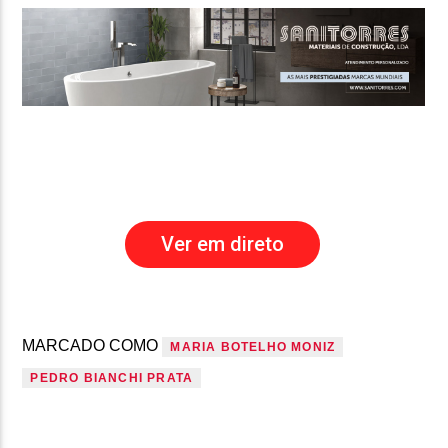
Ver em direto
MARCADO COMO
MARIA BOTELHO MONIZ
PEDRO BIANCHI PRATA