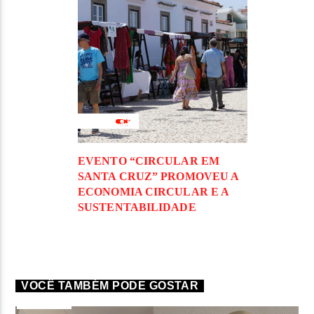
EVENTO “CIRCULAR EM
SANTA CRUZ” PROMOVEU A
ECONOMIA CIRCULAR E A
SUSTENTABILIDADE
VOCÊ TAMBÉM PODE GOSTAR