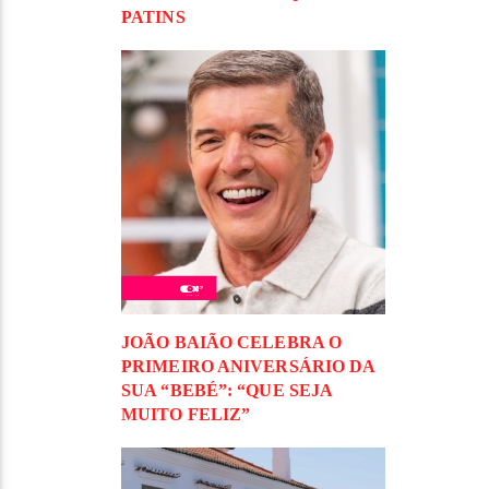
PATINS
JOÃO BAIÃO CELEBRA O
PRIMEIRO ANIVERSÁRIO DA
SUA “BEBÉ”: “QUE SEJA
MUITO FELIZ”