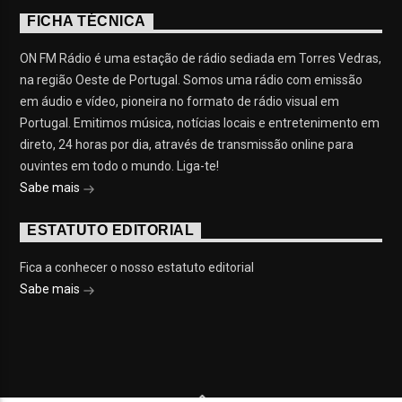
FICHA TÉCNICA
ON FM Rádio é uma estação de rádio sediada em Torres Vedras,
na região Oeste de Portugal. Somos uma rádio com emissão
em áudio e vídeo, pioneira no formato de rádio visual em
Portugal. Emitimos música, notícias locais e entretenimento em
direto, 24 horas por dia, através de transmissão online para
ouvintes em todo o mundo. Liga-te!
Sabe mais
ESTATUTO EDITORIAL
Fica a conhecer o nosso estatuto editorial
Sabe mais