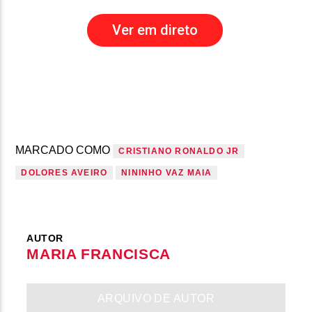
Ver em direto
MARCADO COMO
CRISTIANO RONALDO JR
DOLORES AVEIRO
NININHO VAZ MAIA
AUTOR
MARIA FRANCISCA
ARQUIVO DE AUTOR