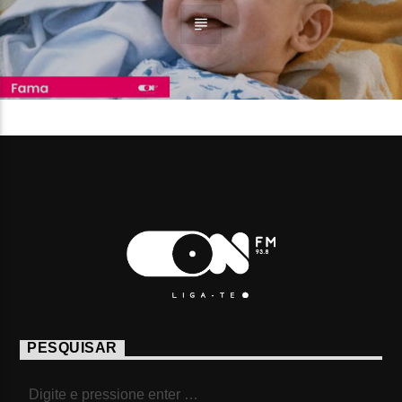
PESQUISAR