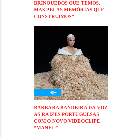
BRINQUEDOS QUE TEMOS,
MAS PELAS MEMÓRIAS QUE
CONSTRUÍMOS”
BÁRBARA BANDEIRA DÁ VOZ
ÀS RAÍZES PORTUGUESAS
COM O NOVO VIDEOCLIPE
“MANEL”