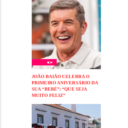
JOÃO BAIÃO CELEBRA O
PRIMEIRO ANIVERSÁRIO DA
SUA “BEBÉ”: “QUE SEJA
MUITO FELIZ”