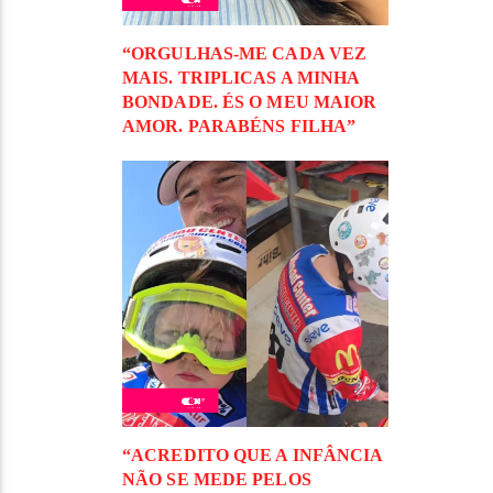
“ORGULHAS-ME CADA VEZ
MAIS. TRIPLICAS A MINHA
BONDADE. ÉS O MEU MAIOR
AMOR. PARABÉNS FILHA”
“ACREDITO QUE A INFÂNCIA
NÃO SE MEDE PELOS