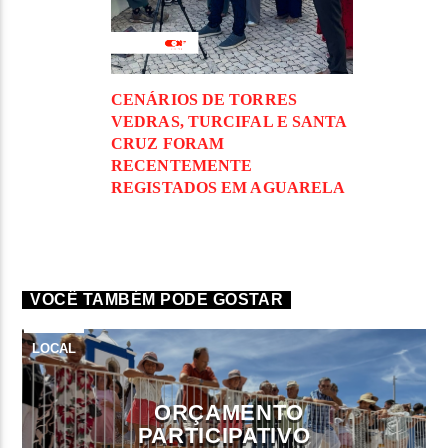
CENÁRIOS DE TORRES
VEDRAS, TURCIFAL E SANTA
CRUZ FORAM
RECENTEMENTE
REGISTADOS EM AGUARELA
VOCÊ TAMBÉM PODE GOSTAR
LOCAL
ORÇAMENTO
PARTICIPATIVO