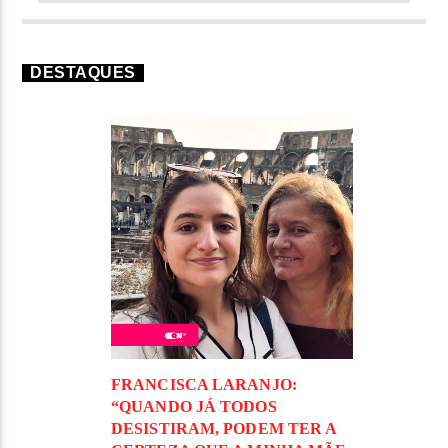
DESTAQUES
FRANCISCA LARANJO:
“QUANDO JÁ TODOS
DESISTIRAM, PODEM TER A