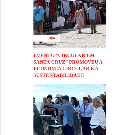
EVENTO “CIRCULAR EM
SANTA CRUZ” PROMOVEU A
ECONOMIA CIRCULAR E A
SUSTENTABILIDADE