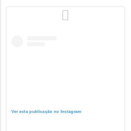
Ver esta publicação no Instagram