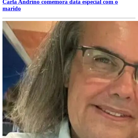
Carla Andrino comemora data especial com o
marido