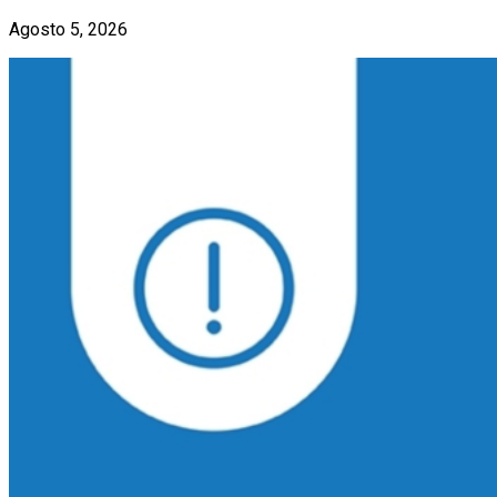
Agosto 5, 2026