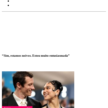
“Sim, estamos noivos. Estou muito entusiasmada”