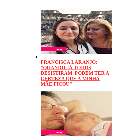
FRANCISCA LARANJO:
“QUANDO JÁ TODOS
DESISTIRAM, PODEM TER A
CERTEZA QUE A MINHA
MÃE FICOU”