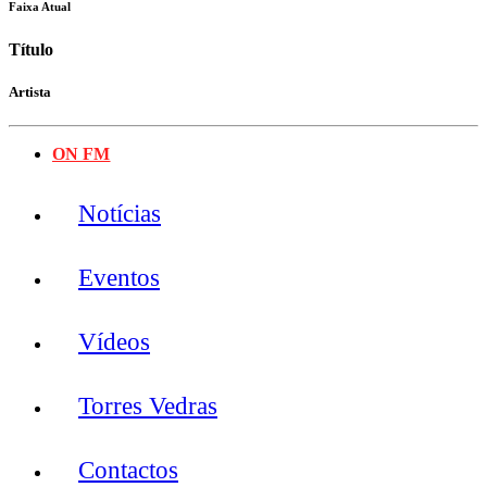
Faixa Atual
Título
Artista
ON FM
Notícias
Eventos
Vídeos
Torres Vedras
Contactos