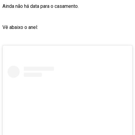
Ainda não há data para o casamento.
Vê abaixo o anel: