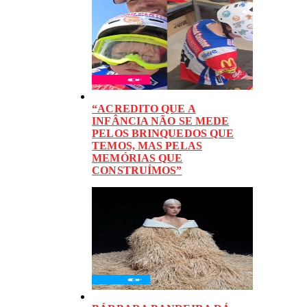
“ACREDITO QUE A
INFÂNCIA NÃO SE MEDE
PELOS BRINQUEDOS QUE
TEMOS, MAS PELAS
MEMÓRIAS QUE
CONSTRUÍMOS”