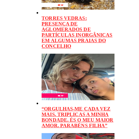
TORRES VEDRAS:
PRESENÇA DE
AGLOMERADOS DE
PARTÍCULAS INORGÂNICAS
EM ALGUMAS PRAIAS DO
CONCELHO
“ORGULHAS-ME CADA VEZ
MAIS. TRIPLICAS A MINHA
BONDADE. ÉS O MEU MAIOR
AMOR. PARABÉNS FILHA”