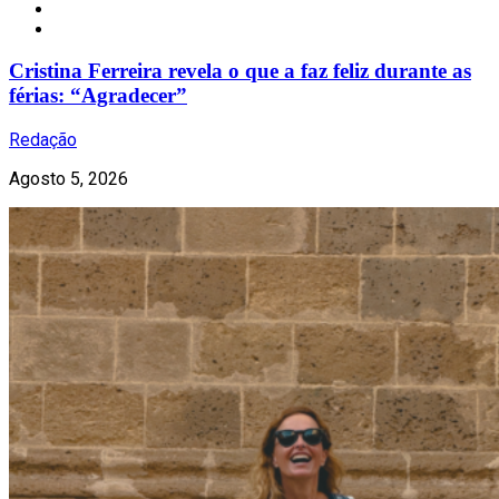
Notícias
Cristina Ferreira revela o que a faz feliz durante as
férias: “Agradecer”
Redação
Agosto 5, 2026