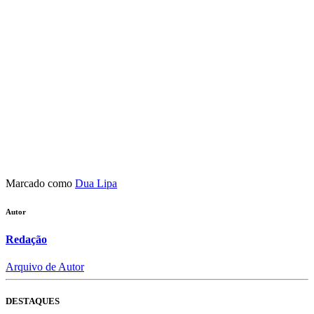
Marcado como
Dua Lipa
Autor
Redação
Arquivo de Autor
DESTAQUES