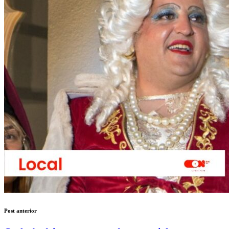
Post anterior