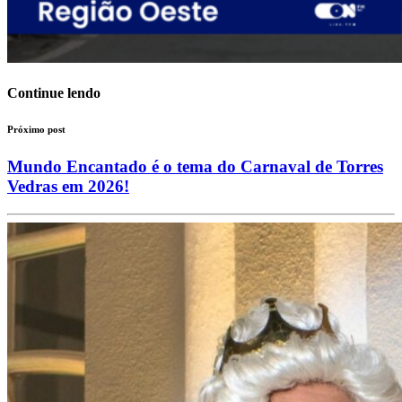
Continue lendo
Próximo post
Mundo Encantado é o tema do Carnaval de Torres
Vedras em 2026!