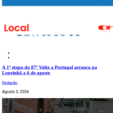
Notícias
A 1ª etapa da 87ª Volta a Portugal arranca na
Lourinhã a 6 de agosto
Redação
Agosto 5, 2026