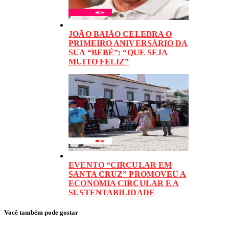
JOÃO BAIÃO CELEBRA O
PRIMEIRO ANIVERSÁRIO DA
SUA “BEBÉ”: “QUE SEJA
MUITO FELIZ”
EVENTO “CIRCULAR EM
SANTA CRUZ” PROMOVEU A
ECONOMIA CIRCULAR E A
SUSTENTABILIDADE
Você também pode gostar