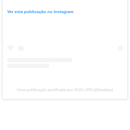
Ver esta publicação no Instagram
Uma publicação partilhada por DUA LIPA (@dualipa)