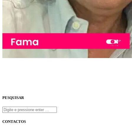
PESQUISAR
CONTACTOS