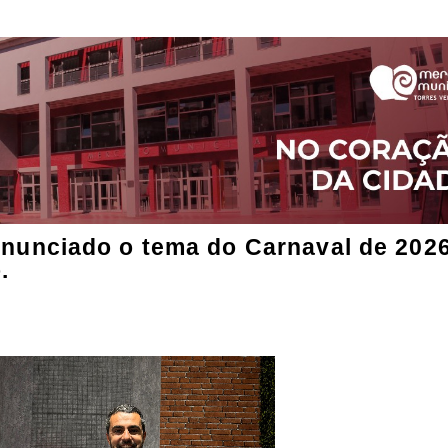
anunciado o tema do Carnaval de 2026
.