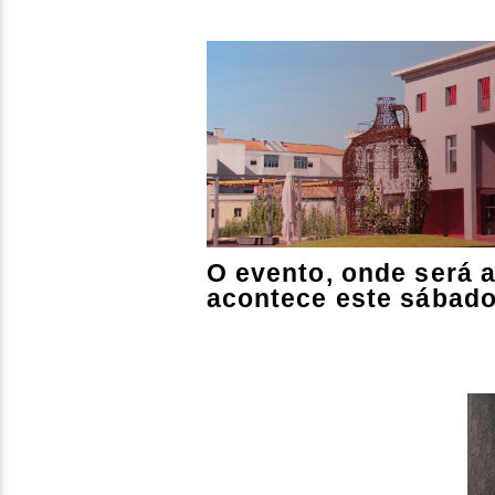
O evento, onde será 
acontece este sábado