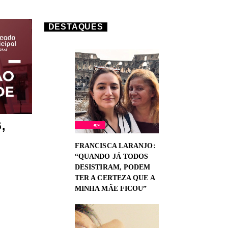
DESTAQUES
,
FRANCISCA LARANJO:
“QUANDO JÁ TODOS
DESISTIRAM, PODEM
TER A CERTEZA QUE A
MINHA MÃE FICOU”