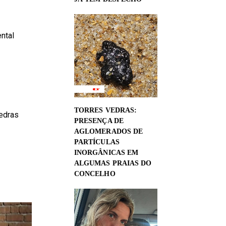
ntal
TORRES VEDRAS:
edras
PRESENÇA DE
AGLOMERADOS DE
PARTÍCULAS
INORGÂNICAS EM
ALGUMAS PRAIAS DO
CONCELHO