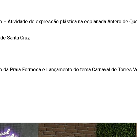
iro – Atividade de expressão plástica na esplanada Antero de Que
 de Santa Cruz
uro da Praia Formosa e Lançamento do tema Carnaval de Torres V