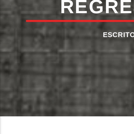
REGRE
ESCRIT