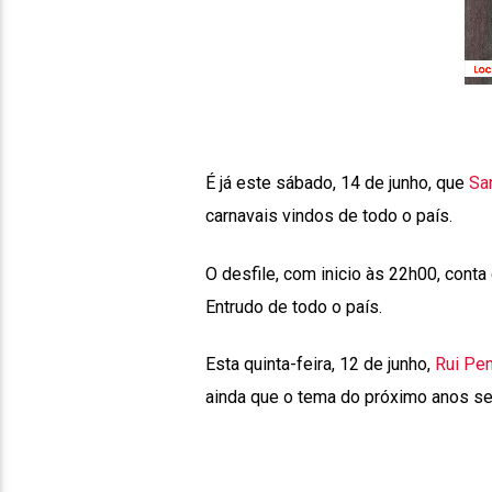
É já este sábado, 14 de junho, que
San
carnavais vindos de todo o país.
O desfile, com inicio às 22h00, cont
Entrudo de todo o país.
Esta quinta-feira, 12 de junho,
Rui Pen
ainda que o tema do próximo anos se