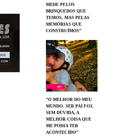
MEDE PELOS
BRINQUEDOS QUE
TEMOS, MAS PELAS
MEMÓRIAS QUE
CONSTRUÍMOS”
“O MELHOR DO MEU
MUNDO. SER PAI FOI,
SEM DÚVIDA, A
MELHOR COISA QUE
ME PODIA TER
ACONTECIDO”