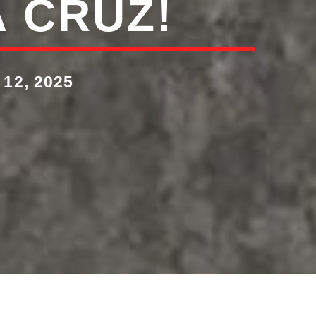
 CRUZ!
12, 2025