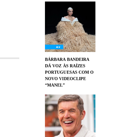
BÁRBARA BANDEIRA
DÁ VOZ ÀS RAÍZES
PORTUGUESAS COM O
NOVO VIDEOCLIPE
“MANEL”