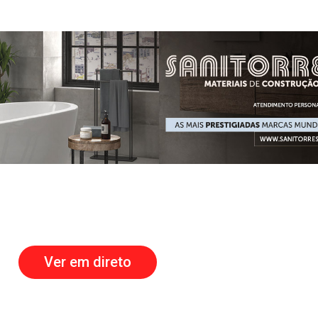
Ver em direto