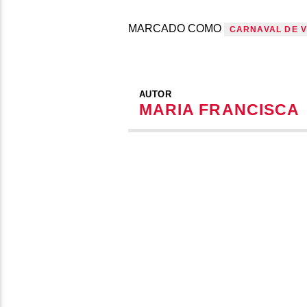
MARCADO COMO
CARNAVAL DE 
AUTOR
MARIA FRANCISCA