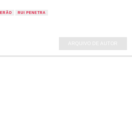
VERÃO
RUI PENETRA
ARQUIVO DE AUTOR