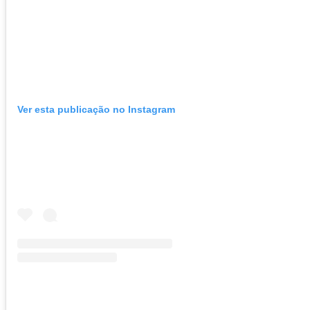
Ver esta publicação no Instagram