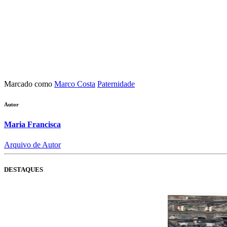
Marcado como
Marco Costa
Paternidade
Autor
Maria Francisca
Arquivo de Autor
DESTAQUES