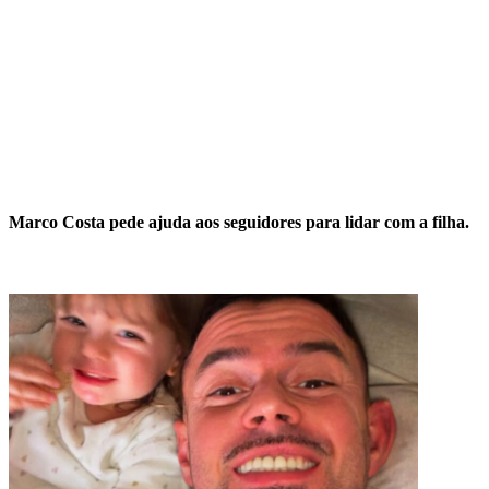
Marco Costa pede ajuda aos seguidores para lidar com a filha.