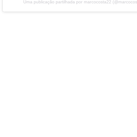
Uma publicação partilhada por marcocosta22 (@marcocos