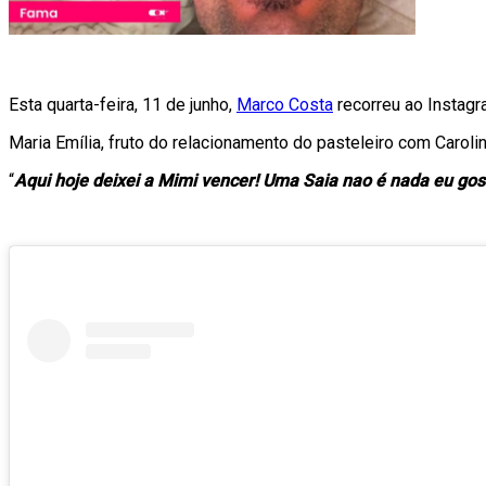
Esta quarta-feira, 11 de junho,
Marco Costa
recorreu ao Instagr
Maria Emília, fruto do relacionamento do pasteleiro com Carolin
“
Aqui hoje deixei a Mimi vencer! Uma Saia nao é nada eu gosto