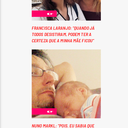
FRANCISCA LARANJO: “QUANDO JÁ
TODOS DESISTIRAM, PODEM TER A
CERTEZA QUE A MINHA MÃE FICOU”
NUNO MARKL: “POIS. EU SABIA QUE