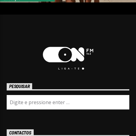
PESQUISAR
CONTACTOS