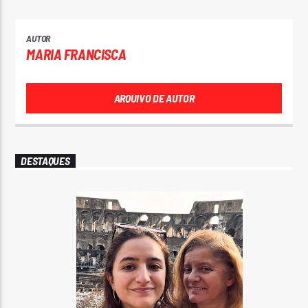
AUTOR
MARIA FRANCISCA
ARQUIVO DE AUTOR
DESTAQUES