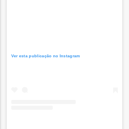
Ver esta publicação no Instagram