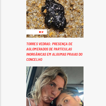
TORRES VEDRAS: PRESENÇA DE
AGLOMERADOS DE PARTÍCULAS
INORGÂNICAS EM ALGUMAS PRAIAS DO
CONCELHO