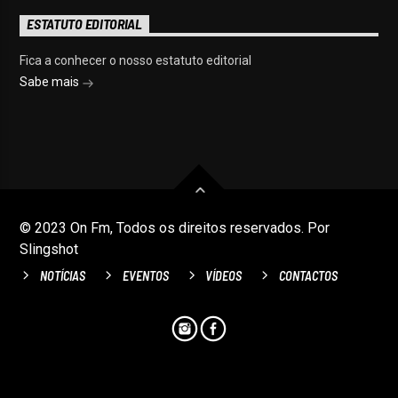
ESTATUTO EDITORIAL
Fica a conhecer o nosso estatuto editorial
Sabe mais
© 2023 On Fm, Todos os direitos reservados. Por
Slingshot
NOTÍCIAS
EVENTOS
VÍDEOS
CONTACTOS