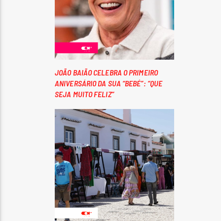
JOÃO BAIÃO CELEBRA O PRIMEIRO
ANIVERSÁRIO DA SUA “BEBÉ”: “QUE
SEJA MUITO FELIZ”