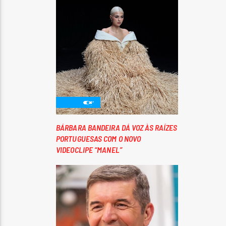
BÁRBARA BANDEIRA DÁ VOZ ÀS RAÍZES
PORTUGUESAS COM O NOVO
VIDEOCLIPE “MANEL”