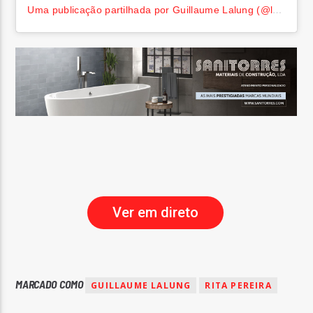
Uma publicação partilhada por Guillaume Lalung (@lal1)
Ver em direto
MARCADO COMO
GUILLAUME LALUNG
RITA PEREIRA