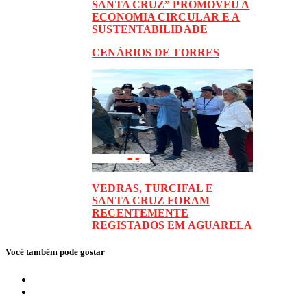
SANTA CRUZ” PROMOVEU A
ECONOMIA CIRCULAR E A
SUSTENTABILIDADE
CENÁRIOS DE TORRES
VEDRAS, TURCIFAL E
SANTA CRUZ FORAM
RECENTEMENTE
REGISTADOS EM AGUARELA
Você também pode gostar
Local