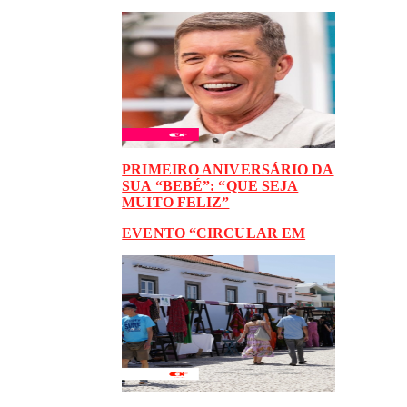
PRIMEIRO ANIVERSÁRIO DA
SUA “BEBÉ”: “QUE SEJA
MUITO FELIZ”
EVENTO “CIRCULAR EM