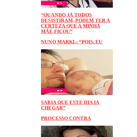
“QUANDO JÁ TODOS
DESISTIRAM, PODEM TER A
CERTEZA QUE A MINHA
MÃE FICOU”
NUNO MARKL: “POIS. EU
SABIA QUE ESTE DIA IA
CHEGAR”
PROCESSO CONTRA