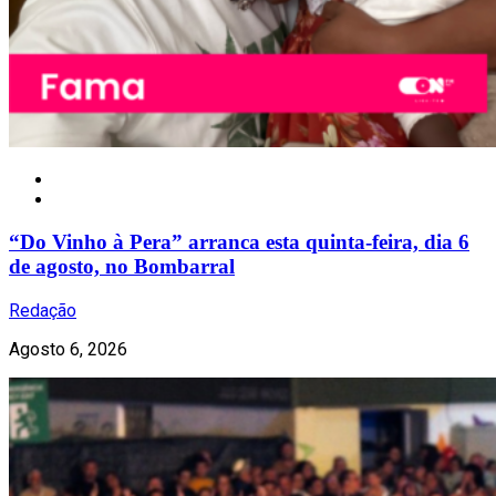
Nacional
“Do Vinho à Pera” arranca esta quinta-feira, dia 6
de agosto, no Bombarral
Redação
Agosto 6, 2026