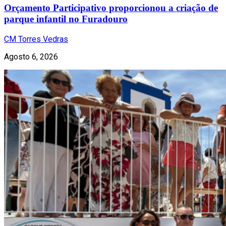
Orçamento Participativo proporcionou a criação de
parque infantil no Furadouro
CM Torres Vedras
Agosto 6, 2026