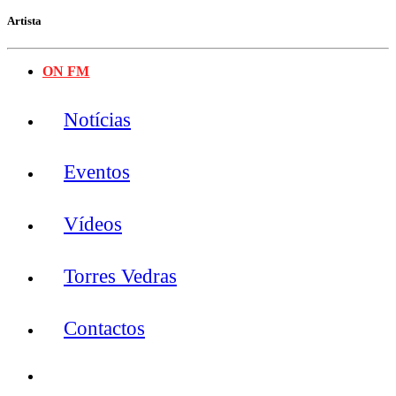
Artista
ON FM
Notícias
Eventos
Vídeos
Torres Vedras
Contactos