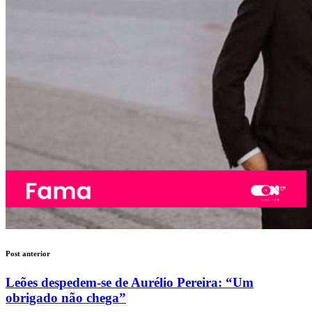
Post anterior
Leões despedem-se de Aurélio Pereira: “Um
obrigado não chega”