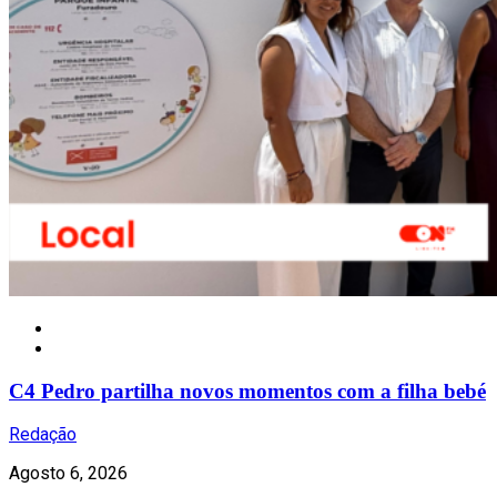
Notícias
C4 Pedro partilha novos momentos com a filha bebé
Redação
Agosto 6, 2026