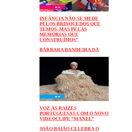
INFÂNCIA NÃO SE MEDE
PELOS BRINQUEDOS QUE
TEMOS, MAS PELAS
MEMÓRIAS QUE
CONSTRUÍMOS”
BÁRBARA BANDEIRA DÁ
VOZ ÀS RAÍZES
PORTUGUESAS COM O NOVO
VIDEOCLIPE “MANEL”
JOÃO BAIÃO CELEBRA O