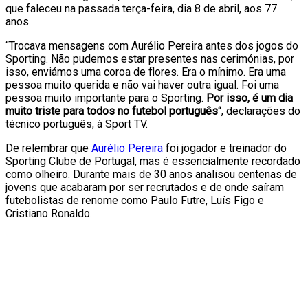
que faleceu na passada terça-feira, dia 8 de abril, aos 77
anos.
“Trocava mensagens com Aurélio Pereira antes dos jogos do
Sporting. Não pudemos estar presentes nas cerimónias, por
isso, enviámos uma coroa de flores. Era o mínimo. Era uma
pessoa muito querida e não vai haver outra igual. Foi uma
pessoa muito importante para o Sporting.
Por isso, é um dia
muito triste para todos no futebol português
“, declarações do
técnico português, à Sport TV.
De relembrar que
Aurélio Pereira
foi jogador e treinador do
Sporting Clube de Portugal, mas é essencialmente recordado
como olheiro. Durante mais de 30 anos analisou centenas de
jovens que acabaram por ser recrutados e de onde saíram
futebolistas de renome como Paulo Futre, Luís Figo e
Cristiano Ronaldo.