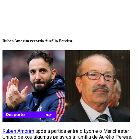
Ruben Amorim recorda Aurélio Pereira.
Ruben Amorim
após a partida entre o Lyon e o Manchester
United deixou algumas palavras à família de Aurélio Pereira,