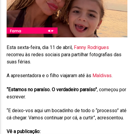
Esta sexta-feira, dia 11 de abril,
Fanny Rodrigues
recorreu às redes sociais para partilhar fotografias das
suas férias.
A apresentadora e o filho viajaram até às
Maldivas
.
“Estamos no paraíso. O verdadeiro paraíso”
, começou por
escrever.
“E deixo-vos aqui um bocadinho de todo o “processo” até
cá chegar. Vamos continuar por cá, a curtir”, acrescentou.
Vê a publicação: