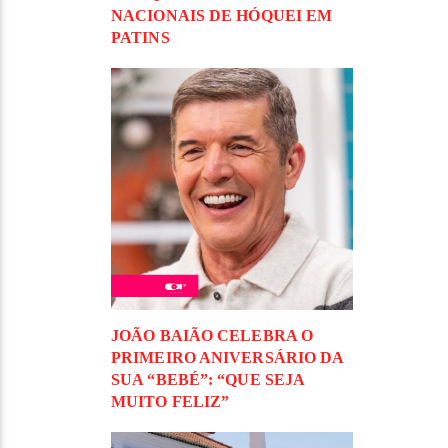
NACIONAIS DE HÓQUEI EM
PATINS
JOÃO BAIÃO CELEBRA O
PRIMEIRO ANIVERSÁRIO DA
SUA “BEBÉ”: “QUE SEJA
MUITO FELIZ”