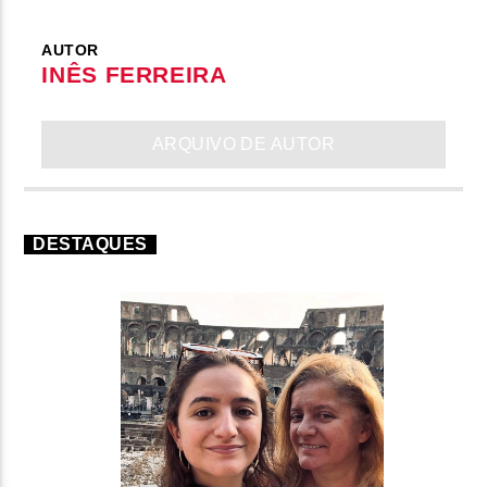
AUTOR
INÊS FERREIRA
ARQUIVO DE AUTOR
DESTAQUES