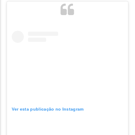
Ver esta publicação no Instagram