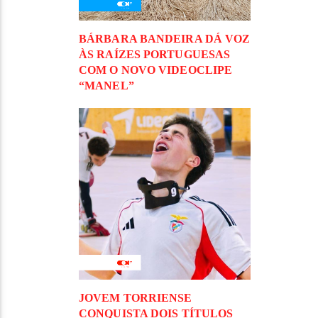
BÁRBARA BANDEIRA DÁ VOZ
ÀS RAÍZES PORTUGUESAS
COM O NOVO VIDEOCLIPE
“MANEL”
JOVEM TORRIENSE
CONQUISTA DOIS TÍTULOS