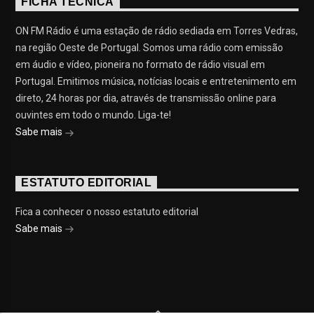
FICHA TÉCNICA
ON FM Rádio é uma estação de rádio sediada em Torres Vedras,
na região Oeste de Portugal. Somos uma rádio com emissão
em áudio e vídeo, pioneira no formato de rádio visual em
Portugal. Emitimos música, notícias locais e entretenimento em
direto, 24 horas por dia, através de transmissão online para
ouvintes em todo o mundo. Liga-te!
Sabe mais
ESTATUTO EDITORIAL
Fica a conhecer o nosso estatuto editorial
Sabe mais