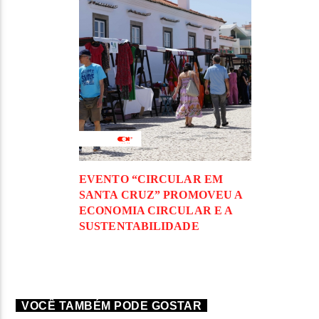
EVENTO “CIRCULAR EM
SANTA CRUZ” PROMOVEU A
ECONOMIA CIRCULAR E A
SUSTENTABILIDADE
VOCÊ TAMBÉM PODE GOSTAR