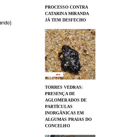
PROCESSO CONTRA
CATARINA MIRANDA
JÁ TEM DESFECHO
rido).
TORRES VEDRAS:
PRESENÇA DE
AGLOMERADOS DE
PARTÍCULAS
INORGÂNICAS EM
ALGUMAS PRAIAS DO
CONCELHO