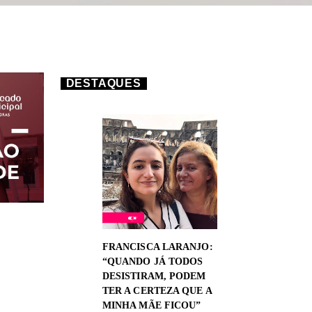
DESTAQUES
FRANCISCA LARANJO:
“QUANDO JÁ TODOS
DESISTIRAM, PODEM
TER A CERTEZA QUE A
MINHA MÃE FICOU”