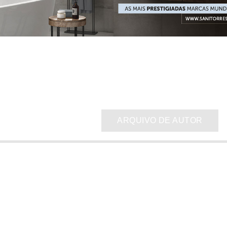
ARQUIVO DE AUTOR