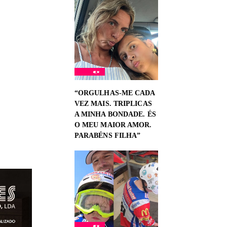
“ORGULHAS-ME CADA
VEZ MAIS. TRIPLICAS
A MINHA BONDADE. ÉS
O MEU MAIOR AMOR.
PARABÉNS FILHA”