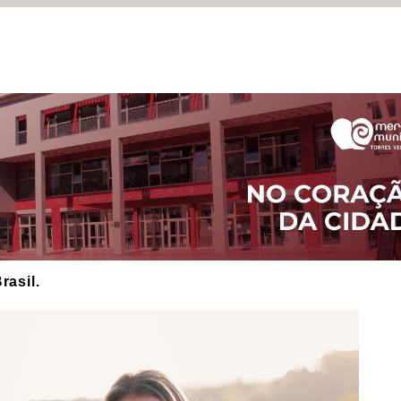
rasil.