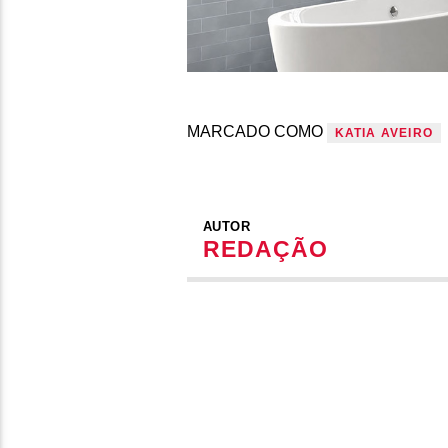
MARCADO COMO
KATIA AVEIRO
AUTOR
REDAÇÃO