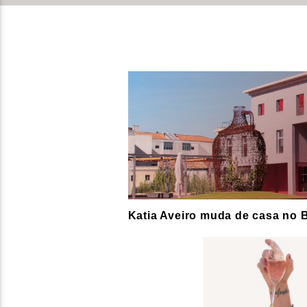
Katia Aveiro muda de casa no B