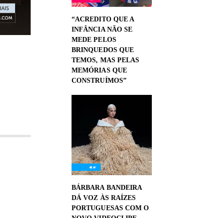
“ACREDITO QUE A
INFÂNCIA NÃO SE
MEDE PELOS
BRINQUEDOS QUE
TEMOS, MAS PELAS
MEMÓRIAS QUE
CONSTRUÍMOS”
BÁRBARA BANDEIRA
DÁ VOZ ÀS RAÍZES
PORTUGUESAS COM O