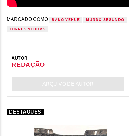
MARCADO COMO
BANG VENUE
MUNDO SEGUNDO
TORRES VEDRAS
AUTOR
REDAÇÃO
ARQUIVO DE AUTOR
DESTAQUES