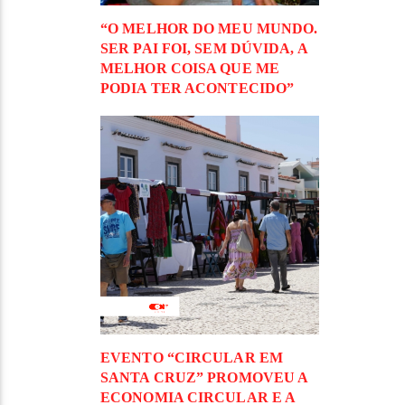
“O MELHOR DO MEU MUNDO.
SER PAI FOI, SEM DÚVIDA, A
MELHOR COISA QUE ME
PODIA TER ACONTECIDO”
EVENTO “CIRCULAR EM
SANTA CRUZ” PROMOVEU A
ECONOMIA CIRCULAR E A