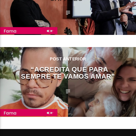
POST ANTERIOR
“ACREDITA QUE PARA
SEMPRE TE VAMOS AMAR”