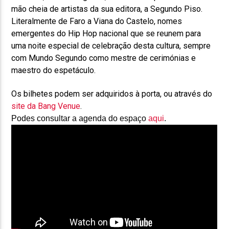
mão cheia de artistas da sua editora, a Segundo Piso.
Literalmente de Faro a Viana do Castelo, nomes
emergentes do Hip Hop nacional que se reunem para
uma noite especial de celebração desta cultura, sempre
com Mundo Segundo como mestre de cerimónias e
maestro do espetáculo.
Os bilhetes podem ser adquiridos à porta, ou através do
site da Bang Venue
.
Podes consultar a agenda do espaço
aqui
.