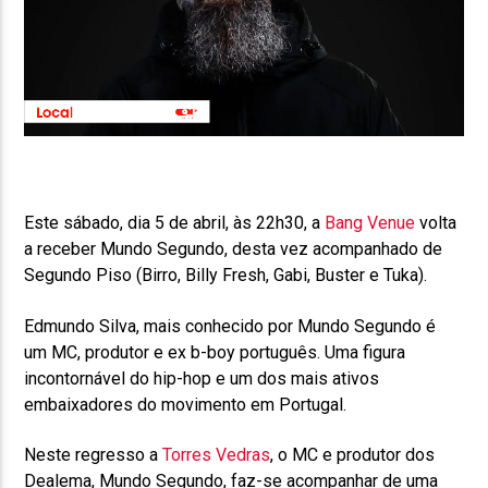
Este sábado, dia 5 de abril, às 22h30, a
Bang Venue
volta
a receber Mundo Segundo, desta vez acompanhado de
Segundo Piso (Birro, Billy Fresh, Gabi, Buster e Tuka).
Edmundo Silva, mais conhecido por Mundo Segundo é
um MC, produtor e ex b-boy português. Uma figura
incontornável do hip-hop e um dos mais ativos
embaixadores do movimento em Portugal.
Neste regresso a
Torres Vedras
, o MC e produtor dos
Dealema, Mundo Segundo, faz-se acompanhar de uma