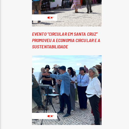
EVENTO “CIRCULAR EM SANTA CRUZ”
PROMOVEU A ECONOMIA CIRCULAR E A
SUSTENTABILIDADE