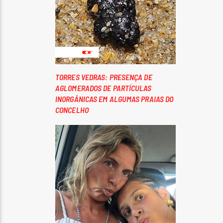
TORRES VEDRAS: PRESENÇA DE
AGLOMERADOS DE PARTÍCULAS
INORGÂNICAS EM ALGUMAS PRAIAS DO
CONCELHO