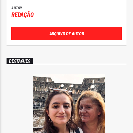
AUTOR
REDAÇÃO
ARQUIVO DE AUTOR
DESTAQUES