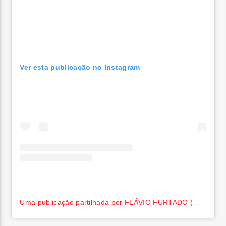
Ver esta publicação no Instagram
Uma publicação partilhada por FLÁVIO FURTADO (@flavio_furtado_oficial)