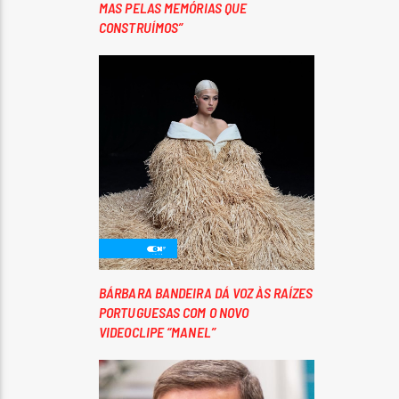
MAS PELAS MEMÓRIAS QUE
CONSTRUÍMOS”
BÁRBARA BANDEIRA DÁ VOZ ÀS RAÍZES
PORTUGUESAS COM O NOVO
VIDEOCLIPE “MANEL”