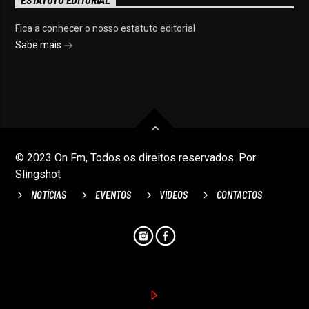
Fica a conhecer o nosso estatuto editorial
Sabe mais
© 2023 On Fm, Todos os direitos reservados. Por
Slingshot
NOTÍCIAS
EVENTOS
VÍDEOS
CONTACTOS