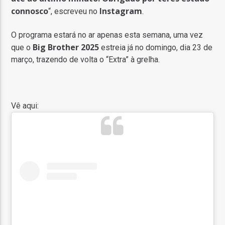
connosco
Instagram
“, escreveu no
.
O programa estará no ar apenas esta semana, uma vez
Big Brother 2025
que o
estreia já no domingo, dia 23 de
março, trazendo de volta o “Extra” à grelha.
Vê aqui: