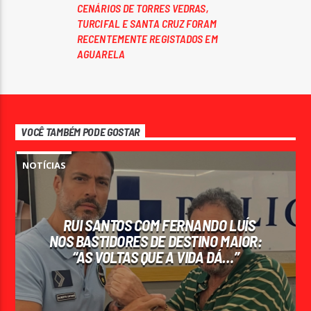
CENÁRIOS DE TORRES VEDRAS,
TURCIFAL E SANTA CRUZ FORAM
RECENTEMENTE REGISTADOS EM
AGUARELA
VOCÊ TAMBÉM PODE GOSTAR
NOTÍCIAS
RUI SANTOS COM FERNANDO LUÍS
NOS BASTIDORES DE DESTINO MAIOR:
“AS VOLTAS QUE A VIDA DÁ…”