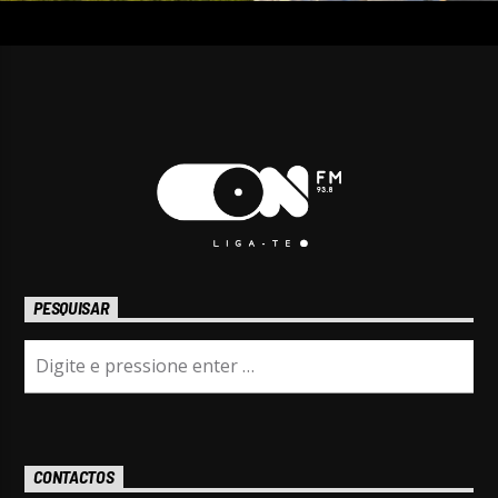
PESQUISAR
CONTACTOS