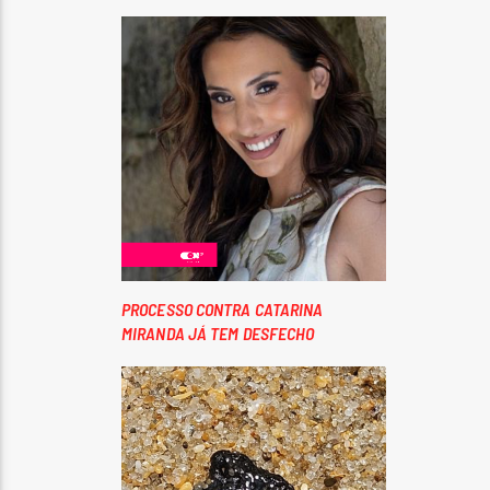
PROCESSO CONTRA CATARINA
MIRANDA JÁ TEM DESFECHO