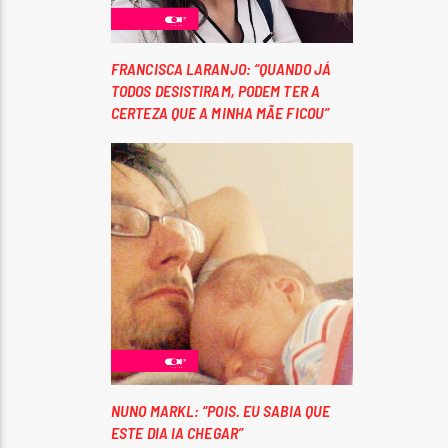
FRANCISCA LARANJO: “QUANDO JÁ
TODOS DESISTIRAM, PODEM TER A
CERTEZA QUE A MINHA MÃE FICOU”
NUNO MARKL: “POIS. EU SABIA QUE
ESTE DIA IA CHEGAR”