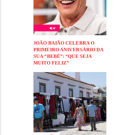
JOÃO BAIÃO CELEBRA O
PRIMEIRO ANIVERSÁRIO DA
SUA “BEBÉ”: “QUE SEJA
MUITO FELIZ”