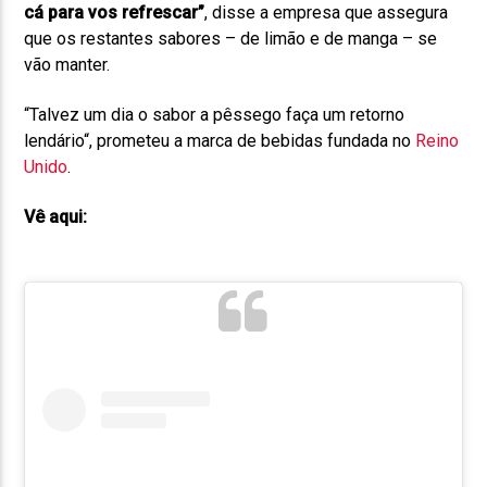
cá para vos refrescar”
, disse a empresa que assegura
que os restantes sabores – de limão e de manga – se
vão manter.
“
Talvez um dia o sabor a pêssego faça um retorno
lendário
“, prometeu a marca de bebidas fundada no
Reino
Unido
.
Vê aqui: