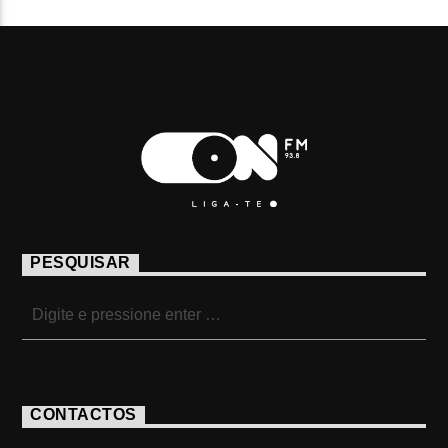
PESQUISAR
CONTACTOS