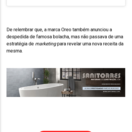
De relembrar que, a marca Oreo também anunciou a
despedida de famosa bolacha, mas não passava de uma
estratégia de
marketing
para revelar uma nova receita da
mesma.