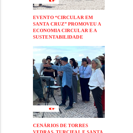
EVENTO “CIRCULAR EM
SANTA CRUZ” PROMOVEU A
ECONOMIA CIRCULAR E A
SUSTENTABILIDADE
CENÁRIOS DE TORRES
VEDRAS, TURCIFAL E SANTA