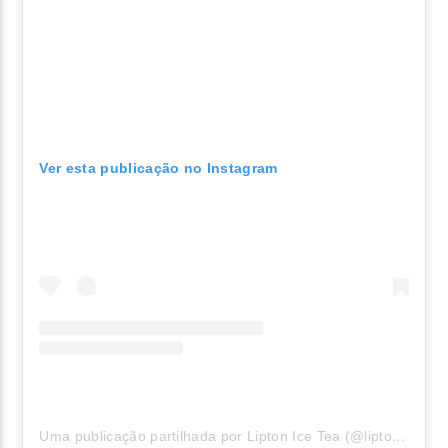
Ver esta publicação no Instagram
Uma publicação partilhada por Lipton Ice Tea (@liptonicetea)