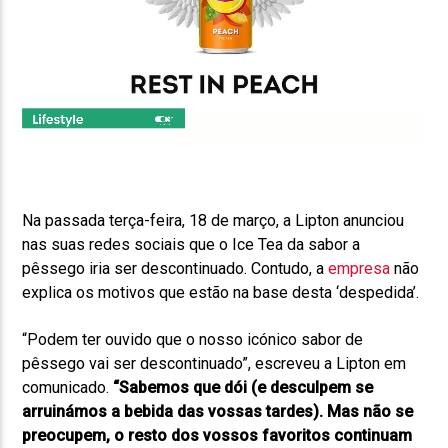
Na passada terça-feira, 18 de março, a Lipton anunciou
nas suas redes sociais que o Ice Tea da sabor a
pêssego iria ser descontinuado. Contudo, a
empresa
não
explica os motivos que estão na base desta ‘despedida’.
“Podem ter ouvido que
o nosso icónico sabor de
pêssego vai ser descontinuado”, escreveu a Lipton em
comunicado.
“Sabemos que dói (e desculpem se
arruinámos a bebida das vossas tardes). Mas não se
preocupem, o resto dos vossos favoritos continuam