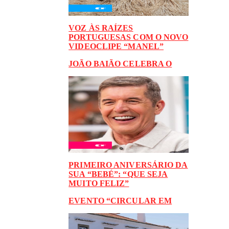
VOZ ÀS RAÍZES
PORTUGUESAS COM O NOVO
VIDEOCLIPE “MANEL”
JOÃO BAIÃO CELEBRA O
PRIMEIRO ANIVERSÁRIO DA
SUA “BEBÉ”: “QUE SEJA
MUITO FELIZ”
EVENTO “CIRCULAR EM