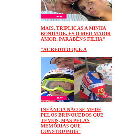
MAIS. TRIPLICAS A MINHA
BONDADE. ÉS O MEU MAIOR
AMOR. PARABÉNS FILHA”
“ACREDITO QUE A
INFÂNCIA NÃO SE MEDE
PELOS BRINQUEDOS QUE
TEMOS, MAS PELAS
MEMÓRIAS QUE
CONSTRUÍMOS”