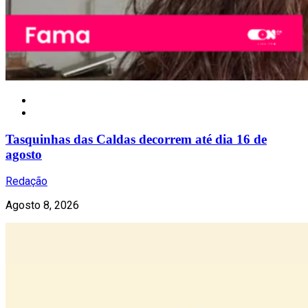
Gastronomia
Tasquinhas das Caldas decorrem até dia 16 de
agosto
Redação
Agosto 8, 2026