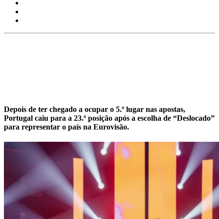
Depois de ter chegado a ocupar o 5.º lugar nas apostas,
Portugal caiu para a 23.ª posição após a escolha de “Deslocado”
para representar o país na Eurovisão.