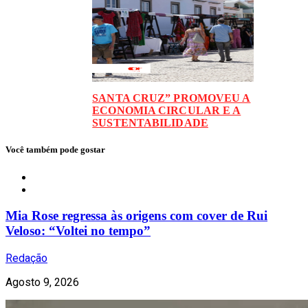
SANTA CRUZ” PROMOVEU A
ECONOMIA CIRCULAR E A
SUSTENTABILIDADE
Você também pode gostar
Celebridades
Mia Rose regressa às origens com cover de Rui
Veloso: “Voltei no tempo”
Redação
Agosto 9, 2026