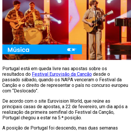
Portugal está em queda livre nas apostas sobre os
resultados do
Festival Eurovisão da Canção
desde o
passado sábado, quando os NAPA venceram o Festival da
Canção e o direito de representar o país no concurso europeu
com “Deslocado”.
De acordo com o site Eurovision World, que reúne as
principais casas de apostas, a 22 de fevereiro, um dia após a
realização da primeira semifinal do Festival da Canção,
Portugal chegou a estar na 5.ª posição.
A posição de Portugal foi descendo, mas duas semanas