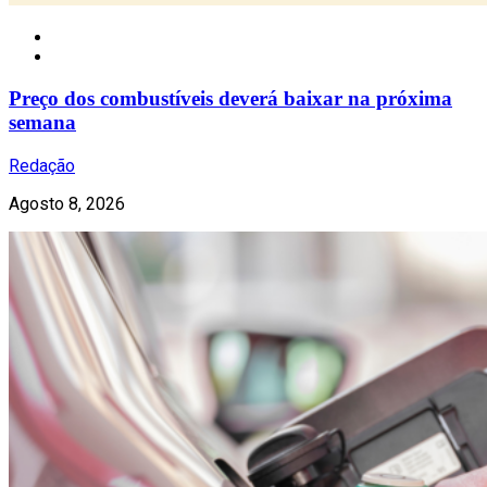
Nacional
Preço dos combustíveis deverá baixar na próxima
semana
Redação
Agosto 8, 2026