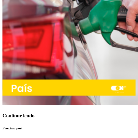
Continue lendo
Próximo post