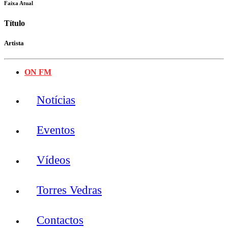
Faixa Atual
Título
Artista
ON FM
Notícias
Eventos
Vídeos
Torres Vedras
Contactos