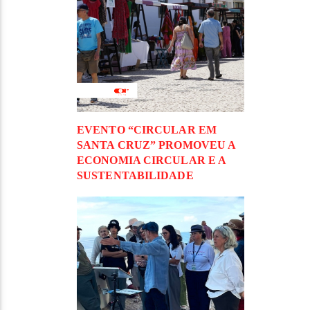
EVENTO “CIRCULAR EM
SANTA CRUZ” PROMOVEU A
ECONOMIA CIRCULAR E A
SUSTENTABILIDADE