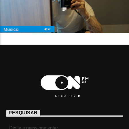
PESQUISAR