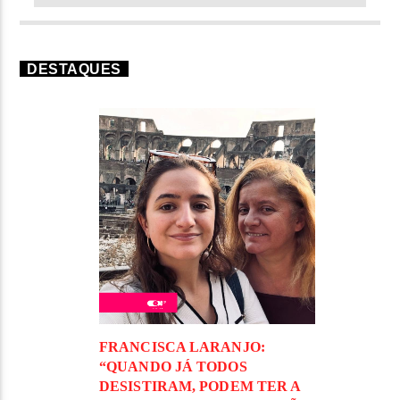
DESTAQUES
FRANCISCA LARANJO:
“QUANDO JÁ TODOS
DESISTIRAM, PODEM TER A