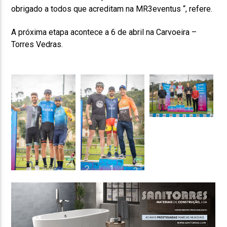
obrigado a todos que acreditam na MR3eventus “, refere.
A próxima etapa acontece a 6 de abril na Carvoeira –
Torres Vedras.