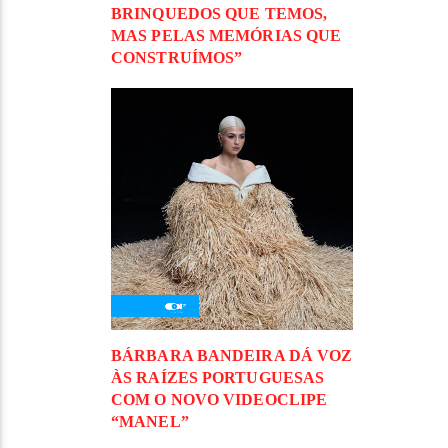
BRINQUEDOS QUE TEMOS,
MAS PELAS MEMÓRIAS QUE
CONSTRUÍMOS”
BÁRBARA BANDEIRA DÁ VOZ
ÀS RAÍZES PORTUGUESAS
COM O NOVO VIDEOCLIPE
“MANEL”