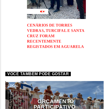
CENÁRIOS DE TORRES
VEDRAS, TURCIFAL E SANTA
CRUZ FORAM
RECENTEMENTE
REGISTADOS EM AGUARELA
VOCÊ TAMBÉM PODE GOSTAR
LOCAL
ORÇAMENTO
PARTICIPATIVO