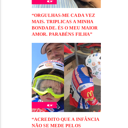
“ORGULHAS-ME CADA VEZ
MAIS. TRIPLICAS A MINHA
BONDADE. ÉS O MEU MAIOR
AMOR. PARABÉNS FILHA”
“ACREDITO QUE A INFÂNCIA
NÃO SE MEDE PELOS