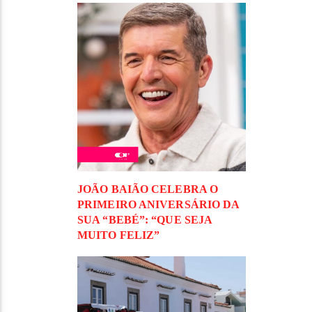
JOÃO BAIÃO CELEBRA O
PRIMEIRO ANIVERSÁRIO DA
SUA “BEBÉ”: “QUE SEJA
MUITO FELIZ”