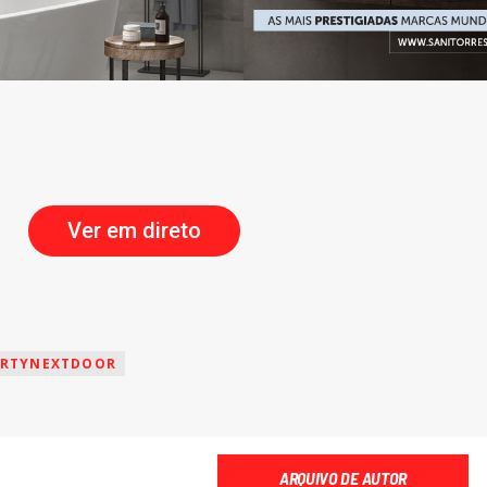
Ver em direto
ARTYNEXTDOOR
ARQUIVO DE AUTOR