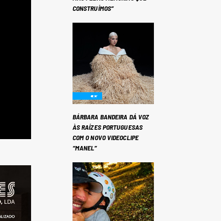
CONSTRUÍMOS”
BÁRBARA BANDEIRA DÁ VOZ
ÀS RAÍZES PORTUGUESAS
COM O NOVO VIDEOCLIPE
“MANEL”