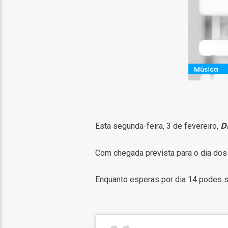
D
Esta segunda-feira, 3 de fevereiro,
Com chegada prevista para o dia do
Enquanto esperas por dia 14 podes s