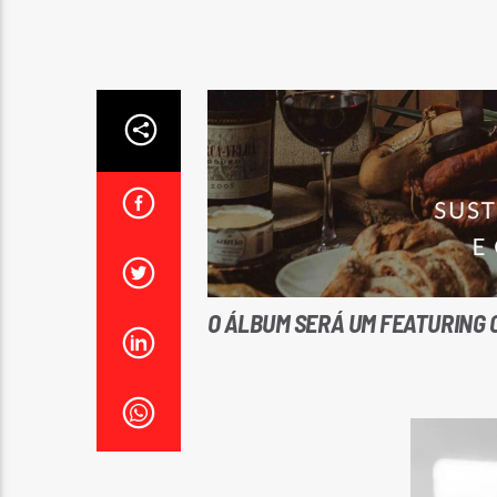
O ÁLBUM SERÁ UM
FEATURING