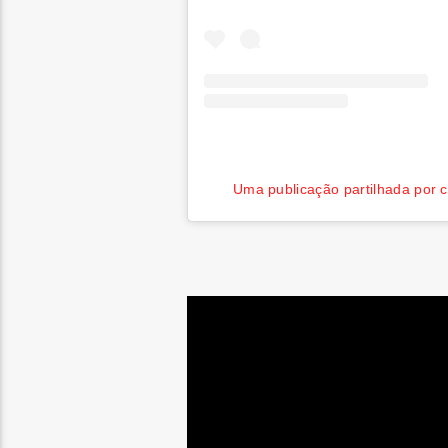
Uma publicação partilhada po