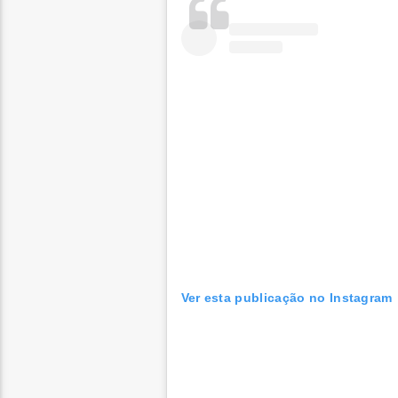
Ver esta publicação no Instagram