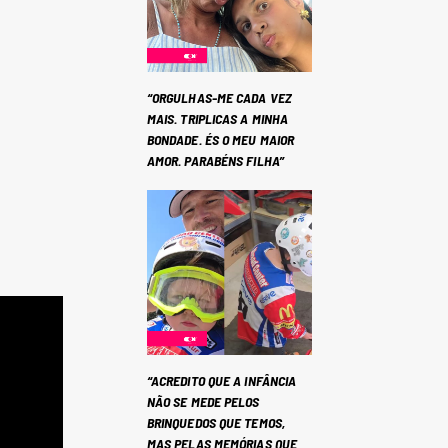
“ORGULHAS-ME CADA VEZ
MAIS. TRIPLICAS A MINHA
BONDADE. ÉS O MEU MAIOR
AMOR. PARABÉNS FILHA”
“ACREDITO QUE A INFÂNCIA
NÃO SE MEDE PELOS
BRINQUEDOS QUE TEMOS,
MAS PELAS MEMÓRIAS QUE