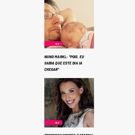
NUNO MARKL: “POIS. EU
SABIA QUE ESTE DIA IA
CHEGAR”