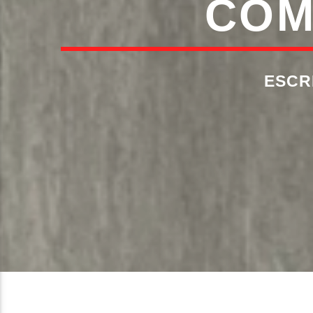
COM
ESCR