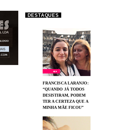
DESTAQUES
FRANCISCA LARANJO:
“QUANDO JÁ TODOS
DESISTIRAM, PODEM
TER A CERTEZA QUE A
MINHA MÃE FICOU”