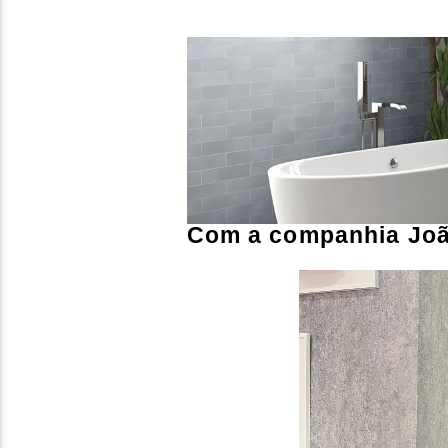
Com a companhia Joã