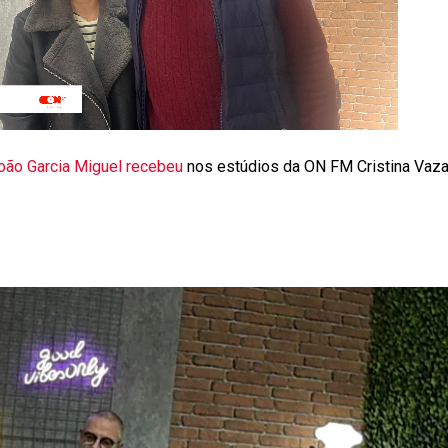
oão Garcia Miguel recebeu
nos estúdios da ON FM Cristina Vaza