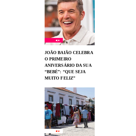
JOÃO BAIÃO CELEBRA
O PRIMEIRO
ANIVERSÁRIO DA SUA
“BEBÉ”: “QUE SEJA
MUITO FELIZ”