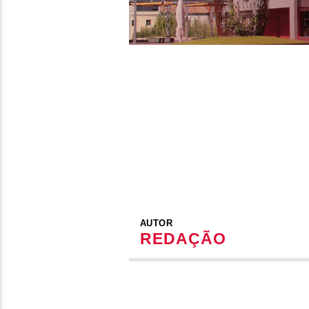
AUTOR
REDAÇÃO