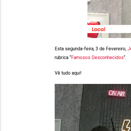
Esta segunda-feira, 3 de Fevereiro,
J
rubrica “
Famosos Desconhecidos
“.
Vê tudo aqui!