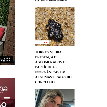
TORRES VEDRAS:
PRESENÇA DE
AGLOMERADOS DE
PARTÍCULAS
INORGÂNICAS EM
ALGUMAS PRAIAS DO
CONCELHO