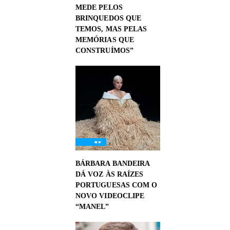
MEDE PELOS
BRINQUEDOS QUE
TEMOS, MAS PELAS
MEMÓRIAS QUE
CONSTRUÍMOS”
BÁRBARA BANDEIRA
DÁ VOZ ÀS RAÍZES
PORTUGUESAS COM O
NOVO VIDEOCLIPE
“MANEL”