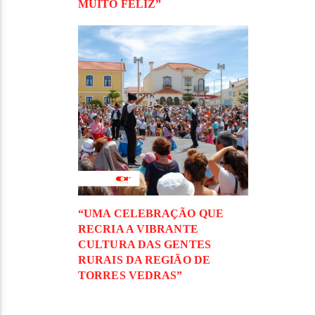
MUITO FELIZ”
“UMA CELEBRAÇÃO QUE
RECRIA A VIBRANTE
CULTURA DAS GENTES
RURAIS DA REGIÃO DE
TORRES VEDRAS”