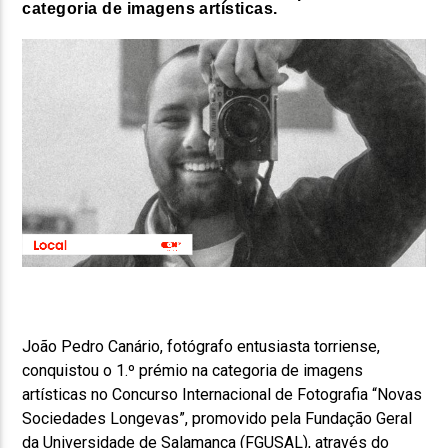
categoria de imagens artísticas.
João Pedro Canário, fotógrafo entusiasta torriense,
conquistou o 1.º prémio na categoria de imagens
artísticas no Concurso Internacional de Fotografia “Novas
Sociedades Longevas”, promovido pela Fundação Geral
da Universidade de Salamanca (FGUSAL), através do