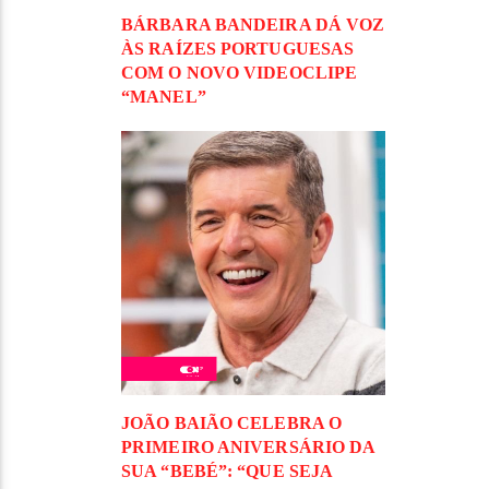
BÁRBARA BANDEIRA DÁ VOZ
ÀS RAÍZES PORTUGUESAS
COM O NOVO VIDEOCLIPE
“MANEL”
JOÃO BAIÃO CELEBRA O
PRIMEIRO ANIVERSÁRIO DA
SUA “BEBÉ”: “QUE SEJA