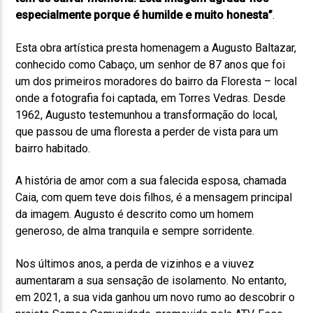
especialmente porque é humilde e muito honesta”
.
Esta obra artística presta homenagem a Augusto Baltazar,
conhecido como Cabaço, um senhor de 87 anos que foi
um dos primeiros moradores do bairro da Floresta – local
onde a fotografia foi captada, em Torres Vedras. Desde
1962, Augusto testemunhou a transformação do local,
que passou de uma floresta a perder de vista para um
bairro habitado.
A história de amor com a sua falecida esposa, chamada
Caia, com quem teve dois filhos, é a mensagem principal
da imagem. Augusto é descrito como um homem
generoso, de alma tranquila e sempre sorridente.
Nos últimos anos, a perda de vizinhos e a viuvez
aumentaram a sua sensação de isolamento. No entanto,
em 2021, a sua vida ganhou um novo rumo ao descobrir o