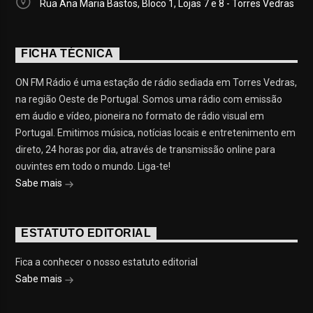
Rua Ana Maria Bastos, Bloco 1, Lojas 7 e 8 - Torres Vedras
FICHA TÉCNICA
ON FM Rádio é uma estação de rádio sediada em Torres Vedras,
na região Oeste de Portugal. Somos uma rádio com emissão
em áudio e vídeo, pioneira no formato de rádio visual em
Portugal. Emitimos música, notícias locais e entretenimento em
direto, 24 horas por dia, através de transmissão online para
ouvintes em todo o mundo. Liga-te!
Sabe mais
ESTATUTO EDITORIAL
Fica a conhecer o nosso estatuto editorial
Sabe mais