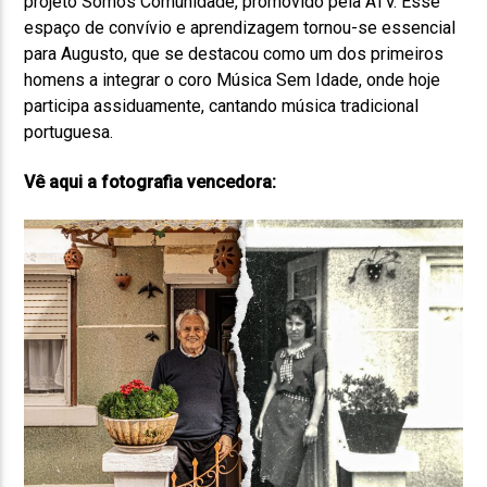
projeto Somos Comunidade, promovido pela ATV. Esse
espaço de convívio e aprendizagem tornou-se essencial
para Augusto, que se destacou como um dos primeiros
homens a integrar o coro Música Sem Idade, onde hoje
participa assiduamente, cantando música tradicional
portuguesa.
Vê aqui a fotografia vencedora: