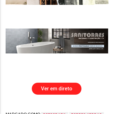
Ver em direto