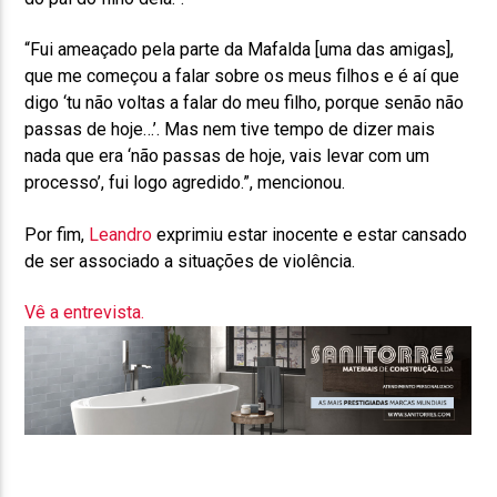
“Fui ameaçado pela parte da Mafalda [uma das amigas],
que me começou a falar sobre os meus filhos e é aí que
digo ‘tu não voltas a falar do meu filho, porque senão não
passas de hoje…’. Mas nem tive tempo de dizer mais
nada que era ‘não passas de hoje, vais levar com um
processo’, fui logo agredido.”, mencionou.
Por fim,
Leandro
exprimiu estar inocente e estar cansado
de ser associado a situações de violência.
Vê a entrevista.