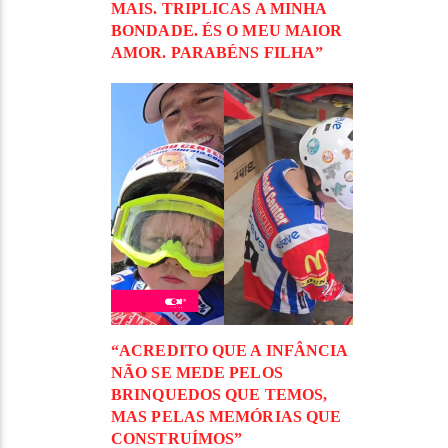
MAIS. TRIPLICAS A MINHA
BONDADE. ÉS O MEU MAIOR
AMOR. PARABÉNS FILHA”
“ACREDITO QUE A INFÂNCIA
NÃO SE MEDE PELOS
BRINQUEDOS QUE TEMOS,
MAS PELAS MEMÓRIAS QUE
CONSTRUÍMOS”