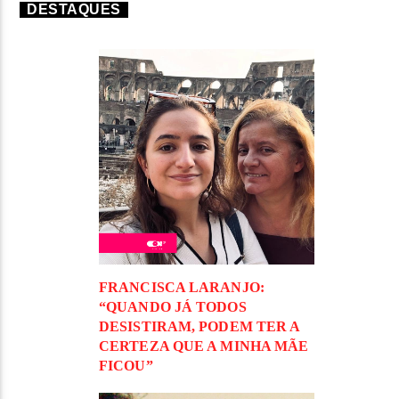
DESTAQUES
FRANCISCA LARANJO:
“QUANDO JÁ TODOS
DESISTIRAM, PODEM TER A
CERTEZA QUE A MINHA MÃE
FICOU”