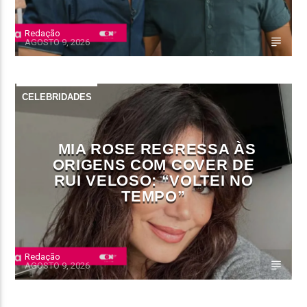
Redação
AGOSTO 9, 2026
CELEBRIDADES
MIA ROSE REGRESSA ÀS
ORIGENS COM COVER DE
RUI VELOSO: “VOLTEI NO
TEMPO”
Redação
AGOSTO 9, 2026