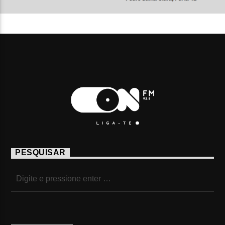
PESQUISAR