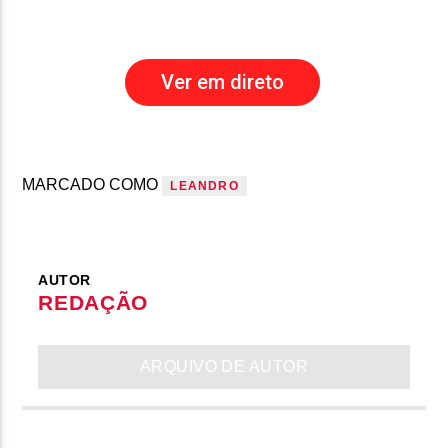
Ver em direto
MARCADO COMO
LEANDRO
AUTOR
REDAÇÃO
ARQUIVO DE AUTOR