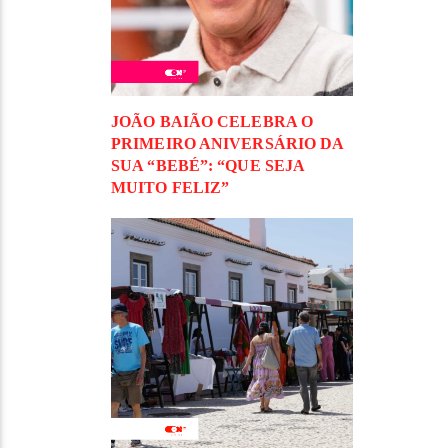
JOÃO BAIÃO CELEBRA O
PRIMEIRO ANIVERSÁRIO DA
SUA “BEBÉ”: “QUE SEJA
MUITO FELIZ”