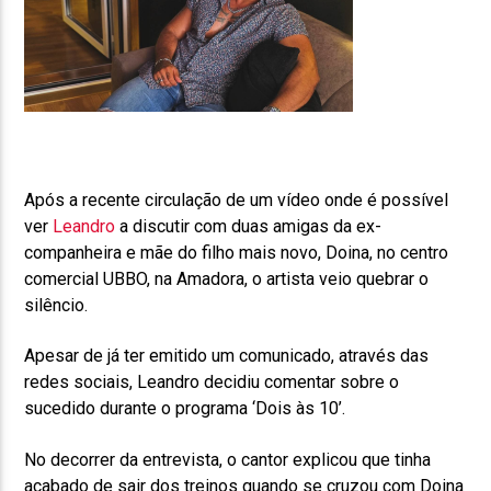
Após a recente circulação de um vídeo onde é possível
ver
Leandro
a discutir com duas amigas da ex-
companheira e mãe do filho mais novo, Doina, no centro
comercial UBBO, na Amadora, o artista veio quebrar o
silêncio.
Apesar de já ter emitido um comunicado, através das
redes sociais, Leandro decidiu comentar sobre o
sucedido durante o programa ‘Dois às 10’.
No decorrer da entrevista, o cantor explicou que tinha
acabado de sair dos treinos quando se cruzou com Doina