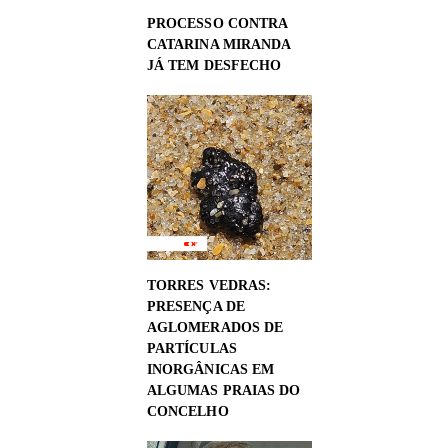
PROCESSO CONTRA
CATARINA MIRANDA
JÁ TEM DESFECHO
TORRES VEDRAS:
PRESENÇA DE
AGLOMERADOS DE
PARTÍCULAS
INORGÂNICAS EM
ALGUMAS PRAIAS DO
CONCELHO