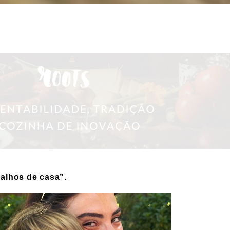
balhos de casa”.