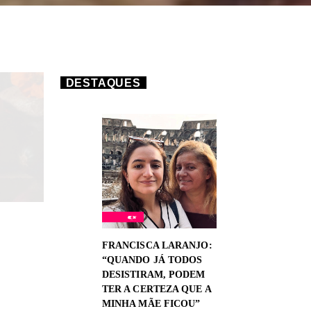
DESTAQUES
FRANCISCA LARANJO:
“QUANDO JÁ TODOS
DESISTIRAM, PODEM
TER A CERTEZA QUE A
MINHA MÃE FICOU”