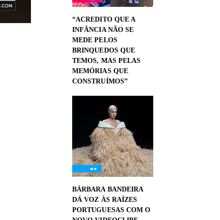
“ACREDITO QUE A
INFÂNCIA NÃO SE
MEDE PELOS
BRINQUEDOS QUE
TEMOS, MAS PELAS
MEMÓRIAS QUE
CONSTRUÍMOS”
BÁRBARA BANDEIRA
DÁ VOZ ÀS RAÍZES
PORTUGUESAS COM O