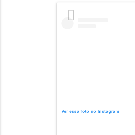
Ver essa foto no Instagram