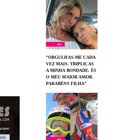
“ORGULHAS-ME CADA
VEZ MAIS. TRIPLICAS
A MINHA BONDADE. ÉS
O MEU MAIOR AMOR.
PARABÉNS FILHA”