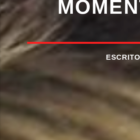
MOMEN
ESCRIT