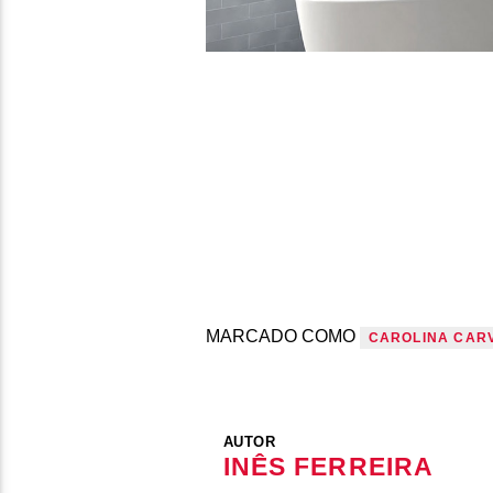
MARCADO COMO
CAROLINA CAR
AUTOR
INÊS FERREIRA