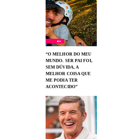
“O MELHOR DO MEU
MUNDO. SER PAI FOI,
SEM DÚVIDA, A
MELHOR COISA QUE
ME PODIA TER
ACONTECIDO”