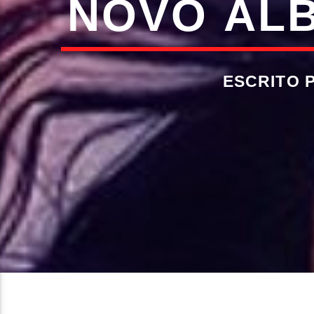
NOVO ÁLB
ESCRITO 