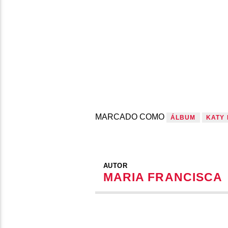
MARCADO COMO
ÁLBUM
KATY
AUTOR
MARIA FRANCISCA