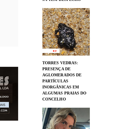
TORRES VEDRAS:
PRESENÇA DE
AGLOMERADOS DE
PARTÍCULAS
INORGÂNICAS EM
ALGUMAS PRAIAS DO
CONCELHO