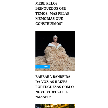
MEDE PELOS
BRINQUEDOS QUE
TEMOS, MAS PELAS
MEMÓRIAS QUE
CONSTRUÍMOS”
BÁRBARA BANDEIRA
DÁ VOZ ÀS RAÍZES
PORTUGUESAS COM O
NOVO VIDEOCLIPE
“MANEL”