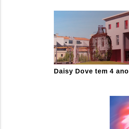
Daisy Dove tem 4 ano