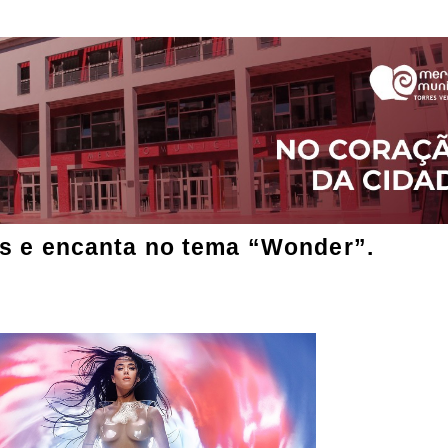
s e encanta no tema “Wonder”.