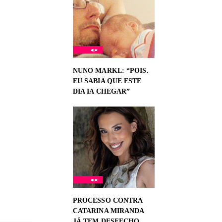
NUNO MARKL: “POIS.
EU SABIA QUE ESTE
DIA IA CHEGAR”
PROCESSO CONTRA
CATARINA MIRANDA
JÁ TEM DESFECHO