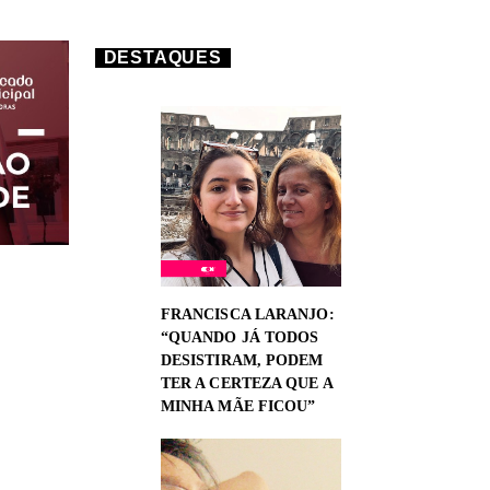
DESTAQUES
FRANCISCA LARANJO:
“QUANDO JÁ TODOS
DESISTIRAM, PODEM
TER A CERTEZA QUE A
MINHA MÃE FICOU”