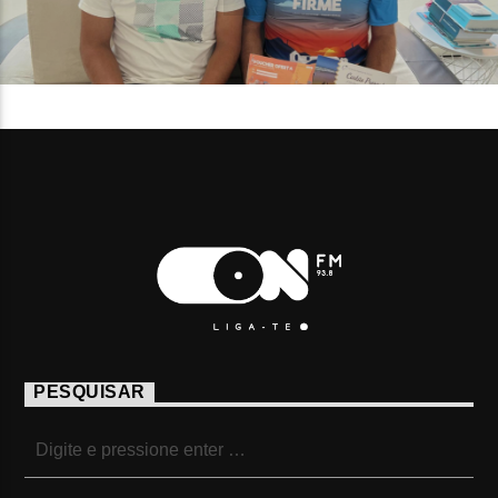
PESQUISAR