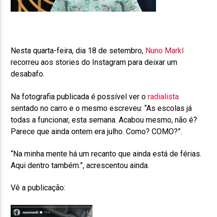
Nesta quarta-feira, dia 18 de setembro,
Nuno Markl
recorreu aos stories do Instagram para deixar um
desabafo.
Na fotografia publicada é possível ver o
radialista
sentado no carro e o mesmo escreveu: “As escolas já
todas a funcionar, esta semana. Acabou mesmo, não é?
Parece que ainda ontem era julho. Como? COMO?”.
“Na minha mente há um recanto que ainda está de férias.
Aqui dentro também.”, acrescentou ainda.
Vê a publicação: