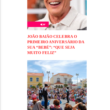
JOÃO BAIÃO CELEBRA O
PRIMEIRO ANIVERSÁRIO DA
SUA “BEBÉ”: “QUE SEJA
MUITO FELIZ”