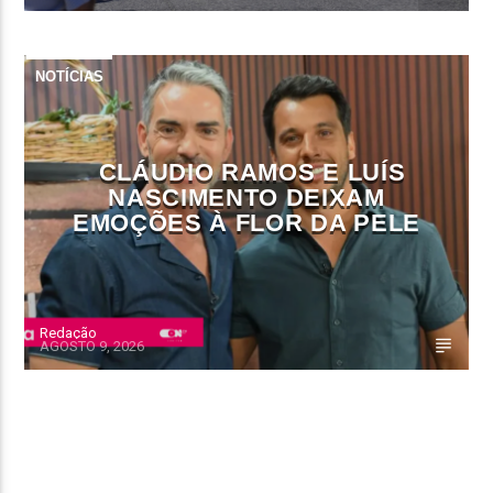
NOTÍCIAS
CLÁUDIO RAMOS E LUÍS
NASCIMENTO DEIXAM
EMOÇÕES À FLOR DA PELE
Redação
AGOSTO 9, 2026
CONTINUE LENDO