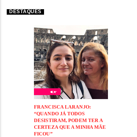
DESTAQUES
FRANCISCA LARANJO:
“QUANDO JÁ TODOS
DESISTIRAM, PODEM TER A
CERTEZA QUE A MINHA MÃE
FICOU”