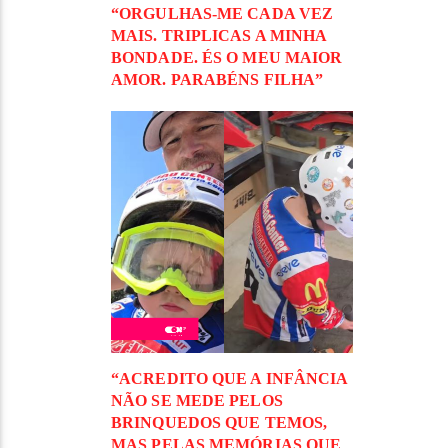
“ORGULHAS-ME CADA VEZ
MAIS. TRIPLICAS A MINHA
BONDADE. ÉS O MEU MAIOR
AMOR. PARABÉNS FILHA”
“ACREDITO QUE A INFÂNCIA
NÃO SE MEDE PELOS
BRINQUEDOS QUE TEMOS,
MAS PELAS MEMÓRIAS QUE