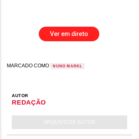
Ver em direto
MARCADO COMO
NUNO MARKL
AUTOR
REDAÇÃO
ARQUIVO DE AUTOR