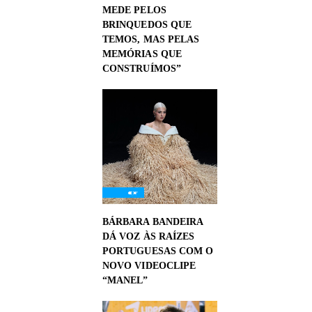
MEDE PELOS
BRINQUEDOS QUE
TEMOS, MAS PELAS
MEMÓRIAS QUE
CONSTRUÍMOS”
BÁRBARA BANDEIRA
DÁ VOZ ÀS RAÍZES
PORTUGUESAS COM O
NOVO VIDEOCLIPE
“MANEL”