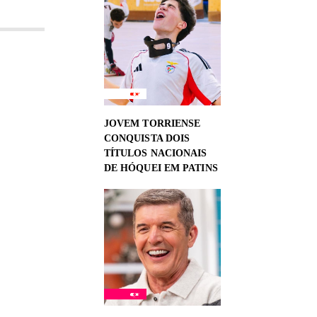
JOVEM TORRIENSE
CONQUISTA DOIS
TÍTULOS NACIONAIS
DE HÓQUEI EM PATINS