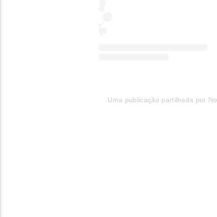
Uma publicação partilhada por N