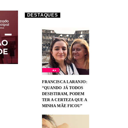
DESTAQUES
FRANCISCA LARANJO:
“QUANDO JÁ TODOS
DESISTIRAM, PODEM
TER A CERTEZA QUE A
MINHA MÃE FICOU”