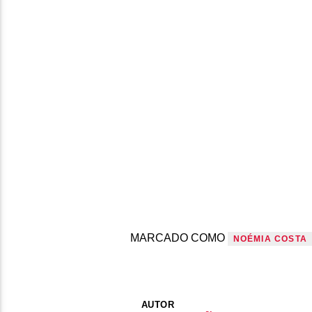
MARCADO COMO
NOÉMIA COSTA
AUTOR