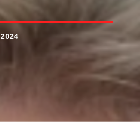
”
 2024