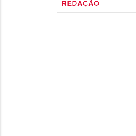
REDAÇÃO