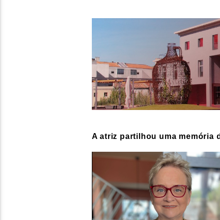
A atriz partilhou uma memória 