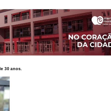
de 30 anos.