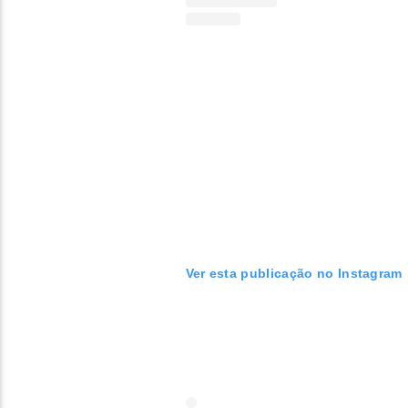
Ver esta publicação no Instagram