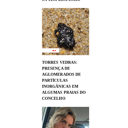
TORRES VEDRAS:
PRESENÇA DE
AGLOMERADOS DE
PARTÍCULAS
INORGÂNICAS EM
ALGUMAS PRAIAS DO
CONCELHO