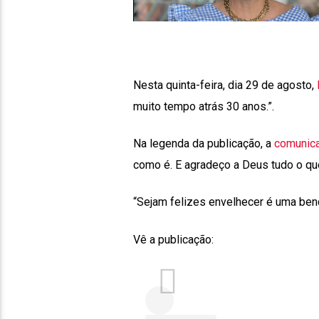
Nesta quinta-feira, dia 29 de agosto,
muito tempo atrás 30 anos.”.
Na legenda da publicação, a
comunic
como é. E agradeço a Deus tudo o qu
“Sejam felizes envelhecer é uma bençã
Vê a publicação: