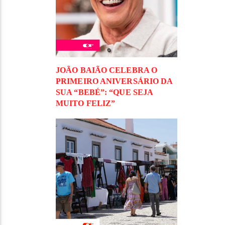
JOÃO BAIÃO CELEBRA O
PRIMEIRO ANIVERSÁRIO DA
SUA “BEBÉ”: “QUE SEJA
MUITO FELIZ”