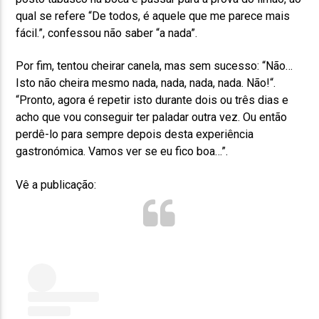
qual se refere “De todos, é aquele que me parece mais
fácil.”, confessou não saber “a nada”.
Por fim, tentou cheirar canela, mas sem sucesso: “Não…
Isto não cheira mesmo nada, nada, nada, nada. Não!“.
“Pronto, agora é repetir isto durante dois ou três dias e
acho que vou conseguir ter paladar outra vez. Ou então
perdê-lo para sempre depois desta experiência
gastronómica. Vamos ver se eu fico boa…”.
Vê a publicação: