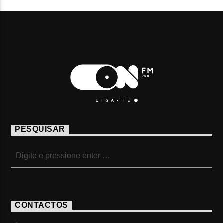
PESQUISAR
CONTACTOS