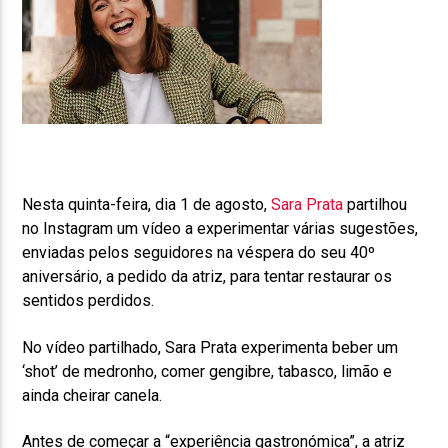
Nesta quinta-feira, dia 1 de agosto,
Sara Prata
partilhou
no Instagram um vídeo a experimentar várias sugestões,
enviadas pelos seguidores na véspera do seu 40º
aniversário, a pedido da atriz, para tentar restaurar os
sentidos perdidos.
No vídeo partilhado, Sara Prata experimenta beber um
‘shot’ de medronho, comer gengibre, tabasco, limão e
ainda cheirar canela.
Antes de começar a “experiência gastronómica”, a atriz