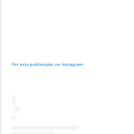
Ver esta publicação no Instagram