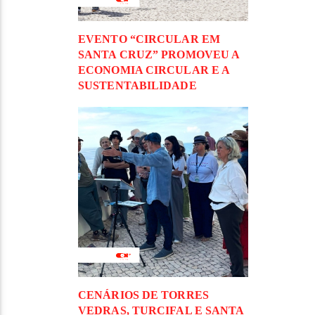
EVENTO “CIRCULAR EM
SANTA CRUZ” PROMOVEU A
ECONOMIA CIRCULAR E A
SUSTENTABILIDADE
CENÁRIOS DE TORRES
VEDRAS, TURCIFAL E SANTA