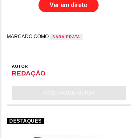
Ver em direto
MARCADO COMO
SARA PRATA
AUTOR
REDAÇÃO
ARQUIVO DE AUTOR
DESTAQUES