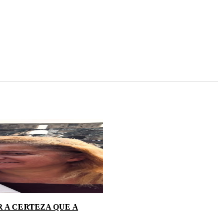
 A CERTEZA QUE A