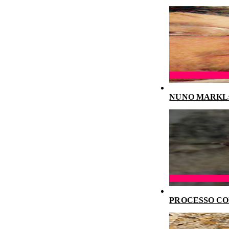
NUNO MARKL: 
PROCESSO CO