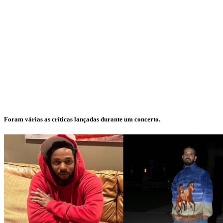
Foram várias as críticas lançadas durante um concerto.