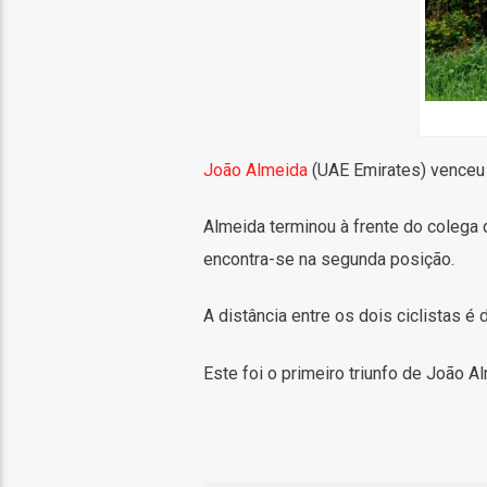
João Almeida
(UAE Emirates) venceu e
Almeida terminou à frente do colega 
encontra-se na segunda posição.
A distância entre os dois ciclistas é
Este foi o primeiro triunfo de João 