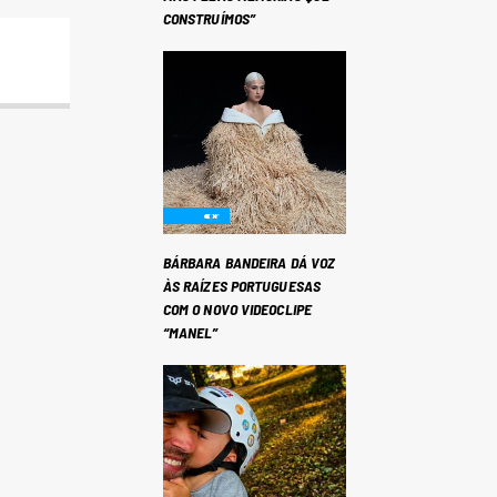
CONSTRUÍMOS”
BÁRBARA BANDEIRA DÁ VOZ
ÀS RAÍZES PORTUGUESAS
COM O NOVO VIDEOCLIPE
“MANEL”