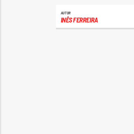
AUTOR
INÊS FERREIRA