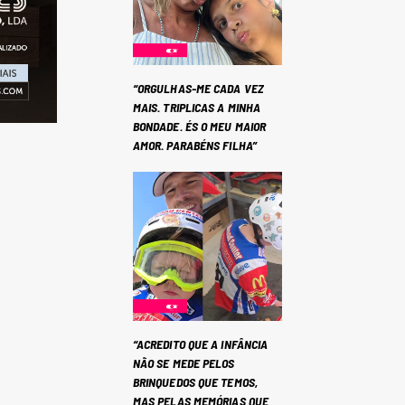
“ORGULHAS-ME CADA VEZ
MAIS. TRIPLICAS A MINHA
BONDADE. ÉS O MEU MAIOR
AMOR. PARABÉNS FILHA”
“ACREDITO QUE A INFÂNCIA
NÃO SE MEDE PELOS
BRINQUEDOS QUE TEMOS,
MAS PELAS MEMÓRIAS QUE