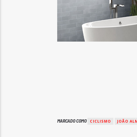
MARCADO COMO
CICLISMO
JOÃO AL