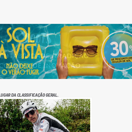
LUGAR DA CLASSIFICAÇÃO GERAL.