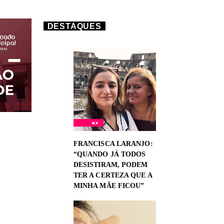
DESTAQUES
FRANCISCA LARANJO:
“QUANDO JÁ TODOS
DESISTIRAM, PODEM
TER A CERTEZA QUE A
MINHA MÃE FICOU”