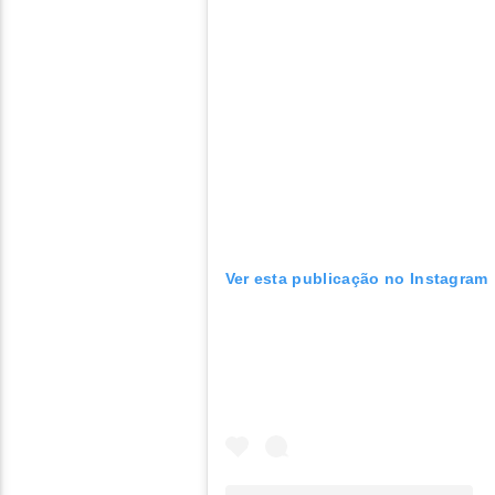
Ver esta publicação no Instagram