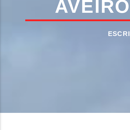
AVEIRO
ESCR