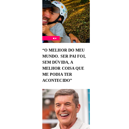
“O MELHOR DO MEU
MUNDO. SER PAI FOI,
SEM DÚVIDA, A
MELHOR COISA QUE
ME PODIA TER
ACONTECIDO”