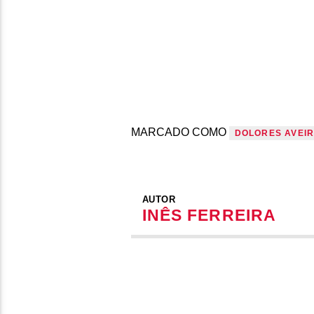
MARCADO COMO
DOLORES AVEI
AUTOR
INÊS FERREIRA