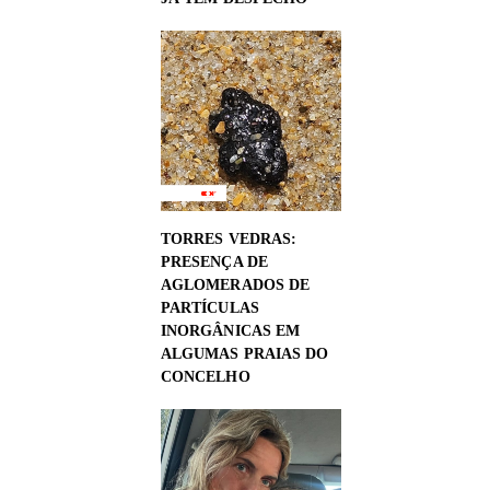
TORRES VEDRAS:
PRESENÇA DE
AGLOMERADOS DE
PARTÍCULAS
INORGÂNICAS EM
ALGUMAS PRAIAS DO
CONCELHO