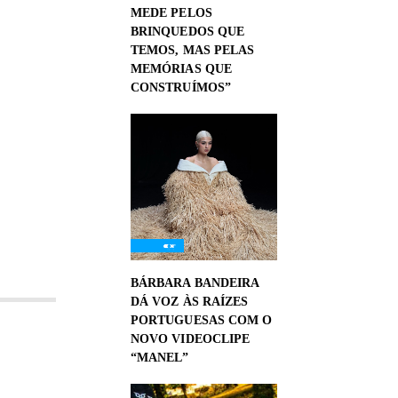
MEDE PELOS
BRINQUEDOS QUE
TEMOS, MAS PELAS
MEMÓRIAS QUE
CONSTRUÍMOS”
BÁRBARA BANDEIRA
DÁ VOZ ÀS RAÍZES
PORTUGUESAS COM O
NOVO VIDEOCLIPE
“MANEL”