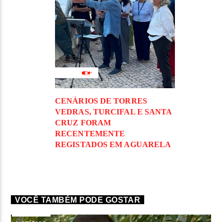
CENÁRIOS DE TORRES
VEDRAS, TURCIFAL E SANTA
CRUZ FORAM
RECENTEMENTE
REGISTADOS EM AGUARELA
VOCÊ TAMBÉM PODE GOSTAR