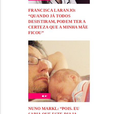
FRANCISCA LARANJO:
“QUANDO JÁ TODOS
DESISTIRAM, PODEM TER A
CERTEZA QUE A MINHA MÃE
FICOU”
NUNO MARKL: “POIS. EU