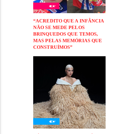
“ACREDITO QUE A INFÂNCIA
NÃO SE MEDE PELOS
BRINQUEDOS QUE TEMOS,
MAS PELAS MEMÓRIAS QUE
CONSTRUÍMOS”