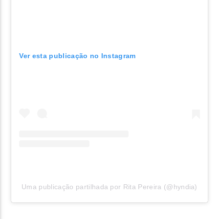
Ver esta publicação no Instagram
Uma publicação partilhada por Rita Pereira (@hyndia)