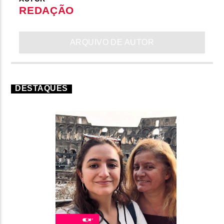
REDAÇÃO
ARQUIVO DE AUTOR
DESTAQUES