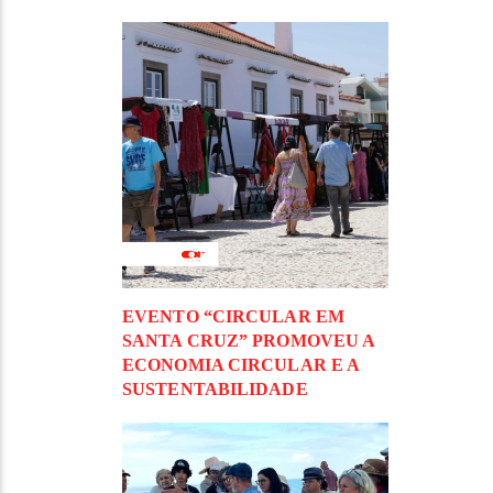
EVENTO “CIRCULAR EM
SANTA CRUZ” PROMOVEU A
ECONOMIA CIRCULAR E A
SUSTENTABILIDADE