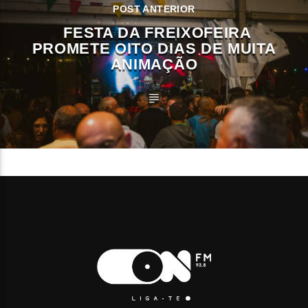
POST ANTERIOR
FESTA DA FREIXOFEIRA
PROMETE OITO DIAS DE MUITA
ANIMAÇÃO