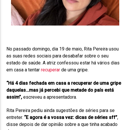
No passado domingo, dia 19 de maio, Rita Pereira usou
as suas redes sociais para desabafar sobre o seu
estado de saúde. A atriz confessou estar há vários dias
em casa a tentar
recuperar
de uma gripe.
“Há 4 dias fechada em casa a recuperar de uma gripe
daquelas…mas já percebi que metade do país está
assim”,
escreveu a apresentadora.
Rita Pereira pediu ainda sugestões de séries para se
entreter.
“E agora é a vossa vez: dicas de séries sff”
,
disse depois de dar opinião sobre a que tinha acabado