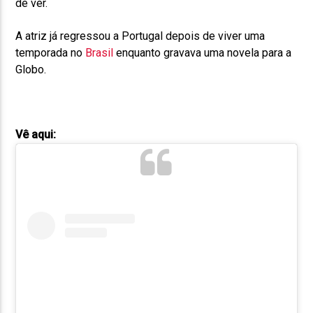
de ver.
A atriz já regressou a Portugal depois de viver uma
temporada no
Brasil
enquanto gravava uma novela para a
Globo.
Vê aqui: