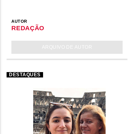
AUTOR
REDAÇÃO
ARQUIVO DE AUTOR
DESTAQUES