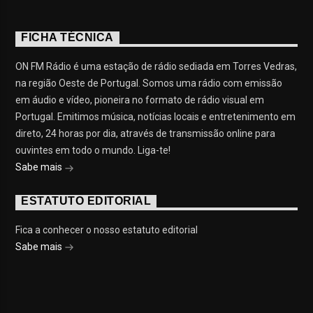
FICHA TÉCNICA
ON FM Rádio é uma estação de rádio sediada em Torres Vedras,
na região Oeste de Portugal. Somos uma rádio com emissão
em áudio e vídeo, pioneira no formato de rádio visual em
Portugal. Emitimos música, notícias locais e entretenimento em
direto, 24 horas por dia, através de transmissão online para
ouvintes em todo o mundo. Liga-te!
Sabe mais
ESTATUTO EDITORIAL
Fica a conhecer o nosso estatuto editorial
Sabe mais