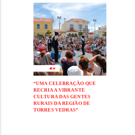
“UMA CELEBRAÇÃO QUE
RECRIA A VIBRANTE
CULTURA DAS GENTES
RURAIS DA REGIÃO DE
TORRES VEDRAS”