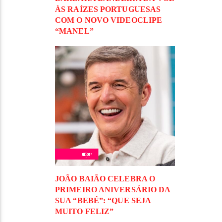
ÀS RAÍZES PORTUGUESAS
COM O NOVO VIDEOCLIPE
“MANEL”
JOÃO BAIÃO CELEBRA O
PRIMEIRO ANIVERSÁRIO DA
SUA “BEBÉ”: “QUE SEJA
MUITO FELIZ”