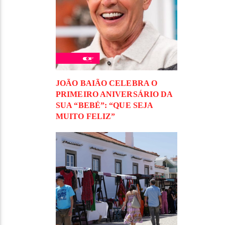
JOÃO BAIÃO CELEBRA O
PRIMEIRO ANIVERSÁRIO DA
SUA “BEBÉ”: “QUE SEJA
MUITO FELIZ”