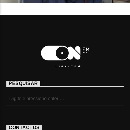
PESQUISAR
CONTACTOS