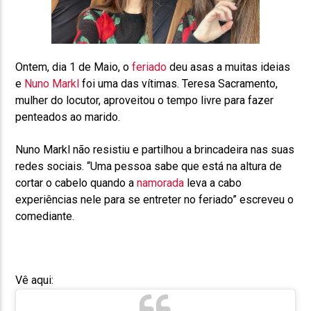
Ontem, dia 1 de Maio, o
feriado
deu asas a muitas ideias
e
Nuno Markl
foi uma das vítimas. Teresa Sacramento,
mulher do locutor, aproveitou o tempo livre para fazer
penteados ao marido.
Nuno Markl não resistiu e partilhou a brincadeira nas suas
redes sociais. “Uma pessoa sabe que está na altura de
cortar o cabelo quando a
namorada
leva a cabo
experiências nele para se entreter no feriado” escreveu o
comediante.
Vê aqui: