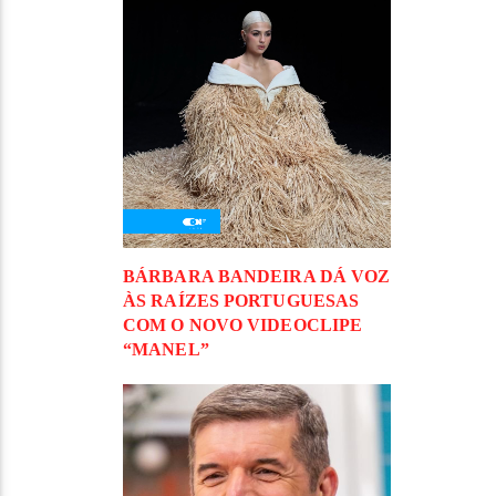
BÁRBARA BANDEIRA DÁ VOZ
ÀS RAÍZES PORTUGUESAS
COM O NOVO VIDEOCLIPE
“MANEL”