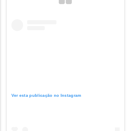
Ver esta publicação no Instagram