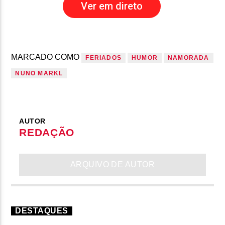
Ver em direto
MARCADO COMO
FERIADOS
HUMOR
NAMORADA
NUNO MARKL
AUTOR
REDAÇÃO
ARQUIVO DE AUTOR
DESTAQUES