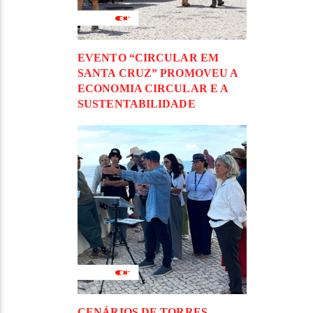
EVENTO “CIRCULAR EM
SANTA CRUZ” PROMOVEU A
ECONOMIA CIRCULAR E A
SUSTENTABILIDADE
CENÁRIOS DE TORRES